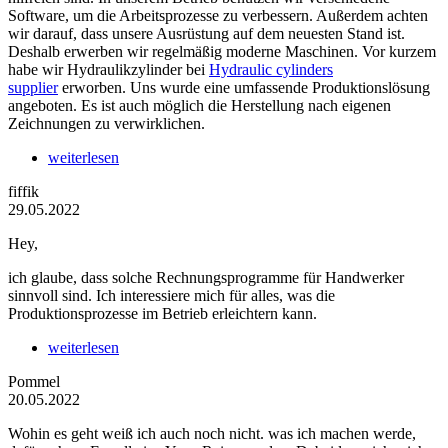
Software, um die Arbeitsprozesse zu verbessern. Außerdem achten
wir darauf, dass unsere Ausrüstung auf dem neuesten Stand ist.
Deshalb erwerben wir regelmäßig moderne Maschinen. Vor kurzem
habe wir Hydraulikzylinder bei
Hydraulic cylinders
supplier
erworben. Uns wurde eine umfassende Produktionslösung
angeboten. Es ist auch möglich die Herstellung nach eigenen
Zeichnungen zu verwirklichen.
weiterlesen
fiffik
29.05.2022
Hey,
ich glaube, dass solche Rechnungsprogramme für Handwerker
sinnvoll sind. Ich interessiere mich für alles, was die
Produktionsprozesse im Betrieb erleichtern kann.
weiterlesen
Pommel
20.05.2022
Wohin es geht weiß ich auch noch nicht. was ich machen werde,