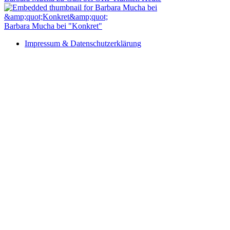
Barbara Mucha bei "Konkret"
Impressum & Datenschutzerklärung