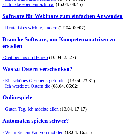
· Ich habe eben einfach mal
(16.04. 08:45)
Software für Webinare zum einfachen Anwenden
· Heute ist es wichtig, andere
(17.04. 00:07)
Brauche Software, um Kompetenzmatrizen zu
erstellen
· Seit bei uns im Betrieb
(16.04. 23:27)
Was zu Ostern verschenken?
· Ein schönes Geschenk gefunden
(13.04. 23:31)
· Ich werde zu Ostern die
(08.04. 06:02)
Onlinespiele
· Guten Tag. Ich möchte allen
(13.04. 17:17)
Automaten spielen schwer?
· Wenn Sie ein Fan von mobilen
(13.04. 16:21)