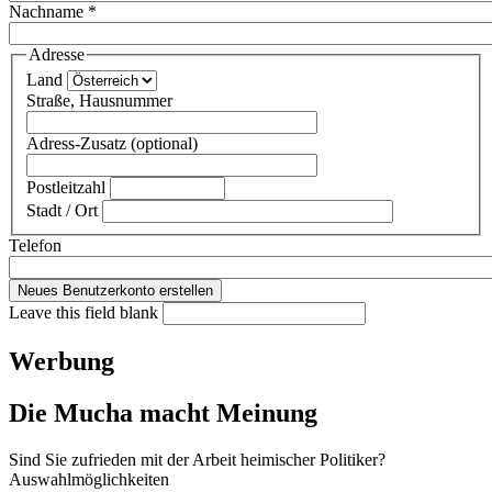
Nachname
*
Adresse
Land
Straße, Hausnummer
Adress-Zusatz (optional)
Postleitzahl
Stadt / Ort
Telefon
Leave this field blank
Werbung
Die Mucha macht Meinung
Sind Sie zufrieden mit der Arbeit heimischer Politiker?
Auswahlmöglichkeiten