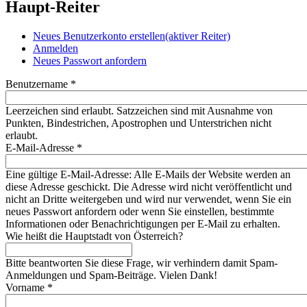
Haupt-Reiter
Neues Benutzerkonto erstellen
(aktiver Reiter)
Anmelden
Neues Passwort anfordern
Benutzername
*
Leerzeichen sind erlaubt. Satzzeichen sind mit Ausnahme von
Punkten, Bindestrichen, Apostrophen und Unterstrichen nicht
erlaubt.
E-Mail-Adresse
*
Eine gültige E-Mail-Adresse: Alle E-Mails der Website werden an
diese Adresse geschickt. Die Adresse wird nicht veröffentlicht und
nicht an Dritte weitergeben und wird nur verwendet, wenn Sie ein
neues Passwort anfordern oder wenn Sie einstellen, bestimmte
Informationen oder Benachrichtigungen per E-Mail zu erhalten.
Wie heißt die Hauptstadt von Österreich?
Bitte beantworten Sie diese Frage, wir verhindern damit Spam-
Anmeldungen und Spam-Beiträge. Vielen Dank!
Vorname
*