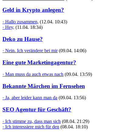
Geld in Krypto anlegen?
· Hallo zusammen,
(12.04. 10:43)
· Hey,
(11.04. 18:34)
Deko zu Hause?
· Nein. Ich verändere bei mir
(09.04. 14:06)
Eine gute Marketingagentur?
· Man muss da auch etwas nach
(09.04. 13:59)
Bekannte Märchen im Fernsehen
· Ja, aber leider kann man da
(09.04. 13:56)
SEO Agentur für Geschäft?
· Ich stimme zu, dass man sich
(08.04. 21:29)
· Ich interessiere mich für den
(08.04. 18:10)