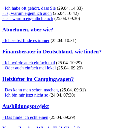
· Ich habe oft gehört, dass Sie
(29.04. 14:33)
· Ja, warum eigentlich auch
(25.04. 10:42)
· Ja - warum eigentlich auch
(25.04. 09:30)
Abnehmen, aber wie?
· Ich selbst finde es immer
(25.04. 10:31)
Finanzberater in Deutschland, wie finden?
· Ich würde auch einfach mal
(25.04. 10:29)
· Oder auch einfach mal lokal
(25.04. 09:29)
Heizlüfter im Campingwagen?
· Das kann man schon machen,
(25.04. 09:31)
· Ich bin mir jetzt nicht so
(24.04. 07:30)
Ausbildungsprojekt
· Das finde ich echt einen
(25.04. 09:29)