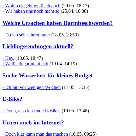
· Wohin es geht weiß ich auch
(20.05. 18:12)
· Wir haben uns noch nicht so
(25.04. 10:30)
Welche Ursachen haben Darmbeschwerden?
· Da ich seit Jahren unter
(18.05. 23:59)
Lieblingssendungen aktuell?
· Hey,
(18.05. 18:47)
· Weiß ich gar nicht, ich
(19.04. 14:19)
Suche Wasserbett für kleines Budget
· Ich bin vor wenigen Wochen
(17.05. 13:35)
E-Bike?
· Doch, also ich finde E-Bikes
(10.05. 13:48)
Urnen auch im Internet?
· Doch klar kann man das machen
(10.05. 09:25)