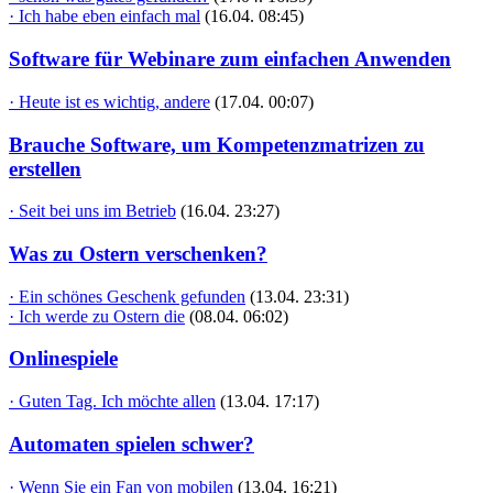
· Ich habe eben einfach mal
(16.04. 08:45)
Software für Webinare zum einfachen Anwenden
· Heute ist es wichtig, andere
(17.04. 00:07)
Brauche Software, um Kompetenzmatrizen zu
erstellen
· Seit bei uns im Betrieb
(16.04. 23:27)
Was zu Ostern verschenken?
· Ein schönes Geschenk gefunden
(13.04. 23:31)
· Ich werde zu Ostern die
(08.04. 06:02)
Onlinespiele
· Guten Tag. Ich möchte allen
(13.04. 17:17)
Automaten spielen schwer?
· Wenn Sie ein Fan von mobilen
(13.04. 16:21)