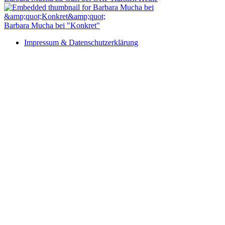
Barbara Mucha bei "Konkret"
Impressum & Datenschutzerklärung