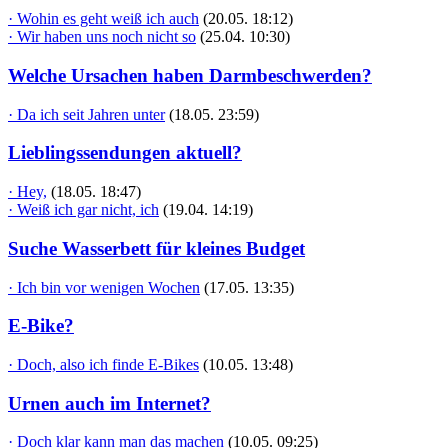
· Wohin es geht weiß ich auch
(20.05. 18:12)
· Wir haben uns noch nicht so
(25.04. 10:30)
Welche Ursachen haben Darmbeschwerden?
· Da ich seit Jahren unter
(18.05. 23:59)
Lieblingssendungen aktuell?
· Hey,
(18.05. 18:47)
· Weiß ich gar nicht, ich
(19.04. 14:19)
Suche Wasserbett für kleines Budget
· Ich bin vor wenigen Wochen
(17.05. 13:35)
E-Bike?
· Doch, also ich finde E-Bikes
(10.05. 13:48)
Urnen auch im Internet?
· Doch klar kann man das machen
(10.05. 09:25)