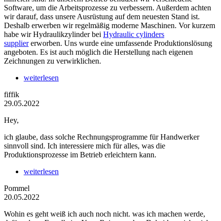
Software, um die Arbeitsprozesse zu verbessern. Außerdem achten
wir darauf, dass unsere Ausrüstung auf dem neuesten Stand ist.
Deshalb erwerben wir regelmäßig moderne Maschinen. Vor kurzem
habe wir Hydraulikzylinder bei
Hydraulic cylinders
supplier
erworben. Uns wurde eine umfassende Produktionslösung
angeboten. Es ist auch möglich die Herstellung nach eigenen
Zeichnungen zu verwirklichen.
weiterlesen
fiffik
29.05.2022
Hey,
ich glaube, dass solche Rechnungsprogramme für Handwerker
sinnvoll sind. Ich interessiere mich für alles, was die
Produktionsprozesse im Betrieb erleichtern kann.
weiterlesen
Pommel
20.05.2022
Wohin es geht weiß ich auch noch nicht. was ich machen werde,