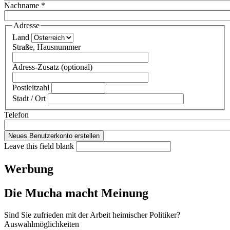
Nachname
*
Adresse
Land
Straße, Hausnummer
Adress-Zusatz (optional)
Postleitzahl
Stadt / Ort
Telefon
Leave this field blank
Werbung
Die Mucha macht Meinung
Sind Sie zufrieden mit der Arbeit heimischer Politiker?
Auswahlmöglichkeiten