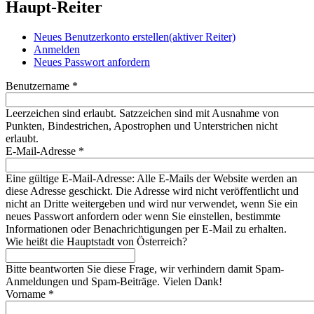
Haupt-Reiter
Neues Benutzerkonto erstellen
(aktiver Reiter)
Anmelden
Neues Passwort anfordern
Benutzername
*
Leerzeichen sind erlaubt. Satzzeichen sind mit Ausnahme von
Punkten, Bindestrichen, Apostrophen und Unterstrichen nicht
erlaubt.
E-Mail-Adresse
*
Eine gültige E-Mail-Adresse: Alle E-Mails der Website werden an
diese Adresse geschickt. Die Adresse wird nicht veröffentlicht und
nicht an Dritte weitergeben und wird nur verwendet, wenn Sie ein
neues Passwort anfordern oder wenn Sie einstellen, bestimmte
Informationen oder Benachrichtigungen per E-Mail zu erhalten.
Wie heißt die Hauptstadt von Österreich?
Bitte beantworten Sie diese Frage, wir verhindern damit Spam-
Anmeldungen und Spam-Beiträge. Vielen Dank!
Vorname
*