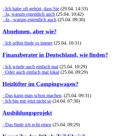
· Ich habe oft gehört, dass Sie
(29.04. 14:33)
· Ja, warum eigentlich auch
(25.04. 10:42)
· Ja - warum eigentlich auch
(25.04. 09:30)
Abnehmen, aber wie?
· Ich selbst finde es immer
(25.04. 10:31)
Finanzberater in Deutschland, wie finden?
· Ich würde auch einfach mal
(25.04. 10:29)
· Oder auch einfach mal lokal
(25.04. 09:29)
Heizlüfter im Campingwagen?
· Das kann man schon machen,
(25.04. 09:31)
· Ich bin mir jetzt nicht so
(24.04. 07:30)
Ausbildungsprojekt
· Das finde ich echt einen
(25.04. 09:29)