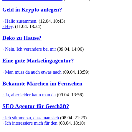
Geld in Krypto anlegen?
· Hallo zusammen,
(12.04. 10:43)
· Hey,
(11.04. 18:34)
Deko zu Hause?
· Nein. Ich verändere bei mir
(09.04. 14:06)
Eine gute Marketingagentur?
· Man muss da auch etwas nach
(09.04. 13:59)
Bekannte Märchen im Fernsehen
· Ja, aber leider kann man da
(09.04. 13:56)
SEO Agentur für Geschäft?
· Ich stimme zu, dass man sich
(08.04. 21:29)
· Ich interessiere mich für den
(08.04. 18:10)