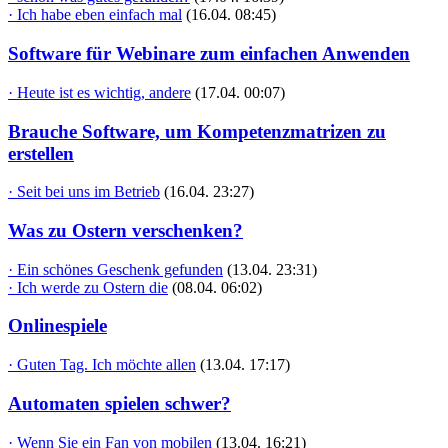
· Ich habe eben einfach mal
(16.04. 08:45)
Software für Webinare zum einfachen Anwenden
· Heute ist es wichtig, andere
(17.04. 00:07)
Brauche Software, um Kompetenzmatrizen zu
erstellen
· Seit bei uns im Betrieb
(16.04. 23:27)
Was zu Ostern verschenken?
· Ein schönes Geschenk gefunden
(13.04. 23:31)
· Ich werde zu Ostern die
(08.04. 06:02)
Onlinespiele
· Guten Tag. Ich möchte allen
(13.04. 17:17)
Automaten spielen schwer?
· Wenn Sie ein Fan von mobilen
(13.04. 16:21)