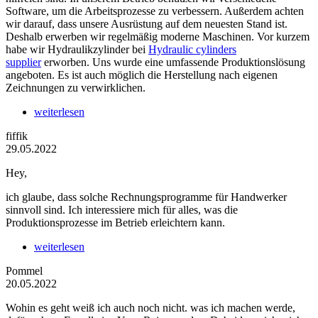
Software, um die Arbeitsprozesse zu verbessern. Außerdem achten
wir darauf, dass unsere Ausrüstung auf dem neuesten Stand ist.
Deshalb erwerben wir regelmäßig moderne Maschinen. Vor kurzem
habe wir Hydraulikzylinder bei
Hydraulic cylinders
supplier
erworben. Uns wurde eine umfassende Produktionslösung
angeboten. Es ist auch möglich die Herstellung nach eigenen
Zeichnungen zu verwirklichen.
weiterlesen
fiffik
29.05.2022
Hey,
ich glaube, dass solche Rechnungsprogramme für Handwerker
sinnvoll sind. Ich interessiere mich für alles, was die
Produktionsprozesse im Betrieb erleichtern kann.
weiterlesen
Pommel
20.05.2022
Wohin es geht weiß ich auch noch nicht. was ich machen werde,