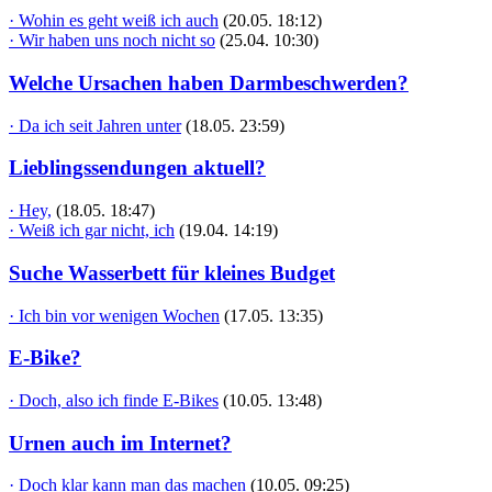
· Wohin es geht weiß ich auch
(20.05. 18:12)
· Wir haben uns noch nicht so
(25.04. 10:30)
Welche Ursachen haben Darmbeschwerden?
· Da ich seit Jahren unter
(18.05. 23:59)
Lieblingssendungen aktuell?
· Hey,
(18.05. 18:47)
· Weiß ich gar nicht, ich
(19.04. 14:19)
Suche Wasserbett für kleines Budget
· Ich bin vor wenigen Wochen
(17.05. 13:35)
E-Bike?
· Doch, also ich finde E-Bikes
(10.05. 13:48)
Urnen auch im Internet?
· Doch klar kann man das machen
(10.05. 09:25)