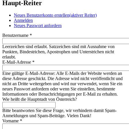
Haupt-Reiter
Neues Benutzerkonto erstellen
(aktiver Reiter)
Anmelden
Neues Passwort anfordern
Benutzername
*
Leerzeichen sind erlaubt. Satzzeichen sind mit Ausnahme von
Punkten, Bindestrichen, Apostrophen und Unterstrichen nicht
erlaubt.
E-Mail-Adresse
*
Eine gültige E-Mail-Adresse: Alle E-Mails der Website werden an
diese Adresse geschickt. Die Adresse wird nicht veröffentlicht und
nicht an Dritte weitergeben und wird nur verwendet, wenn Sie ein
neues Passwort anfordern oder wenn Sie einstellen, bestimmte
Informationen oder Benachrichtigungen per E-Mail zu erhalten.
Wie heißt die Hauptstadt von Österreich?
Bitte beantworten Sie diese Frage, wir verhindern damit Spam-
Anmeldungen und Spam-Beiträge. Vielen Dank!
Vorname
*