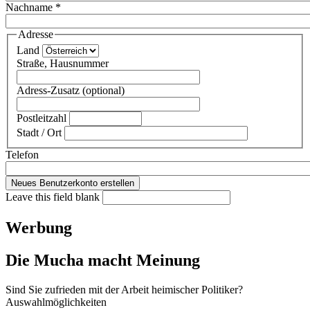
Nachname
*
Adresse
Land
Straße, Hausnummer
Adress-Zusatz (optional)
Postleitzahl
Stadt / Ort
Telefon
Leave this field blank
Werbung
Die Mucha macht Meinung
Sind Sie zufrieden mit der Arbeit heimischer Politiker?
Auswahlmöglichkeiten