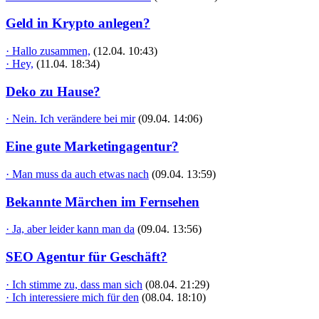
Geld in Krypto anlegen?
· Hallo zusammen,
(12.04. 10:43)
· Hey,
(11.04. 18:34)
Deko zu Hause?
· Nein. Ich verändere bei mir
(09.04. 14:06)
Eine gute Marketingagentur?
· Man muss da auch etwas nach
(09.04. 13:59)
Bekannte Märchen im Fernsehen
· Ja, aber leider kann man da
(09.04. 13:56)
SEO Agentur für Geschäft?
· Ich stimme zu, dass man sich
(08.04. 21:29)
· Ich interessiere mich für den
(08.04. 18:10)