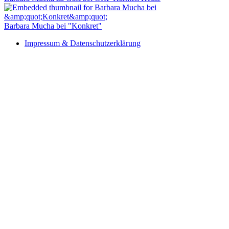
Barbara Mucha bei "Konkret"
Impressum & Datenschutzerklärung