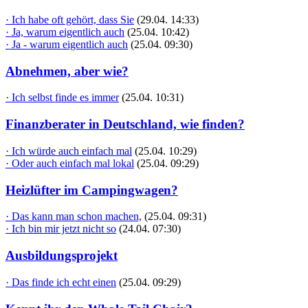
· Ich habe oft gehört, dass Sie
(29.04. 14:33)
· Ja, warum eigentlich auch
(25.04. 10:42)
· Ja - warum eigentlich auch
(25.04. 09:30)
Abnehmen, aber wie?
· Ich selbst finde es immer
(25.04. 10:31)
Finanzberater in Deutschland, wie finden?
· Ich würde auch einfach mal
(25.04. 10:29)
· Oder auch einfach mal lokal
(25.04. 09:29)
Heizlüfter im Campingwagen?
· Das kann man schon machen,
(25.04. 09:31)
· Ich bin mir jetzt nicht so
(24.04. 07:30)
Ausbildungsprojekt
· Das finde ich echt einen
(25.04. 09:29)