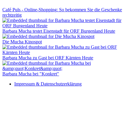
Café Puls - Online-Shopping: So bekommen Sie die Geschenke
rechtzeitig
Barbara Mucha testet Eisenstadt für ORF Burgenland Heute
Die Mucha Kinospot
Barbara Mucha zu Gast bei ORF Kärnten Heute
Barbara Mucha bei "Konkret"
Impressum & Datenschutzerklärung