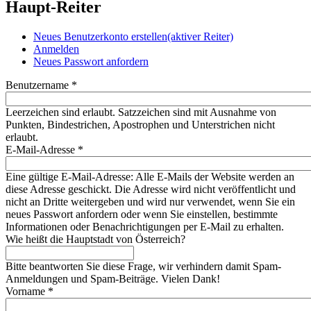
Haupt-Reiter
Neues Benutzerkonto erstellen
(aktiver Reiter)
Anmelden
Neues Passwort anfordern
Benutzername
*
Leerzeichen sind erlaubt. Satzzeichen sind mit Ausnahme von
Punkten, Bindestrichen, Apostrophen und Unterstrichen nicht
erlaubt.
E-Mail-Adresse
*
Eine gültige E-Mail-Adresse: Alle E-Mails der Website werden an
diese Adresse geschickt. Die Adresse wird nicht veröffentlicht und
nicht an Dritte weitergeben und wird nur verwendet, wenn Sie ein
neues Passwort anfordern oder wenn Sie einstellen, bestimmte
Informationen oder Benachrichtigungen per E-Mail zu erhalten.
Wie heißt die Hauptstadt von Österreich?
Bitte beantworten Sie diese Frage, wir verhindern damit Spam-
Anmeldungen und Spam-Beiträge. Vielen Dank!
Vorname
*