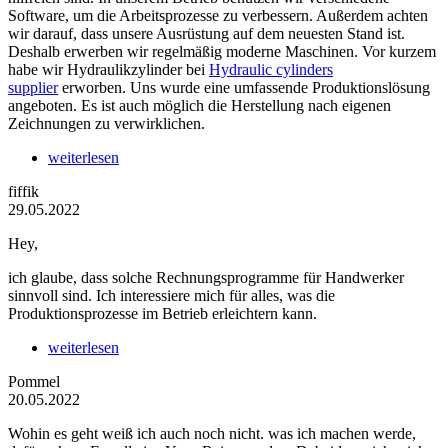
Software, um die Arbeitsprozesse zu verbessern. Außerdem achten
wir darauf, dass unsere Ausrüstung auf dem neuesten Stand ist.
Deshalb erwerben wir regelmäßig moderne Maschinen. Vor kurzem
habe wir Hydraulikzylinder bei
Hydraulic cylinders
supplier
erworben. Uns wurde eine umfassende Produktionslösung
angeboten. Es ist auch möglich die Herstellung nach eigenen
Zeichnungen zu verwirklichen.
weiterlesen
fiffik
29.05.2022
Hey,
ich glaube, dass solche Rechnungsprogramme für Handwerker
sinnvoll sind. Ich interessiere mich für alles, was die
Produktionsprozesse im Betrieb erleichtern kann.
weiterlesen
Pommel
20.05.2022
Wohin es geht weiß ich auch noch nicht. was ich machen werde,