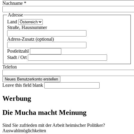
Nachname
*
Adresse
Land
Straße, Hausnummer
Adress-Zusatz (optional)
Postleitzahl
Stadt / Ort
Telefon
Leave this field blank
Werbung
Die Mucha macht Meinung
Sind Sie zufrieden mit der Arbeit heimischer Politiker?
Auswahlmöglichkeiten