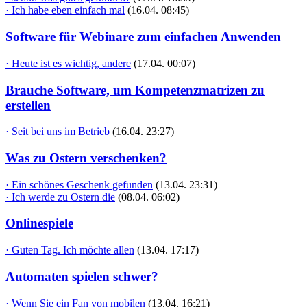
· Ich habe eben einfach mal
(16.04. 08:45)
Software für Webinare zum einfachen Anwenden
· Heute ist es wichtig, andere
(17.04. 00:07)
Brauche Software, um Kompetenzmatrizen zu
erstellen
· Seit bei uns im Betrieb
(16.04. 23:27)
Was zu Ostern verschenken?
· Ein schönes Geschenk gefunden
(13.04. 23:31)
· Ich werde zu Ostern die
(08.04. 06:02)
Onlinespiele
· Guten Tag. Ich möchte allen
(13.04. 17:17)
Automaten spielen schwer?
· Wenn Sie ein Fan von mobilen
(13.04. 16:21)