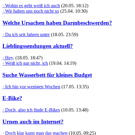
· Wohin es geht weiß ich auch
(20.05. 18:12)
· Wir haben uns noch nicht so
(25.04. 10:30)
Welche Ursachen haben Darmbeschwerden?
· Da ich seit Jahren unter
(18.05. 23:59)
Lieblingssendungen aktuell?
· Hey,
(18.05. 18:47)
· Weiß ich gar nicht, ich
(19.04. 14:19)
Suche Wasserbett für kleines Budget
· Ich bin vor wenigen Wochen
(17.05. 13:35)
E-Bike?
· Doch, also ich finde E-Bikes
(10.05. 13:48)
Urnen auch im Internet?
· Doch klar kann man das machen
(10.05. 09:25)