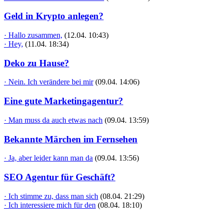
Geld in Krypto anlegen?
· Hallo zusammen,
(12.04. 10:43)
· Hey,
(11.04. 18:34)
Deko zu Hause?
· Nein. Ich verändere bei mir
(09.04. 14:06)
Eine gute Marketingagentur?
· Man muss da auch etwas nach
(09.04. 13:59)
Bekannte Märchen im Fernsehen
· Ja, aber leider kann man da
(09.04. 13:56)
SEO Agentur für Geschäft?
· Ich stimme zu, dass man sich
(08.04. 21:29)
· Ich interessiere mich für den
(08.04. 18:10)