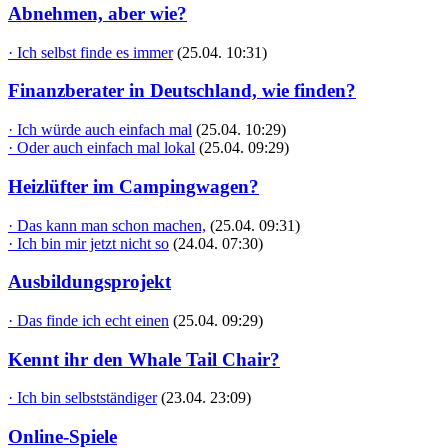
Abnehmen, aber wie?
· Ich selbst finde es immer
(25.04. 10:31)
Finanzberater in Deutschland, wie finden?
· Ich würde auch einfach mal
(25.04. 10:29)
· Oder auch einfach mal lokal
(25.04. 09:29)
Heizlüfter im Campingwagen?
· Das kann man schon machen,
(25.04. 09:31)
· Ich bin mir jetzt nicht so
(24.04. 07:30)
Ausbildungsprojekt
· Das finde ich echt einen
(25.04. 09:29)
Kennt ihr den Whale Tail Chair?
· Ich bin selbstständiger
(23.04. 23:09)
Online-Spiele