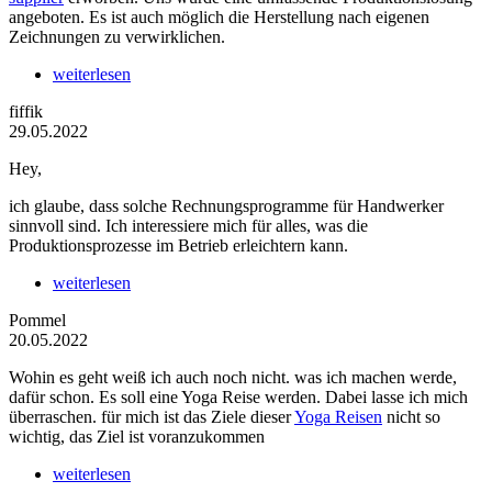
angeboten. Es ist auch möglich die Herstellung nach eigenen
Zeichnungen zu verwirklichen.
weiterlesen
fiffik
29.05.2022
Hey,
ich glaube, dass solche Rechnungsprogramme für Handwerker
sinnvoll sind. Ich interessiere mich für alles, was die
Produktionsprozesse im Betrieb erleichtern kann.
weiterlesen
Pommel
20.05.2022
Wohin es geht weiß ich auch noch nicht. was ich machen werde,
dafür schon. Es soll eine Yoga Reise werden. Dabei lasse ich mich
überraschen. für mich ist das Ziele dieser
Yoga Reisen
nicht so
wichtig, das Ziel ist voranzukommen
weiterlesen