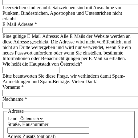
Leerzeichen sind erlaubt. Satzzeichen sind mit Ausnahme von
Punkten, Bindestrichen, Apostrophen und Unterstrichen nicht
erlaubt.
E-Mail-Adresse
*
Eine gültige E-Mail-Adresse: Alle E-Mails der Website werden an
diese Adresse geschickt. Die Adresse wird nicht veröffentlicht und
nicht an Dritte weitergeben und wird nur verwendet, wenn Sie ein
neues Passwort anfordern oder wenn Sie einstellen, bestimmte
Informationen oder Benachrichtigungen per E-Mail zu erhalten.
Wie heißt die Hauptstadt von Österreich?
Bitte beantworten Sie diese Frage, wir verhindern damit Spam-
Anmeldungen und Spam-Beiträge. Vielen Dank!
Vorname
*
Nachname
*
Adresse
Land
Straße, Hausnummer
Adress-Zusatz (optional)