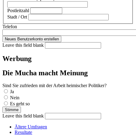
Postleitzahl
Stadt / Ort
Telefon
Leave this field blank
Werbung
Die Mucha macht Meinung
Sind Sie zufrieden mit der Arbeit heimischer Politiker?
Auswahlmöglichkeiten
Ja
Nein
Es geht so
Leave this field blank
Ältere Umfragen
Resultate