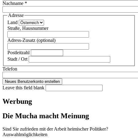
Nachname
*
Adresse
Land
Straße, Hausnummer
Adress-Zusatz (optional)
Postleitzahl
Stadt / Ort
Telefon
Leave this field blank
Werbung
Die Mucha macht Meinung
Sind Sie zufrieden mit der Arbeit heimischer Politiker?
Auswahlmöglichkeiten