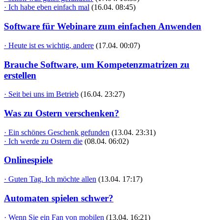
· Ich habe eben einfach mal
(16.04. 08:45)
Software für Webinare zum einfachen Anwenden
· Heute ist es wichtig, andere
(17.04. 00:07)
Brauche Software, um Kompetenzmatrizen zu
erstellen
· Seit bei uns im Betrieb
(16.04. 23:27)
Was zu Ostern verschenken?
· Ein schönes Geschenk gefunden
(13.04. 23:31)
· Ich werde zu Ostern die
(08.04. 06:02)
Onlinespiele
· Guten Tag. Ich möchte allen
(13.04. 17:17)
Automaten spielen schwer?
· Wenn Sie ein Fan von mobilen
(13.04. 16:21)