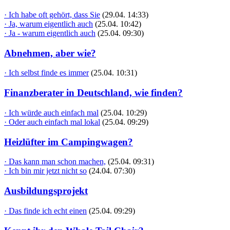
· Ich habe oft gehört, dass Sie
(29.04. 14:33)
· Ja, warum eigentlich auch
(25.04. 10:42)
· Ja - warum eigentlich auch
(25.04. 09:30)
Abnehmen, aber wie?
· Ich selbst finde es immer
(25.04. 10:31)
Finanzberater in Deutschland, wie finden?
· Ich würde auch einfach mal
(25.04. 10:29)
· Oder auch einfach mal lokal
(25.04. 09:29)
Heizlüfter im Campingwagen?
· Das kann man schon machen,
(25.04. 09:31)
· Ich bin mir jetzt nicht so
(24.04. 07:30)
Ausbildungsprojekt
· Das finde ich echt einen
(25.04. 09:29)