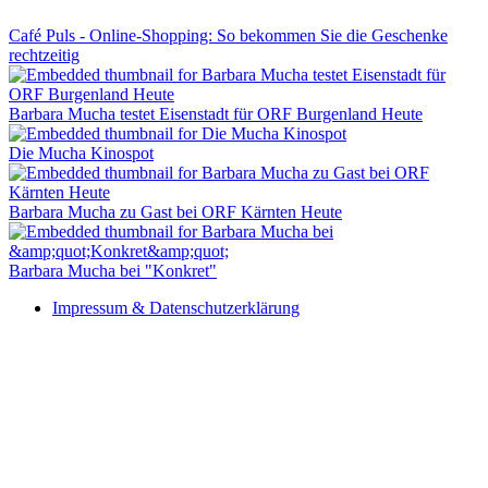
Café Puls - Online-Shopping: So bekommen Sie die Geschenke
rechtzeitig
Barbara Mucha testet Eisenstadt für ORF Burgenland Heute
Die Mucha Kinospot
Barbara Mucha zu Gast bei ORF Kärnten Heute
Barbara Mucha bei "Konkret"
Impressum & Datenschutzerklärung