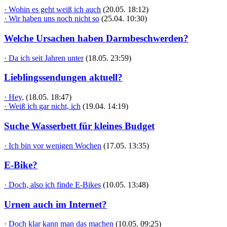
· Wohin es geht weiß ich auch
(20.05. 18:12)
· Wir haben uns noch nicht so
(25.04. 10:30)
Welche Ursachen haben Darmbeschwerden?
· Da ich seit Jahren unter
(18.05. 23:59)
Lieblingssendungen aktuell?
· Hey,
(18.05. 18:47)
· Weiß ich gar nicht, ich
(19.04. 14:19)
Suche Wasserbett für kleines Budget
· Ich bin vor wenigen Wochen
(17.05. 13:35)
E-Bike?
· Doch, also ich finde E-Bikes
(10.05. 13:48)
Urnen auch im Internet?
· Doch klar kann man das machen
(10.05. 09:25)