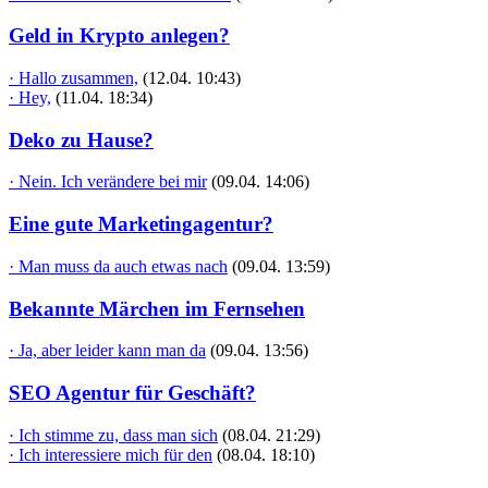
Geld in Krypto anlegen?
· Hallo zusammen,
(12.04. 10:43)
· Hey,
(11.04. 18:34)
Deko zu Hause?
· Nein. Ich verändere bei mir
(09.04. 14:06)
Eine gute Marketingagentur?
· Man muss da auch etwas nach
(09.04. 13:59)
Bekannte Märchen im Fernsehen
· Ja, aber leider kann man da
(09.04. 13:56)
SEO Agentur für Geschäft?
· Ich stimme zu, dass man sich
(08.04. 21:29)
· Ich interessiere mich für den
(08.04. 18:10)