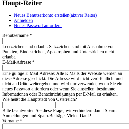
Haupt-Reiter
Neues Benutzerkonto erstellen
(aktiver Reiter)
Anmelden
Neues Passwort anfordern
Benutzername
*
Leerzeichen sind erlaubt. Satzzeichen sind mit Ausnahme von
Punkten, Bindestrichen, Apostrophen und Unterstrichen nicht
erlaubt.
E-Mail-Adresse
*
Eine gültige E-Mail-Adresse: Alle E-Mails der Website werden an
diese Adresse geschickt. Die Adresse wird nicht veröffentlicht und
nicht an Dritte weitergeben und wird nur verwendet, wenn Sie ein
neues Passwort anfordern oder wenn Sie einstellen, bestimmte
Informationen oder Benachrichtigungen per E-Mail zu erhalten.
Wie heißt die Hauptstadt von Österreich?
Bitte beantworten Sie diese Frage, wir verhindern damit Spam-
Anmeldungen und Spam-Beiträge. Vielen Dank!
Vorname
*