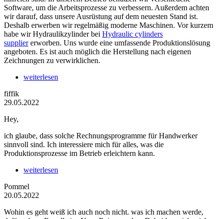
Software, um die Arbeitsprozesse zu verbessern. Außerdem achten
wir darauf, dass unsere Ausrüstung auf dem neuesten Stand ist.
Deshalb erwerben wir regelmäßig moderne Maschinen. Vor kurzem
habe wir Hydraulikzylinder bei
Hydraulic cylinders
supplier
erworben. Uns wurde eine umfassende Produktionslösung
angeboten. Es ist auch möglich die Herstellung nach eigenen
Zeichnungen zu verwirklichen.
weiterlesen
fiffik
29.05.2022
Hey,
ich glaube, dass solche Rechnungsprogramme für Handwerker
sinnvoll sind. Ich interessiere mich für alles, was die
Produktionsprozesse im Betrieb erleichtern kann.
weiterlesen
Pommel
20.05.2022
Wohin es geht weiß ich auch noch nicht. was ich machen werde,