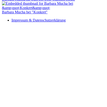
Barbara Mucha bei "Konkret"
Impressum & Datenschutzerklärung