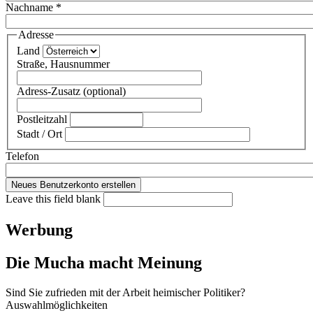
Nachname
*
Adresse
Land
Straße, Hausnummer
Adress-Zusatz (optional)
Postleitzahl
Stadt / Ort
Telefon
Leave this field blank
Werbung
Die Mucha macht Meinung
Sind Sie zufrieden mit der Arbeit heimischer Politiker?
Auswahlmöglichkeiten