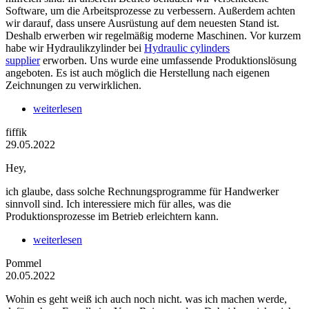
Software, um die Arbeitsprozesse zu verbessern. Außerdem achten
wir darauf, dass unsere Ausrüstung auf dem neuesten Stand ist.
Deshalb erwerben wir regelmäßig moderne Maschinen. Vor kurzem
habe wir Hydraulikzylinder bei
Hydraulic cylinders
supplier
erworben. Uns wurde eine umfassende Produktionslösung
angeboten. Es ist auch möglich die Herstellung nach eigenen
Zeichnungen zu verwirklichen.
weiterlesen
fiffik
29.05.2022
Hey,
ich glaube, dass solche Rechnungsprogramme für Handwerker
sinnvoll sind. Ich interessiere mich für alles, was die
Produktionsprozesse im Betrieb erleichtern kann.
weiterlesen
Pommel
20.05.2022
Wohin es geht weiß ich auch noch nicht. was ich machen werde,