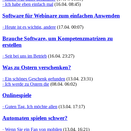
· Ich habe eben einfach mal
(16.04. 08:45)
Software für Webinare zum einfachen Anwenden
· Heute ist es wichtig, andere
(17.04. 00:07)
Brauche Software, um Kompetenzmatrizen zu
erstellen
· Seit bei uns im Betrieb
(16.04. 23:27)
Was zu Ostern verschenken?
· Ein schönes Geschenk gefunden
(13.04. 23:31)
· Ich werde zu Ostern die
(08.04. 06:02)
Onlinespiele
· Guten Tag. Ich möchte allen
(13.04. 17:17)
Automaten spielen schwer?
· Wenn Sie ein Fan von mobilen
(13.04. 16:21)