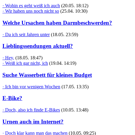
· Wohin es geht weiß ich auch
(20.05. 18:12)
· Wir haben uns noch nicht so
(25.04. 10:30)
Welche Ursachen haben Darmbeschwerden?
· Da ich seit Jahren unter
(18.05. 23:59)
Lieblingssendungen aktuell?
· Hey,
(18.05. 18:47)
· Weiß ich gar nicht, ich
(19.04. 14:19)
Suche Wasserbett für kleines Budget
· Ich bin vor wenigen Wochen
(17.05. 13:35)
E-Bike?
· Doch, also ich finde E-Bikes
(10.05. 13:48)
Urnen auch im Internet?
· Doch klar kann man das machen
(10.05. 09:25)