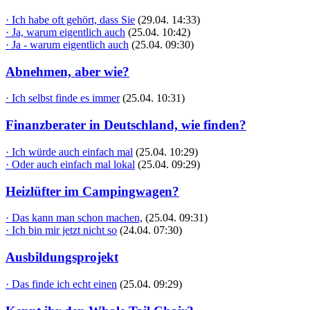
· Ich habe oft gehört, dass Sie
(29.04. 14:33)
· Ja, warum eigentlich auch
(25.04. 10:42)
· Ja - warum eigentlich auch
(25.04. 09:30)
Abnehmen, aber wie?
· Ich selbst finde es immer
(25.04. 10:31)
Finanzberater in Deutschland, wie finden?
· Ich würde auch einfach mal
(25.04. 10:29)
· Oder auch einfach mal lokal
(25.04. 09:29)
Heizlüfter im Campingwagen?
· Das kann man schon machen,
(25.04. 09:31)
· Ich bin mir jetzt nicht so
(24.04. 07:30)
Ausbildungsprojekt
· Das finde ich echt einen
(25.04. 09:29)