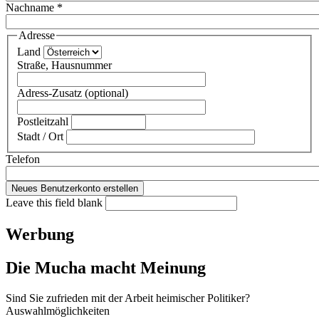
Nachname
*
Adresse
Land
Straße, Hausnummer
Adress-Zusatz (optional)
Postleitzahl
Stadt / Ort
Telefon
Leave this field blank
Werbung
Die Mucha macht Meinung
Sind Sie zufrieden mit der Arbeit heimischer Politiker?
Auswahlmöglichkeiten