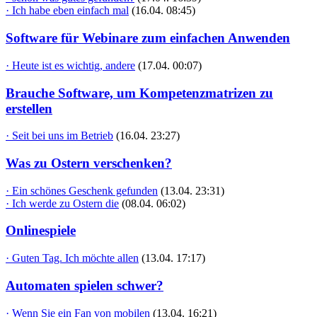
· Ich habe eben einfach mal
(16.04. 08:45)
Software für Webinare zum einfachen Anwenden
· Heute ist es wichtig, andere
(17.04. 00:07)
Brauche Software, um Kompetenzmatrizen zu
erstellen
· Seit bei uns im Betrieb
(16.04. 23:27)
Was zu Ostern verschenken?
· Ein schönes Geschenk gefunden
(13.04. 23:31)
· Ich werde zu Ostern die
(08.04. 06:02)
Onlinespiele
· Guten Tag. Ich möchte allen
(13.04. 17:17)
Automaten spielen schwer?
· Wenn Sie ein Fan von mobilen
(13.04. 16:21)