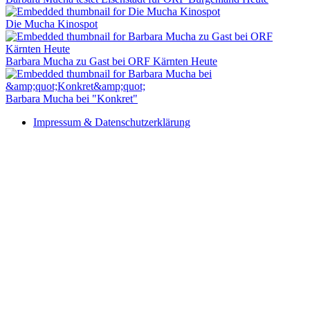
Die Mucha Kinospot
Barbara Mucha zu Gast bei ORF Kärnten Heute
Barbara Mucha bei "Konkret"
Impressum & Datenschutzerklärung