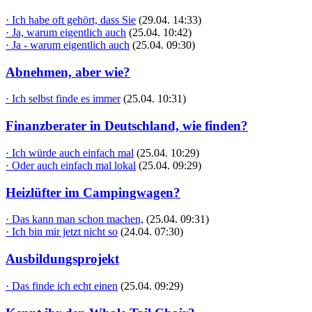
· Ich habe oft gehört, dass Sie
(29.04. 14:33)
· Ja, warum eigentlich auch
(25.04. 10:42)
· Ja - warum eigentlich auch
(25.04. 09:30)
Abnehmen, aber wie?
· Ich selbst finde es immer
(25.04. 10:31)
Finanzberater in Deutschland, wie finden?
· Ich würde auch einfach mal
(25.04. 10:29)
· Oder auch einfach mal lokal
(25.04. 09:29)
Heizlüfter im Campingwagen?
· Das kann man schon machen,
(25.04. 09:31)
· Ich bin mir jetzt nicht so
(24.04. 07:30)
Ausbildungsprojekt
· Das finde ich echt einen
(25.04. 09:29)