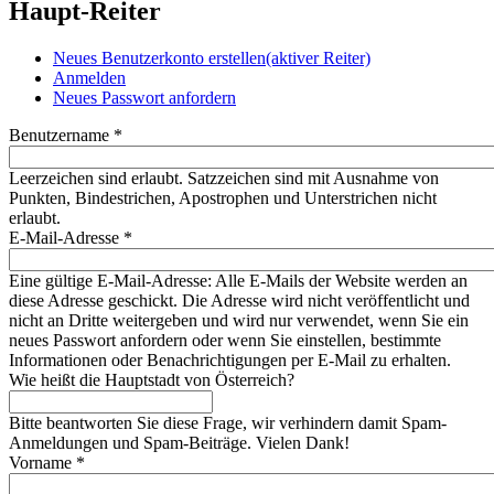
Haupt-Reiter
Neues Benutzerkonto erstellen
(aktiver Reiter)
Anmelden
Neues Passwort anfordern
Benutzername
*
Leerzeichen sind erlaubt. Satzzeichen sind mit Ausnahme von
Punkten, Bindestrichen, Apostrophen und Unterstrichen nicht
erlaubt.
E-Mail-Adresse
*
Eine gültige E-Mail-Adresse: Alle E-Mails der Website werden an
diese Adresse geschickt. Die Adresse wird nicht veröffentlicht und
nicht an Dritte weitergeben und wird nur verwendet, wenn Sie ein
neues Passwort anfordern oder wenn Sie einstellen, bestimmte
Informationen oder Benachrichtigungen per E-Mail zu erhalten.
Wie heißt die Hauptstadt von Österreich?
Bitte beantworten Sie diese Frage, wir verhindern damit Spam-
Anmeldungen und Spam-Beiträge. Vielen Dank!
Vorname
*