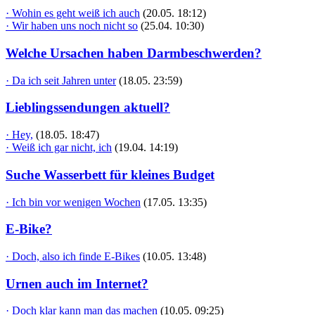
· Wohin es geht weiß ich auch
(20.05. 18:12)
· Wir haben uns noch nicht so
(25.04. 10:30)
Welche Ursachen haben Darmbeschwerden?
· Da ich seit Jahren unter
(18.05. 23:59)
Lieblingssendungen aktuell?
· Hey,
(18.05. 18:47)
· Weiß ich gar nicht, ich
(19.04. 14:19)
Suche Wasserbett für kleines Budget
· Ich bin vor wenigen Wochen
(17.05. 13:35)
E-Bike?
· Doch, also ich finde E-Bikes
(10.05. 13:48)
Urnen auch im Internet?
· Doch klar kann man das machen
(10.05. 09:25)