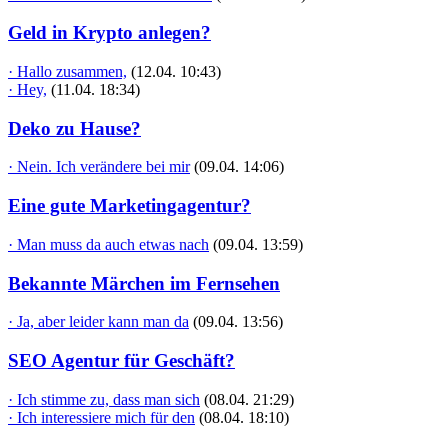
Geld in Krypto anlegen?
· Hallo zusammen,
(12.04. 10:43)
· Hey,
(11.04. 18:34)
Deko zu Hause?
· Nein. Ich verändere bei mir
(09.04. 14:06)
Eine gute Marketingagentur?
· Man muss da auch etwas nach
(09.04. 13:59)
Bekannte Märchen im Fernsehen
· Ja, aber leider kann man da
(09.04. 13:56)
SEO Agentur für Geschäft?
· Ich stimme zu, dass man sich
(08.04. 21:29)
· Ich interessiere mich für den
(08.04. 18:10)