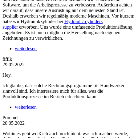
Software, um die Arbeitsprozesse zu verbessern. Außerdem achten
wir darauf, dass unsere Ausrüstung auf dem neuesten Stand ist.
Deshalb erwerben wir regelmäßig moderne Maschinen. Vor kurzem
habe wir Hydraulikzylinder bei
Hydraulic cylinders
supplier
erworben. Uns wurde eine umfassende Produktionslösung
angeboten. Es ist auch möglich die Herstellung nach eigenen
Zeichnungen zu verwirklichen.
weiterlesen
fiffik
29.05.2022
Hey,
ich glaube, dass solche Rechnungsprogramme für Handwerker
sinnvoll sind. Ich interessiere mich für alles, was die
Produktionsprozesse im Betrieb erleichtern kann.
weiterlesen
Pommel
20.05.2022
Wohin es geht weiß ich auch noch nicht. was ich machen werde,