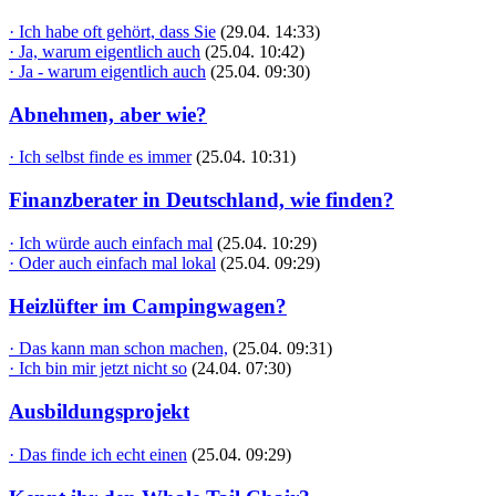
· Ich habe oft gehört, dass Sie
(29.04. 14:33)
· Ja, warum eigentlich auch
(25.04. 10:42)
· Ja - warum eigentlich auch
(25.04. 09:30)
Abnehmen, aber wie?
· Ich selbst finde es immer
(25.04. 10:31)
Finanzberater in Deutschland, wie finden?
· Ich würde auch einfach mal
(25.04. 10:29)
· Oder auch einfach mal lokal
(25.04. 09:29)
Heizlüfter im Campingwagen?
· Das kann man schon machen,
(25.04. 09:31)
· Ich bin mir jetzt nicht so
(24.04. 07:30)
Ausbildungsprojekt
· Das finde ich echt einen
(25.04. 09:29)