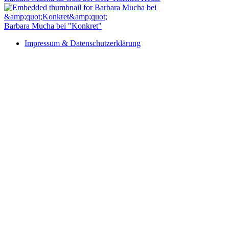
Barbara Mucha bei "Konkret"
Impressum & Datenschutzerklärung