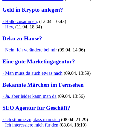
Geld in Krypto anlegen?
· Hallo zusammen,
(12.04. 10:43)
· Hey,
(11.04. 18:34)
Deko zu Hause?
· Nein. Ich verändere bei mir
(09.04. 14:06)
Eine gute Marketingagentur?
· Man muss da auch etwas nach
(09.04. 13:59)
Bekannte Märchen im Fernsehen
· Ja, aber leider kann man da
(09.04. 13:56)
SEO Agentur für Geschäft?
· Ich stimme zu, dass man sich
(08.04. 21:29)
· Ich interessiere mich für den
(08.04. 18:10)