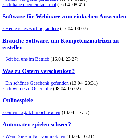
· Ich habe eben einfach mal
(16.04. 08:45)
Software für Webinare zum einfachen Anwenden
· Heute ist es wichtig, andere
(17.04. 00:07)
Brauche Software, um Kompetenzmatrizen zu
erstellen
· Seit bei uns im Betrieb
(16.04. 23:27)
Was zu Ostern verschenken?
· Ein schönes Geschenk gefunden
(13.04. 23:31)
· Ich werde zu Ostern die
(08.04. 06:02)
Onlinespiele
· Guten Tag. Ich möchte allen
(13.04. 17:17)
Automaten spielen schwer?
· Wenn Sie ein Fan von mobilen
(13.04. 16:21)