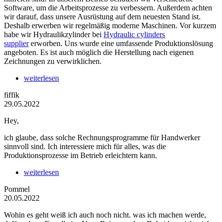
Software, um die Arbeitsprozesse zu verbessern. Außerdem achten
wir darauf, dass unsere Ausrüstung auf dem neuesten Stand ist.
Deshalb erwerben wir regelmäßig moderne Maschinen. Vor kurzem
habe wir Hydraulikzylinder bei
Hydraulic cylinders
supplier
erworben. Uns wurde eine umfassende Produktionslösung
angeboten. Es ist auch möglich die Herstellung nach eigenen
Zeichnungen zu verwirklichen.
weiterlesen
fiffik
29.05.2022
Hey,
ich glaube, dass solche Rechnungsprogramme für Handwerker
sinnvoll sind. Ich interessiere mich für alles, was die
Produktionsprozesse im Betrieb erleichtern kann.
weiterlesen
Pommel
20.05.2022
Wohin es geht weiß ich auch noch nicht. was ich machen werde,