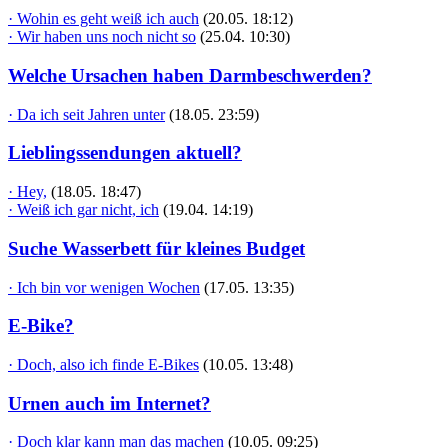
· Wohin es geht weiß ich auch
(20.05. 18:12)
· Wir haben uns noch nicht so
(25.04. 10:30)
Welche Ursachen haben Darmbeschwerden?
· Da ich seit Jahren unter
(18.05. 23:59)
Lieblingssendungen aktuell?
· Hey,
(18.05. 18:47)
· Weiß ich gar nicht, ich
(19.04. 14:19)
Suche Wasserbett für kleines Budget
· Ich bin vor wenigen Wochen
(17.05. 13:35)
E-Bike?
· Doch, also ich finde E-Bikes
(10.05. 13:48)
Urnen auch im Internet?
· Doch klar kann man das machen
(10.05. 09:25)