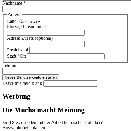
Nachname
*
Adresse
Land
Straße, Hausnummer
Adress-Zusatz (optional)
Postleitzahl
Stadt / Ort
Telefon
Leave this field blank
Werbung
Die Mucha macht Meinung
Sind Sie zufrieden mit der Arbeit heimischer Politiker?
Auswahlmöglichkeiten