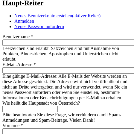
Haupt-Reiter
Neues Benutzerkonto erstellen
(aktiver Reiter)
Anmelden
Neues Passwort anfordern
Benutzername
*
Leerzeichen sind erlaubt. Satzzeichen sind mit Ausnahme von
Punkten, Bindestrichen, Apostrophen und Unterstrichen nicht
erlaubt.
E-Mail-Adresse
*
Eine gültige E-Mail-Adresse: Alle E-Mails der Website werden an
diese Adresse geschickt. Die Adresse wird nicht veröffentlicht und
nicht an Dritte weitergeben und wird nur verwendet, wenn Sie ein
neues Passwort anfordern oder wenn Sie einstellen, bestimmte
Informationen oder Benachrichtigungen per E-Mail zu erhalten.
Wie heißt die Hauptstadt von Österreich?
Bitte beantworten Sie diese Frage, wir verhindern damit Spam-
Anmeldungen und Spam-Beiträge. Vielen Dank!
Vorname
*