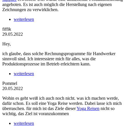
angeboten. Es ist auch möglich die Herstellung nach eigenen
Zeichnungen zu verwirklichen.
weiterlesen
fiffik
29.05.2022
Hey,
ich glaube, dass solche Rechnungsprogramme für Handwerker
sinnvoll sind. Ich interessiere mich für alles, was die
Produktionsprozesse im Betrieb erleichtern kann.
weiterlesen
Pommel
20.05.2022
Wohin es geht weiß ich auch noch nicht. was ich machen werde,
dafür schon. Es soll eine Yoga Reise werden. Dabei lasse ich mich
überraschen. für mich ist das Ziele dieser
Yoga Reisen
nicht so
wichtig, das Ziel ist voranzukommen
weiterlesen