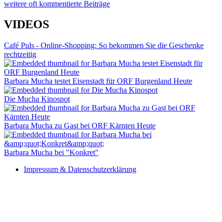
weitere oft kommentierte Beiträge
VIDEOS
Café Puls - Online-Shopping: So bekommen Sie die Geschenke
rechtzeitig
Barbara Mucha testet Eisenstadt für ORF Burgenland Heute
Die Mucha Kinospot
Barbara Mucha zu Gast bei ORF Kärnten Heute
Barbara Mucha bei "Konkret"
Impressum & Datenschutzerklärung