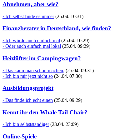
Abnehmen, aber wie?
· Ich selbst finde es immer
(25.04. 10:31)
Finanzberater in Deutschland, wie finden?
· Ich würde auch einfach mal
(25.04. 10:29)
· Oder auch einfach mal lokal
(25.04. 09:29)
Heizlüfter im Campingwagen?
· Das kann man schon machen,
(25.04. 09:31)
· Ich bin mir jetzt nicht so
(24.04. 07:30)
Ausbildungsprojekt
· Das finde ich echt einen
(25.04. 09:29)
Kennt ihr den Whale Tail Chair?
· Ich bin selbstständiger
(23.04. 23:09)
Online-Spiele