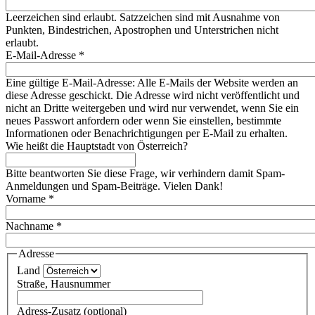
Leerzeichen sind erlaubt. Satzzeichen sind mit Ausnahme von
Punkten, Bindestrichen, Apostrophen und Unterstrichen nicht
erlaubt.
E-Mail-Adresse
*
Eine gültige E-Mail-Adresse: Alle E-Mails der Website werden an
diese Adresse geschickt. Die Adresse wird nicht veröffentlicht und
nicht an Dritte weitergeben und wird nur verwendet, wenn Sie ein
neues Passwort anfordern oder wenn Sie einstellen, bestimmte
Informationen oder Benachrichtigungen per E-Mail zu erhalten.
Wie heißt die Hauptstadt von Österreich?
Bitte beantworten Sie diese Frage, wir verhindern damit Spam-
Anmeldungen und Spam-Beiträge. Vielen Dank!
Vorname
*
Nachname
*
Adresse
Land
Straße, Hausnummer
Adress-Zusatz (optional)