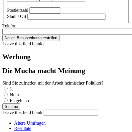
Postleitzahl
Stadt / Ort
Telefon
Leave this field blank
Werbung
Die Mucha macht Meinung
Sind Sie zufrieden mit der Arbeit heimischer Politiker?
Auswahlmöglichkeiten
Ja
Nein
Es geht so
Leave this field blank
Ältere Umfragen
Resultate