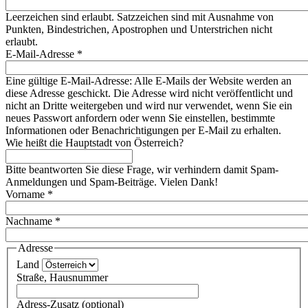
Leerzeichen sind erlaubt. Satzzeichen sind mit Ausnahme von
Punkten, Bindestrichen, Apostrophen und Unterstrichen nicht
erlaubt.
E-Mail-Adresse
*
Eine gültige E-Mail-Adresse: Alle E-Mails der Website werden an
diese Adresse geschickt. Die Adresse wird nicht veröffentlicht und
nicht an Dritte weitergeben und wird nur verwendet, wenn Sie ein
neues Passwort anfordern oder wenn Sie einstellen, bestimmte
Informationen oder Benachrichtigungen per E-Mail zu erhalten.
Wie heißt die Hauptstadt von Österreich?
Bitte beantworten Sie diese Frage, wir verhindern damit Spam-
Anmeldungen und Spam-Beiträge. Vielen Dank!
Vorname
*
Nachname
*
Adresse
Land
Straße, Hausnummer
Adress-Zusatz (optional)