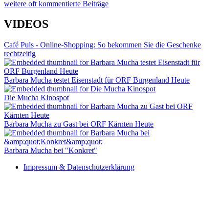
weitere oft kommentierte Beiträge
VIDEOS
Café Puls - Online-Shopping: So bekommen Sie die Geschenke
rechtzeitig
Barbara Mucha testet Eisenstadt für ORF Burgenland Heute
Die Mucha Kinospot
Barbara Mucha zu Gast bei ORF Kärnten Heute
Barbara Mucha bei "Konkret"
Impressum & Datenschutzerklärung