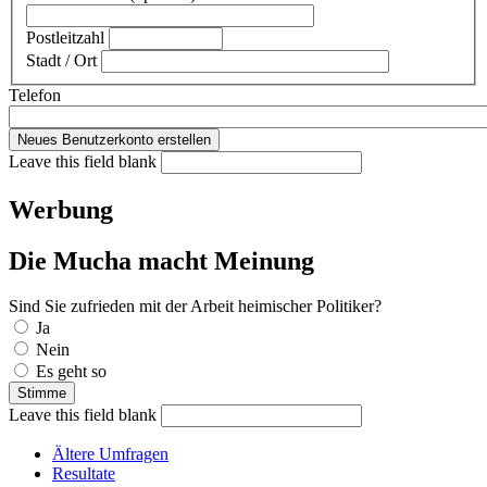
Postleitzahl
Stadt / Ort
Telefon
Leave this field blank
Werbung
Die Mucha macht Meinung
Sind Sie zufrieden mit der Arbeit heimischer Politiker?
Auswahlmöglichkeiten
Ja
Nein
Es geht so
Leave this field blank
Ältere Umfragen
Resultate