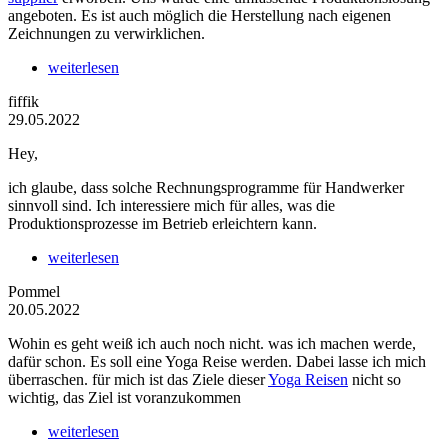
angeboten. Es ist auch möglich die Herstellung nach eigenen
Zeichnungen zu verwirklichen.
weiterlesen
fiffik
29.05.2022
Hey,
ich glaube, dass solche Rechnungsprogramme für Handwerker
sinnvoll sind. Ich interessiere mich für alles, was die
Produktionsprozesse im Betrieb erleichtern kann.
weiterlesen
Pommel
20.05.2022
Wohin es geht weiß ich auch noch nicht. was ich machen werde,
dafür schon. Es soll eine Yoga Reise werden. Dabei lasse ich mich
überraschen. für mich ist das Ziele dieser
Yoga Reisen
nicht so
wichtig, das Ziel ist voranzukommen
weiterlesen