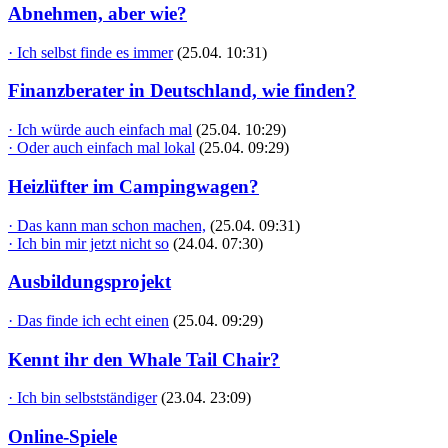
Abnehmen, aber wie?
· Ich selbst finde es immer
(25.04. 10:31)
Finanzberater in Deutschland, wie finden?
· Ich würde auch einfach mal
(25.04. 10:29)
· Oder auch einfach mal lokal
(25.04. 09:29)
Heizlüfter im Campingwagen?
· Das kann man schon machen,
(25.04. 09:31)
· Ich bin mir jetzt nicht so
(24.04. 07:30)
Ausbildungsprojekt
· Das finde ich echt einen
(25.04. 09:29)
Kennt ihr den Whale Tail Chair?
· Ich bin selbstständiger
(23.04. 23:09)
Online-Spiele