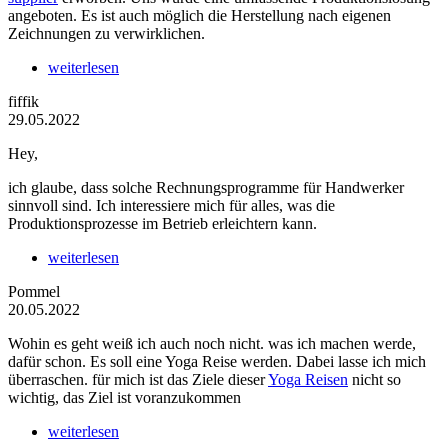
angeboten. Es ist auch möglich die Herstellung nach eigenen
Zeichnungen zu verwirklichen.
weiterlesen
fiffik
29.05.2022
Hey,
ich glaube, dass solche Rechnungsprogramme für Handwerker
sinnvoll sind. Ich interessiere mich für alles, was die
Produktionsprozesse im Betrieb erleichtern kann.
weiterlesen
Pommel
20.05.2022
Wohin es geht weiß ich auch noch nicht. was ich machen werde,
dafür schon. Es soll eine Yoga Reise werden. Dabei lasse ich mich
überraschen. für mich ist das Ziele dieser
Yoga Reisen
nicht so
wichtig, das Ziel ist voranzukommen
weiterlesen