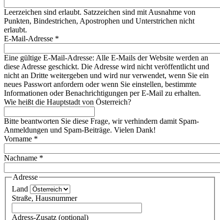
Leerzeichen sind erlaubt. Satzzeichen sind mit Ausnahme von
Punkten, Bindestrichen, Apostrophen und Unterstrichen nicht
erlaubt.
E-Mail-Adresse
*
Eine gültige E-Mail-Adresse: Alle E-Mails der Website werden an
diese Adresse geschickt. Die Adresse wird nicht veröffentlicht und
nicht an Dritte weitergeben und wird nur verwendet, wenn Sie ein
neues Passwort anfordern oder wenn Sie einstellen, bestimmte
Informationen oder Benachrichtigungen per E-Mail zu erhalten.
Wie heißt die Hauptstadt von Österreich?
Bitte beantworten Sie diese Frage, wir verhindern damit Spam-
Anmeldungen und Spam-Beiträge. Vielen Dank!
Vorname
*
Nachname
*
Adresse
Land
Straße, Hausnummer
Adress-Zusatz (optional)