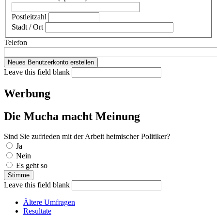
Postleitzahl
Stadt / Ort
Telefon
Leave this field blank
Werbung
Die Mucha macht Meinung
Sind Sie zufrieden mit der Arbeit heimischer Politiker?
Auswahlmöglichkeiten
Ja
Nein
Es geht so
Leave this field blank
Ältere Umfragen
Resultate