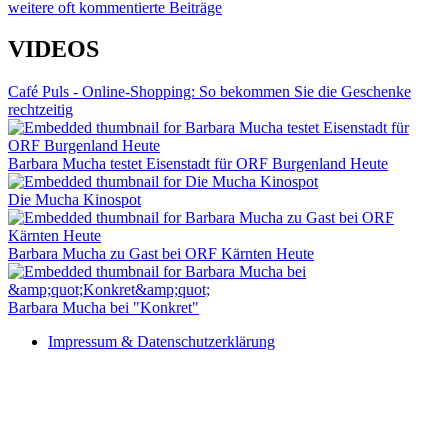
weitere oft kommentierte Beiträge
VIDEOS
Café Puls - Online-Shopping: So bekommen Sie die Geschenke
rechtzeitig
Barbara Mucha testet Eisenstadt für ORF Burgenland Heute
Die Mucha Kinospot
Barbara Mucha zu Gast bei ORF Kärnten Heute
Barbara Mucha bei "Konkret"
Impressum & Datenschutzerklärung