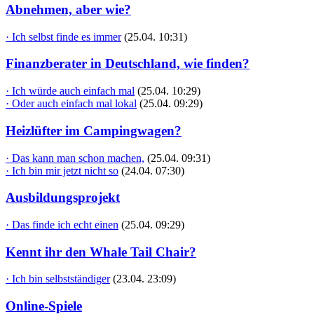
Abnehmen, aber wie?
· Ich selbst finde es immer
(25.04. 10:31)
Finanzberater in Deutschland, wie finden?
· Ich würde auch einfach mal
(25.04. 10:29)
· Oder auch einfach mal lokal
(25.04. 09:29)
Heizlüfter im Campingwagen?
· Das kann man schon machen,
(25.04. 09:31)
· Ich bin mir jetzt nicht so
(24.04. 07:30)
Ausbildungsprojekt
· Das finde ich echt einen
(25.04. 09:29)
Kennt ihr den Whale Tail Chair?
· Ich bin selbstständiger
(23.04. 23:09)
Online-Spiele