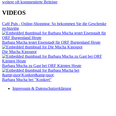
weitere oft kommentierte Beiträge
VIDEOS
Café Puls - Online-Shopping: So bekommen Sie die Geschenke
rechtzeitig
Barbara Mucha testet Eisenstadt für ORF Burgenland Heute
Die Mucha Kinospot
Barbara Mucha zu Gast bei ORF Kärnten Heute
Barbara Mucha bei "Konkret"
Impressum & Datenschutzerklärung