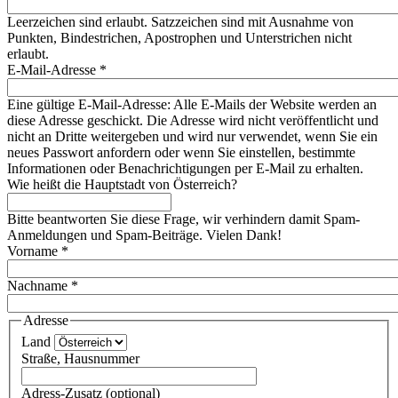
Leerzeichen sind erlaubt. Satzzeichen sind mit Ausnahme von
Punkten, Bindestrichen, Apostrophen und Unterstrichen nicht
erlaubt.
E-Mail-Adresse
*
Eine gültige E-Mail-Adresse: Alle E-Mails der Website werden an
diese Adresse geschickt. Die Adresse wird nicht veröffentlicht und
nicht an Dritte weitergeben und wird nur verwendet, wenn Sie ein
neues Passwort anfordern oder wenn Sie einstellen, bestimmte
Informationen oder Benachrichtigungen per E-Mail zu erhalten.
Wie heißt die Hauptstadt von Österreich?
Bitte beantworten Sie diese Frage, wir verhindern damit Spam-
Anmeldungen und Spam-Beiträge. Vielen Dank!
Vorname
*
Nachname
*
Adresse
Land
Straße, Hausnummer
Adress-Zusatz (optional)