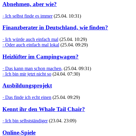
Abnehmen, aber wie?
· Ich selbst finde es immer
(25.04. 10:31)
Finanzberater in Deutschland, wie finden?
· Ich würde auch einfach mal
(25.04. 10:29)
· Oder auch einfach mal lokal
(25.04. 09:29)
Heizlüfter im Campingwagen?
· Das kann man schon machen,
(25.04. 09:31)
· Ich bin mir jetzt nicht so
(24.04. 07:30)
Ausbildungsprojekt
· Das finde ich echt einen
(25.04. 09:29)
Kennt ihr den Whale Tail Chair?
· Ich bin selbstständiger
(23.04. 23:09)
Online-Spiele