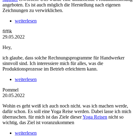
angeboten. Es ist auch möglich die Herstellung nach eigenen
Zeichnungen zu verwirklichen.
weiterlesen
fiffik
29.05.2022
Hey,
ich glaube, dass solche Rechnungsprogramme für Handwerker
sinnvoll sind. Ich interessiere mich für alles, was die
Produktionsprozesse im Betrieb erleichtern kann.
weiterlesen
Pommel
20.05.2022
Wohin es geht weiß ich auch noch nicht. was ich machen werde,
dafür schon. Es soll eine Yoga Reise werden. Dabei lasse ich mich
überraschen. für mich ist das Ziele dieser
Yoga Reisen
nicht so
wichtig, das Ziel ist voranzukommen
weiterlesen