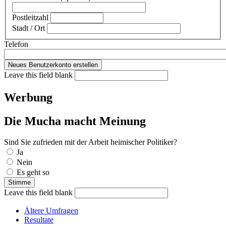
Postleitzahl
Stadt / Ort
Telefon
Leave this field blank
Werbung
Die Mucha macht Meinung
Sind Sie zufrieden mit der Arbeit heimischer Politiker?
Auswahlmöglichkeiten
Ja
Nein
Es geht so
Leave this field blank
Ältere Umfragen
Resultate