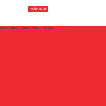
weiterlesen
Impressum & Datenschutzerklärung