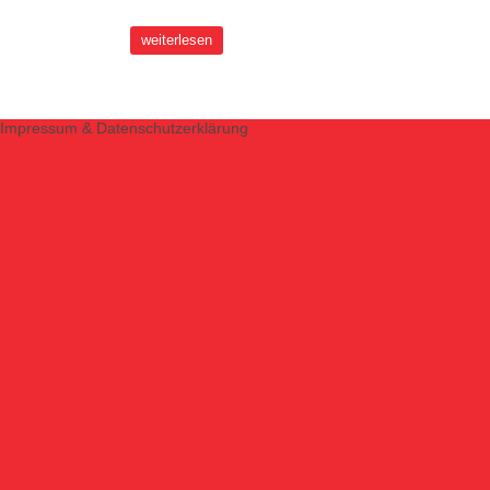
weiterlesen
Impressum & Datenschutzerklärung