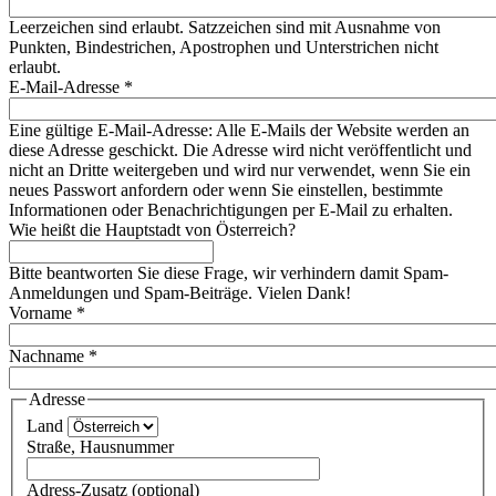
Leerzeichen sind erlaubt. Satzzeichen sind mit Ausnahme von
Punkten, Bindestrichen, Apostrophen und Unterstrichen nicht
erlaubt.
E-Mail-Adresse
*
Eine gültige E-Mail-Adresse: Alle E-Mails der Website werden an
diese Adresse geschickt. Die Adresse wird nicht veröffentlicht und
nicht an Dritte weitergeben und wird nur verwendet, wenn Sie ein
neues Passwort anfordern oder wenn Sie einstellen, bestimmte
Informationen oder Benachrichtigungen per E-Mail zu erhalten.
Wie heißt die Hauptstadt von Österreich?
Bitte beantworten Sie diese Frage, wir verhindern damit Spam-
Anmeldungen und Spam-Beiträge. Vielen Dank!
Vorname
*
Nachname
*
Adresse
Land
Straße, Hausnummer
Adress-Zusatz (optional)