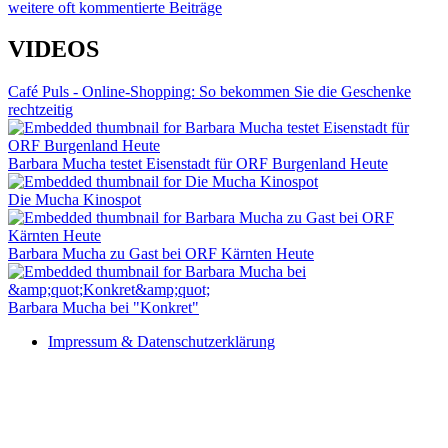
weitere oft kommentierte Beiträge
VIDEOS
Café Puls - Online-Shopping: So bekommen Sie die Geschenke
rechtzeitig
Barbara Mucha testet Eisenstadt für ORF Burgenland Heute
Die Mucha Kinospot
Barbara Mucha zu Gast bei ORF Kärnten Heute
Barbara Mucha bei "Konkret"
Impressum & Datenschutzerklärung