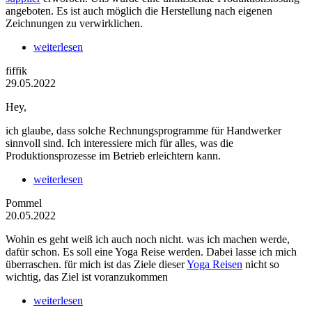
angeboten. Es ist auch möglich die Herstellung nach eigenen
Zeichnungen zu verwirklichen.
weiterlesen
fiffik
29.05.2022
Hey,
ich glaube, dass solche Rechnungsprogramme für Handwerker
sinnvoll sind. Ich interessiere mich für alles, was die
Produktionsprozesse im Betrieb erleichtern kann.
weiterlesen
Pommel
20.05.2022
Wohin es geht weiß ich auch noch nicht. was ich machen werde,
dafür schon. Es soll eine Yoga Reise werden. Dabei lasse ich mich
überraschen. für mich ist das Ziele dieser
Yoga Reisen
nicht so
wichtig, das Ziel ist voranzukommen
weiterlesen