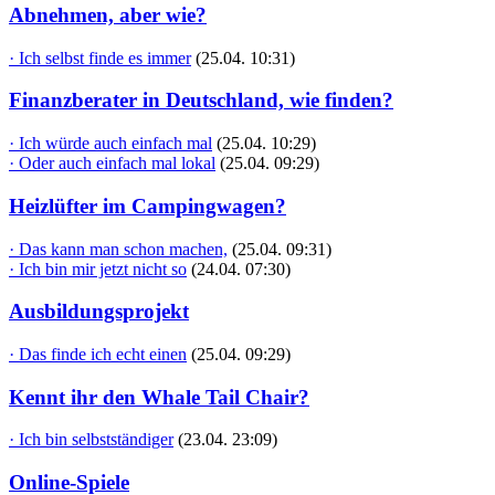
Abnehmen, aber wie?
· Ich selbst finde es immer
(25.04. 10:31)
Finanzberater in Deutschland, wie finden?
· Ich würde auch einfach mal
(25.04. 10:29)
· Oder auch einfach mal lokal
(25.04. 09:29)
Heizlüfter im Campingwagen?
· Das kann man schon machen,
(25.04. 09:31)
· Ich bin mir jetzt nicht so
(24.04. 07:30)
Ausbildungsprojekt
· Das finde ich echt einen
(25.04. 09:29)
Kennt ihr den Whale Tail Chair?
· Ich bin selbstständiger
(23.04. 23:09)
Online-Spiele