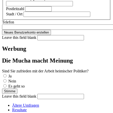
Postleitzahl
Stadt / Ort
Telefon
Leave this field blank
Werbung
Die Mucha macht Meinung
Sind Sie zufrieden mit der Arbeit heimischer Politiker?
Auswahlmöglichkeiten
Ja
Nein
Es geht so
Leave this field blank
Ältere Umfragen
Resultate