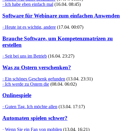
· Ich habe eben einfach mal
(16.04. 08:45)
Software für Webinare zum einfachen Anwenden
· Heute ist es wichtig, andere
(17.04. 00:07)
Brauche Software, um Kompetenzmatrizen zu
erstellen
· Seit bei uns im Betrieb
(16.04. 23:27)
Was zu Ostern verschenken?
· Ein schönes Geschenk gefunden
(13.04. 23:31)
· Ich werde zu Ostern die
(08.04. 06:02)
Onlinespiele
· Guten Tag. Ich möchte allen
(13.04. 17:17)
Automaten spielen schwer?
· Wenn Sie ein Fan von mobilen
(13.04. 16:21)