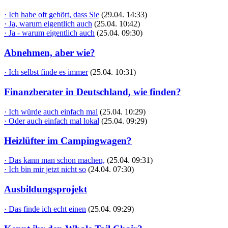
· Ich habe oft gehört, dass Sie
(29.04. 14:33)
· Ja, warum eigentlich auch
(25.04. 10:42)
· Ja - warum eigentlich auch
(25.04. 09:30)
Abnehmen, aber wie?
· Ich selbst finde es immer
(25.04. 10:31)
Finanzberater in Deutschland, wie finden?
· Ich würde auch einfach mal
(25.04. 10:29)
· Oder auch einfach mal lokal
(25.04. 09:29)
Heizlüfter im Campingwagen?
· Das kann man schon machen,
(25.04. 09:31)
· Ich bin mir jetzt nicht so
(24.04. 07:30)
Ausbildungsprojekt
· Das finde ich echt einen
(25.04. 09:29)