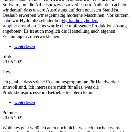
Software, um die Arbeitsprozesse zu verbessern. Außerdem achten
wir darauf, dass unsere Ausrüstung auf dem neuesten Stand ist.
Deshalb erwerben wir regelmäßig moderne Maschinen. Vor kurzem
habe wir Hydraulikzylinder bei
Hydraulic cylinders
supplier
erworben. Uns wurde eine umfassende Produktionslösung
angeboten. Es ist auch möglich die Herstellung nach eigenen
Zeichnungen zu verwirklichen.
weiterlesen
fiffik
29.05.2022
Hey,
ich glaube, dass solche Rechnungsprogramme für Handwerker
sinnvoll sind. Ich interessiere mich für alles, was die
Produktionsprozesse im Betrieb erleichtern kann.
weiterlesen
Pommel
20.05.2022
Wohin es geht weiß ich auch noch nicht. was ich machen werde,