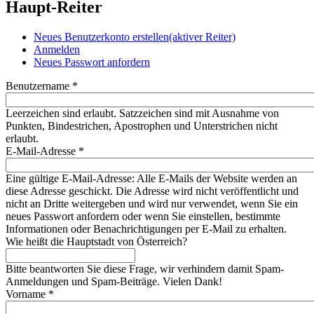
Haupt-Reiter
Neues Benutzerkonto erstellen
(aktiver Reiter)
Anmelden
Neues Passwort anfordern
Benutzername
*
Leerzeichen sind erlaubt. Satzzeichen sind mit Ausnahme von
Punkten, Bindestrichen, Apostrophen und Unterstrichen nicht
erlaubt.
E-Mail-Adresse
*
Eine gültige E-Mail-Adresse: Alle E-Mails der Website werden an
diese Adresse geschickt. Die Adresse wird nicht veröffentlicht und
nicht an Dritte weitergeben und wird nur verwendet, wenn Sie ein
neues Passwort anfordern oder wenn Sie einstellen, bestimmte
Informationen oder Benachrichtigungen per E-Mail zu erhalten.
Wie heißt die Hauptstadt von Österreich?
Bitte beantworten Sie diese Frage, wir verhindern damit Spam-
Anmeldungen und Spam-Beiträge. Vielen Dank!
Vorname
*