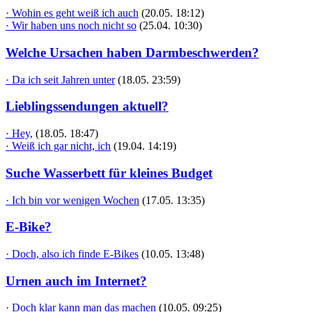
· Wohin es geht weiß ich auch
(20.05. 18:12)
· Wir haben uns noch nicht so
(25.04. 10:30)
Welche Ursachen haben Darmbeschwerden?
· Da ich seit Jahren unter
(18.05. 23:59)
Lieblingssendungen aktuell?
· Hey,
(18.05. 18:47)
· Weiß ich gar nicht, ich
(19.04. 14:19)
Suche Wasserbett für kleines Budget
· Ich bin vor wenigen Wochen
(17.05. 13:35)
E-Bike?
· Doch, also ich finde E-Bikes
(10.05. 13:48)
Urnen auch im Internet?
· Doch klar kann man das machen
(10.05. 09:25)