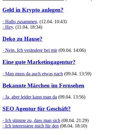
Geld in Krypto anlegen?
· Hallo zusammen,
(12.04. 10:43)
· Hey,
(11.04. 18:34)
Deko zu Hause?
· Nein. Ich verändere bei mir
(09.04. 14:06)
Eine gute Marketingagentur?
· Man muss da auch etwas nach
(09.04. 13:59)
Bekannte Märchen im Fernsehen
· Ja, aber leider kann man da
(09.04. 13:56)
SEO Agentur für Geschäft?
· Ich stimme zu, dass man sich
(08.04. 21:29)
· Ich interessiere mich für den
(08.04. 18:10)