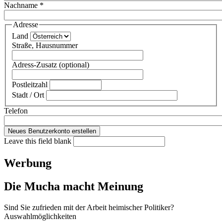
Nachname
*
Adresse
Land
Straße, Hausnummer
Adress-Zusatz (optional)
Postleitzahl
Stadt / Ort
Telefon
Leave this field blank
Werbung
Die Mucha macht Meinung
Sind Sie zufrieden mit der Arbeit heimischer Politiker?
Auswahlmöglichkeiten