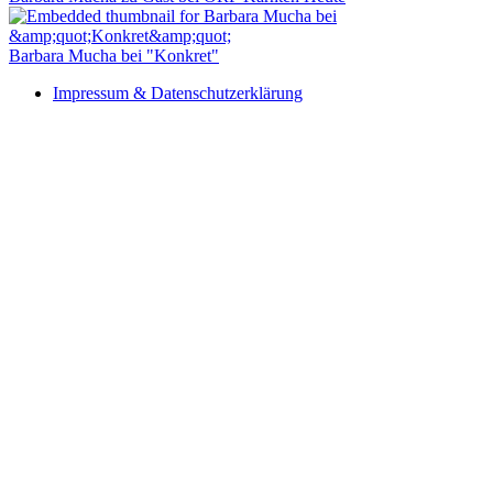
Barbara Mucha bei "Konkret"
Impressum & Datenschutzerklärung