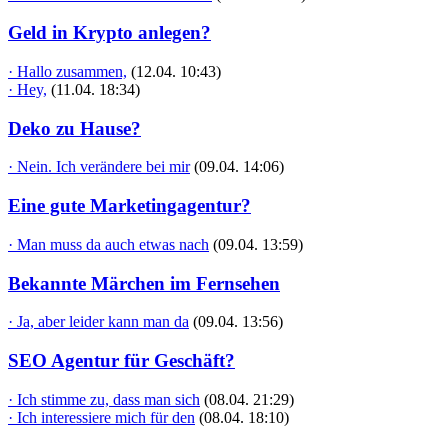
Geld in Krypto anlegen?
· Hallo zusammen,
(12.04. 10:43)
· Hey,
(11.04. 18:34)
Deko zu Hause?
· Nein. Ich verändere bei mir
(09.04. 14:06)
Eine gute Marketingagentur?
· Man muss da auch etwas nach
(09.04. 13:59)
Bekannte Märchen im Fernsehen
· Ja, aber leider kann man da
(09.04. 13:56)
SEO Agentur für Geschäft?
· Ich stimme zu, dass man sich
(08.04. 21:29)
· Ich interessiere mich für den
(08.04. 18:10)