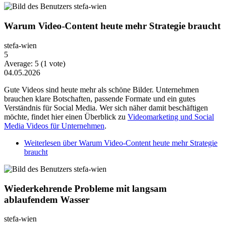
Warum Video-Content heute mehr Strategie braucht
stefa-wien
5
Average:
5
(
1
vote)
04.05.2026
Gute Videos sind heute mehr als schöne Bilder. Unternehmen
brauchen klare Botschaften, passende Formate und ein gutes
Verständnis für Social Media. Wer sich näher damit beschäftigen
möchte, findet hier einen Überblick zu
Videomarketing und Social
Media Videos für Unternehmen
.
Weiterlesen
über Warum Video-Content heute mehr Strategie
braucht
Wiederkehrende Probleme mit langsam
ablaufendem Wasser
stefa-wien