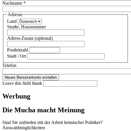
Nachname
*
Adresse
Land
Straße, Hausnummer
Adress-Zusatz (optional)
Postleitzahl
Stadt / Ort
Telefon
Leave this field blank
Werbung
Die Mucha macht Meinung
Sind Sie zufrieden mit der Arbeit heimischer Politiker?
Auswahlmöglichkeiten