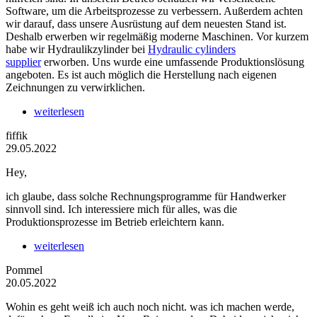
Software, um die Arbeitsprozesse zu verbessern. Außerdem achten
wir darauf, dass unsere Ausrüstung auf dem neuesten Stand ist.
Deshalb erwerben wir regelmäßig moderne Maschinen. Vor kurzem
habe wir Hydraulikzylinder bei
Hydraulic cylinders
supplier
erworben. Uns wurde eine umfassende Produktionslösung
angeboten. Es ist auch möglich die Herstellung nach eigenen
Zeichnungen zu verwirklichen.
weiterlesen
fiffik
29.05.2022
Hey,
ich glaube, dass solche Rechnungsprogramme für Handwerker
sinnvoll sind. Ich interessiere mich für alles, was die
Produktionsprozesse im Betrieb erleichtern kann.
weiterlesen
Pommel
20.05.2022
Wohin es geht weiß ich auch noch nicht. was ich machen werde,