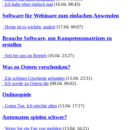
· Ich habe eben einfach mal
(16.04. 08:45)
Software für Webinare zum einfachen Anwenden
· Heute ist es wichtig, andere
(17.04. 00:07)
Brauche Software, um Kompetenzmatrizen zu
erstellen
· Seit bei uns im Betrieb
(16.04. 23:27)
Was zu Ostern verschenken?
· Ein schönes Geschenk gefunden
(13.04. 23:31)
· Ich werde zu Ostern die
(08.04. 06:02)
Onlinespiele
· Guten Tag. Ich möchte allen
(13.04. 17:17)
Automaten spielen schwer?
· Wenn Sie ein Fan von mobilen
(13.04. 16:21)