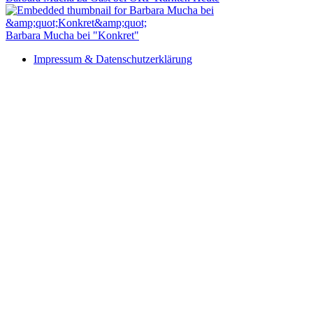
Barbara Mucha bei "Konkret"
Impressum & Datenschutzerklärung