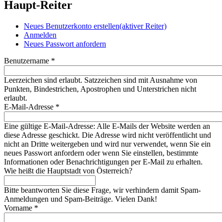
Haupt-Reiter
Neues Benutzerkonto erstellen
(aktiver Reiter)
Anmelden
Neues Passwort anfordern
Benutzername
*
Leerzeichen sind erlaubt. Satzzeichen sind mit Ausnahme von
Punkten, Bindestrichen, Apostrophen und Unterstrichen nicht
erlaubt.
E-Mail-Adresse
*
Eine gültige E-Mail-Adresse: Alle E-Mails der Website werden an
diese Adresse geschickt. Die Adresse wird nicht veröffentlicht und
nicht an Dritte weitergeben und wird nur verwendet, wenn Sie ein
neues Passwort anfordern oder wenn Sie einstellen, bestimmte
Informationen oder Benachrichtigungen per E-Mail zu erhalten.
Wie heißt die Hauptstadt von Österreich?
Bitte beantworten Sie diese Frage, wir verhindern damit Spam-
Anmeldungen und Spam-Beiträge. Vielen Dank!
Vorname
*