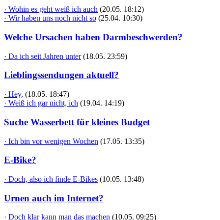
· Wohin es geht weiß ich auch
(20.05. 18:12)
· Wir haben uns noch nicht so
(25.04. 10:30)
Welche Ursachen haben Darmbeschwerden?
· Da ich seit Jahren unter
(18.05. 23:59)
Lieblingssendungen aktuell?
· Hey,
(18.05. 18:47)
· Weiß ich gar nicht, ich
(19.04. 14:19)
Suche Wasserbett für kleines Budget
· Ich bin vor wenigen Wochen
(17.05. 13:35)
E-Bike?
· Doch, also ich finde E-Bikes
(10.05. 13:48)
Urnen auch im Internet?
· Doch klar kann man das machen
(10.05. 09:25)