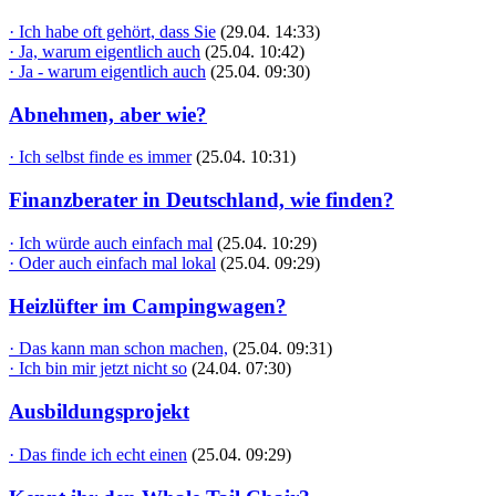
· Ich habe oft gehört, dass Sie
(29.04. 14:33)
· Ja, warum eigentlich auch
(25.04. 10:42)
· Ja - warum eigentlich auch
(25.04. 09:30)
Abnehmen, aber wie?
· Ich selbst finde es immer
(25.04. 10:31)
Finanzberater in Deutschland, wie finden?
· Ich würde auch einfach mal
(25.04. 10:29)
· Oder auch einfach mal lokal
(25.04. 09:29)
Heizlüfter im Campingwagen?
· Das kann man schon machen,
(25.04. 09:31)
· Ich bin mir jetzt nicht so
(24.04. 07:30)
Ausbildungsprojekt
· Das finde ich echt einen
(25.04. 09:29)