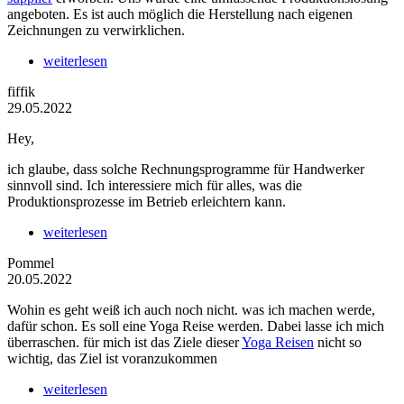
angeboten. Es ist auch möglich die Herstellung nach eigenen
Zeichnungen zu verwirklichen.
weiterlesen
fiffik
29.05.2022
Hey,
ich glaube, dass solche Rechnungsprogramme für Handwerker
sinnvoll sind. Ich interessiere mich für alles, was die
Produktionsprozesse im Betrieb erleichtern kann.
weiterlesen
Pommel
20.05.2022
Wohin es geht weiß ich auch noch nicht. was ich machen werde,
dafür schon. Es soll eine Yoga Reise werden. Dabei lasse ich mich
überraschen. für mich ist das Ziele dieser
Yoga Reisen
nicht so
wichtig, das Ziel ist voranzukommen
weiterlesen