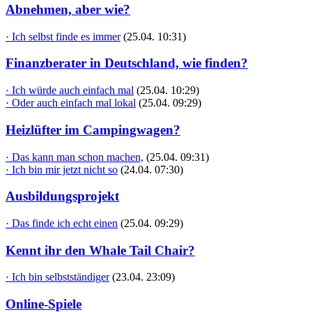
Abnehmen, aber wie?
· Ich selbst finde es immer
(25.04. 10:31)
Finanzberater in Deutschland, wie finden?
· Ich würde auch einfach mal
(25.04. 10:29)
· Oder auch einfach mal lokal
(25.04. 09:29)
Heizlüfter im Campingwagen?
· Das kann man schon machen,
(25.04. 09:31)
· Ich bin mir jetzt nicht so
(24.04. 07:30)
Ausbildungsprojekt
· Das finde ich echt einen
(25.04. 09:29)
Kennt ihr den Whale Tail Chair?
· Ich bin selbstständiger
(23.04. 23:09)
Online-Spiele