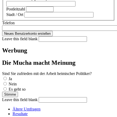
Postleitzahl
Stadt / Ort
Telefon
Leave this field blank
Werbung
Die Mucha macht Meinung
Sind Sie zufrieden mit der Arbeit heimischer Politiker?
Auswahlmöglichkeiten
Ja
Nein
Es geht so
Leave this field blank
Ältere Umfragen
Resultate