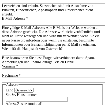
Leerzeichen sind erlaubt. Satzzeichen sind mit Ausnahme von
Punkten, Bindestrichen, Apostrophen und Unterstrichen nicht
erlaubt.
E-Mail-Adresse
*
Eine gültige E-Mail-Adresse: Alle E-Mails der Website werden an
diese Adresse geschickt. Die Adresse wird nicht veröffentlicht und
nicht an Dritte weitergeben und wird nur verwendet, wenn Sie ein
neues Passwort anfordern oder wenn Sie einstellen, bestimmte
Informationen oder Benachrichtigungen per E-Mail zu erhalten.
Wie heißt die Hauptstadt von Österreich?
Bitte beantworten Sie diese Frage, wir verhindern damit Spam-
Anmeldungen und Spam-Beiträge. Vielen Dank!
Vorname
*
Nachname
*
Adresse
Land
Straße, Hausnummer
Adress-Zusatz (optional)