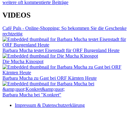
weitere oft kommentierte Beiträge
VIDEOS
Café Puls - Online-Shopping: So bekommen Sie die Geschenke
rechtzeitig
Barbara Mucha testet Eisenstadt für ORF Burgenland Heute
Die Mucha Kinospot
Barbara Mucha zu Gast bei ORF Kärnten Heute
Barbara Mucha bei "Konkret"
Impressum & Datenschutzerklärung