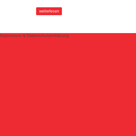
weiterlesen
Impressum & Datenschutzerklärung