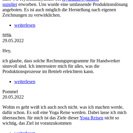
supplier
erworben. Uns wurde eine umfassende Produktionslösung
angeboten. Es ist auch möglich die Herstellung nach eigenen
Zeichnungen zu verwirklichen.
weiterlesen
fiffik
29.05.2022
Hey,
ich glaube, dass solche Rechnungsprogramme für Handwerker
sinnvoll sind. Ich interessiere mich für alles, was die
Produktionsprozesse im Betrieb erleichtern kann.
weiterlesen
Pommel
20.05.2022
Wohin es geht weiß ich auch noch nicht. was ich machen werde,
dafür schon. Es soll eine Yoga Reise werden. Dabei lasse ich mich
überraschen. für mich ist das Ziele dieser
Yoga Reisen
nicht so
wichtig, das Ziel ist voranzukommen