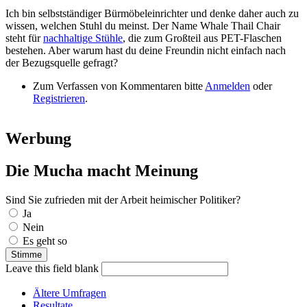
Ich bin selbstständiger Bürmöbeleinrichter und denke daher auch zu
wissen, welchen Stuhl du meinst. Der Name Whale Thail Chair
steht für
nachhaltige Stühle
, die zum Großteil aus PET-Flaschen
bestehen. Aber warum hast du deine Freundin nicht einfach nach
der Bezugsquelle gefragt?
Zum Verfassen von Kommentaren bitte
Anmelden
oder
Registrieren
.
Werbung
Die Mucha macht Meinung
Sind Sie zufrieden mit der Arbeit heimischer Politiker?
Auswahlmöglichkeiten
Ja
Nein
Es geht so
Leave this field blank
Ältere Umfragen
Resultate