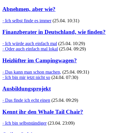
Abnehmen, aber wie?
· Ich selbst finde es immer
(25.04. 10:31)
Finanzberater in Deutschland, wie finden?
· Ich würde auch einfach mal
(25.04. 10:29)
· Oder auch einfach mal lokal
(25.04. 09:29)
Heizlüfter im Campingwagen?
· Das kann man schon machen,
(25.04. 09:31)
· Ich bin mir jetzt nicht so
(24.04. 07:30)
Ausbildungsprojekt
· Das finde ich echt einen
(25.04. 09:29)
Kennt ihr den Whale Tail Chair?
· Ich bin selbstständiger
(23.04. 23:09)