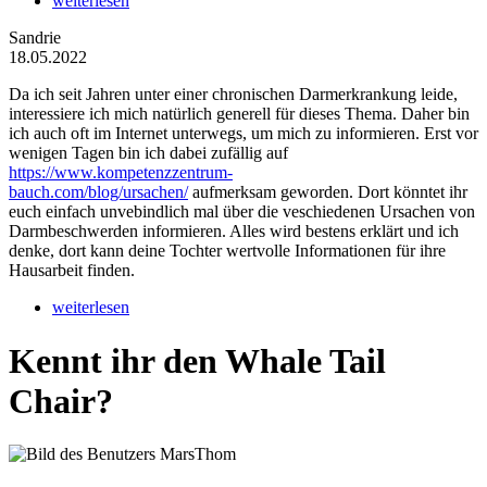
weiterlesen
Sandrie
18.05.2022
Da ich seit Jahren unter einer chronischen Darmerkrankung leide,
interessiere ich mich natürlich generell für dieses Thema. Daher bin
ich auch oft im Internet unterwegs, um mich zu informieren. Erst vor
wenigen Tagen bin ich dabei zufällig auf
https://www.kompetenzzentrum-
bauch.com/blog/ursachen/
aufmerksam geworden. Dort könntet ihr
euch einfach unvebindlich mal über die veschiedenen Ursachen von
Darmbeschwerden informieren. Alles wird bestens erklärt und ich
denke, dort kann deine Tochter wertvolle Informationen für ihre
Hausarbeit finden.
weiterlesen
Kennt ihr den Whale Tail
Chair?