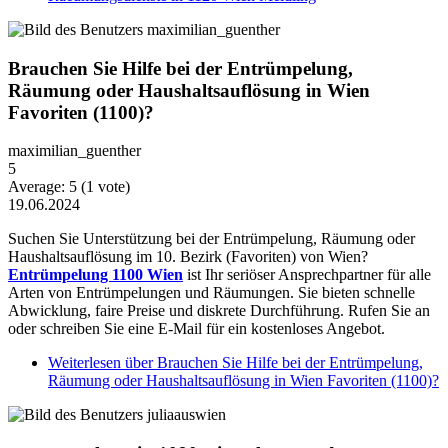
Brauchen Sie Hilfe bei der Entrümpelung,
Räumung oder Haushaltsauflösung in Wien
Favoriten (1100)?
maximilian_guenther
5
Average:
5
(
1
vote)
19.06.2024
Suchen Sie Unterstützung bei der Entrümpelung, Räumung oder
Haushaltsauflösung im 10. Bezirk (Favoriten) von Wien?
Entrümpelung 1100 Wien
ist Ihr seriöser Ansprechpartner für alle
Arten von Entrümpelungen und Räumungen. Sie bieten schnelle
Abwicklung, faire Preise und diskrete Durchführung. Rufen Sie an
oder schreiben Sie eine E-Mail für ein kostenloses Angebot.
Weiterlesen
über Brauchen Sie Hilfe bei der Entrümpelung,
Räumung oder Haushaltsauflösung in Wien Favoriten (1100)?