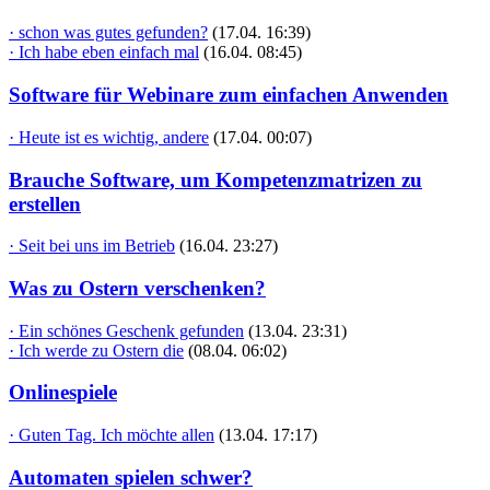
· schon was gutes gefunden?
(17.04. 16:39)
· Ich habe eben einfach mal
(16.04. 08:45)
Software für Webinare zum einfachen Anwenden
· Heute ist es wichtig, andere
(17.04. 00:07)
Brauche Software, um Kompetenzmatrizen zu
erstellen
· Seit bei uns im Betrieb
(16.04. 23:27)
Was zu Ostern verschenken?
· Ein schönes Geschenk gefunden
(13.04. 23:31)
· Ich werde zu Ostern die
(08.04. 06:02)
Onlinespiele
· Guten Tag. Ich möchte allen
(13.04. 17:17)
Automaten spielen schwer?