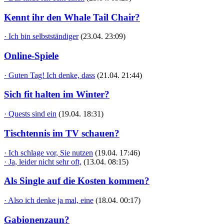
Kennt ihr den Whale Tail Chair?
· Ich bin selbstständiger
(23.04. 23:09)
Online-Spiele
· Guten Tag! Ich denke, dass
(21.04. 21:44)
Sich fit halten im Winter?
· Quests sind ein
(19.04. 18:31)
Tischtennis im TV schauen?
· Ich schlage vor, Sie nutzen
(19.04. 17:46)
· Ja, leider nicht sehr oft,
(13.04. 08:15)
Als Single auf die Kosten kommen?
· Also ich denke ja mal, eine
(18.04. 00:17)
Gabionenzaun?