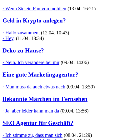
· Wenn Sie ein Fan von mobilen
(13.04. 16:21)
Geld in Krypto anlegen?
· Hallo zusammen,
(12.04. 10:43)
· Hey,
(11.04. 18:34)
Deko zu Hause?
· Nein. Ich verändere bei mir
(09.04. 14:06)
Eine gute Marketingagentur?
· Man muss da auch etwas nach
(09.04. 13:59)
Bekannte Märchen im Fernsehen
· Ja, aber leider kann man da
(09.04. 13:56)
SEO Agentur für Geschäft?
· Ich stimme zu, dass man sich
(08.04. 21:29)