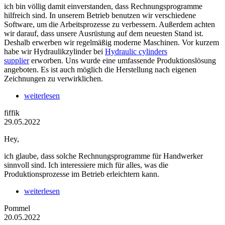
ich bin völlig damit einverstanden, dass Rechnungsprogramme
hilfreich sind. In unserem Betrieb benutzen wir verschiedene
Software, um die Arbeitsprozesse zu verbessern. Außerdem achten
wir darauf, dass unsere Ausrüstung auf dem neuesten Stand ist.
Deshalb erwerben wir regelmäßig moderne Maschinen. Vor kurzem
habe wir Hydraulikzylinder bei
Hydraulic cylinders
supplier
erworben. Uns wurde eine umfassende Produktionslösung
angeboten. Es ist auch möglich die Herstellung nach eigenen
Zeichnungen zu verwirklichen.
weiterlesen
fiffik
29.05.2022
Hey,
ich glaube, dass solche Rechnungsprogramme für Handwerker
sinnvoll sind. Ich interessiere mich für alles, was die
Produktionsprozesse im Betrieb erleichtern kann.
weiterlesen
Pommel
20.05.2022