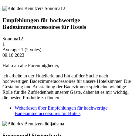
Empfehlungen für hochwertige
Badezimmeraccessoires für Hotels
Sonoma12
1
Average:
1
(
2
votes)
09.10.2023
Hallo an alle Forenmitglieder,
ich arbeite in der Hotellerie und bin auf der Suche nach
hochwertigen Badezimmeraccessoires für unsere Hotelzimmer. Die
Gestaltung und Ausstattung der Badezimmer spielt eine wichtige
Rolle für die Zufriedenheit unserer Gäste, daher ist es mir wichtig,
die besten Produkte zu finden.
Weiterlesen
über Empfehlungen für hochwertige
Badezimmeraccessoires für Hotels
Sperrmuell Stegersbach