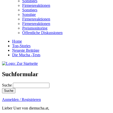
Sonstiges
Firmenreaktionen
Sonstiges
Sonstige
Firmenreaktionen
Firmenreaktionen
Preismonitoring
Öffentliche Diskussionen
Home
Top-Stories
Neueste Beiträge
Die Mucha -Tests
Suchformular
Suche
Anmelden / Registrieren
Lieber User von diemucha.at,