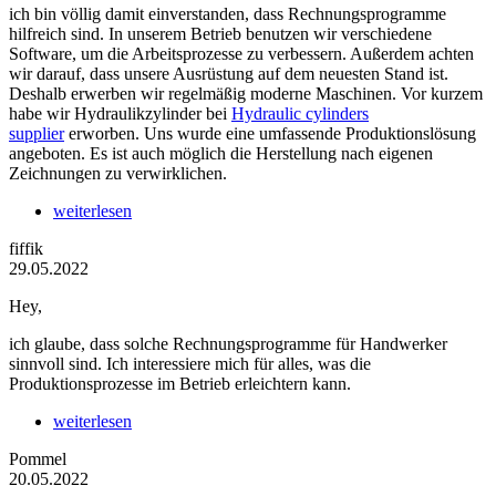
ich bin völlig damit einverstanden, dass Rechnungsprogramme
hilfreich sind. In unserem Betrieb benutzen wir verschiedene
Software, um die Arbeitsprozesse zu verbessern. Außerdem achten
wir darauf, dass unsere Ausrüstung auf dem neuesten Stand ist.
Deshalb erwerben wir regelmäßig moderne Maschinen. Vor kurzem
habe wir Hydraulikzylinder bei
Hydraulic cylinders
supplier
erworben. Uns wurde eine umfassende Produktionslösung
angeboten. Es ist auch möglich die Herstellung nach eigenen
Zeichnungen zu verwirklichen.
weiterlesen
fiffik
29.05.2022
Hey,
ich glaube, dass solche Rechnungsprogramme für Handwerker
sinnvoll sind. Ich interessiere mich für alles, was die
Produktionsprozesse im Betrieb erleichtern kann.
weiterlesen
Pommel
20.05.2022