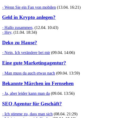
· Wenn Sie ein Fan von mobilen
(13.04. 16:21)
Geld in Krypto anlegen?
· Hallo zusammen,
(12.04. 10:43)
· Hey,
(11.04. 18:34)
Deko zu Hause?
· Nein. Ich verändere bei mir
(09.04. 14:06)
Eine gute Marketingagentur?
· Man muss da auch etwas nach
(09.04. 13:59)
Bekannte Märchen im Fernsehen
· Ja, aber leider kann man da
(09.04. 13:56)
SEO Agentur für Geschäft?
· Ich stimme zu, dass man sich
(08.04. 21:29)