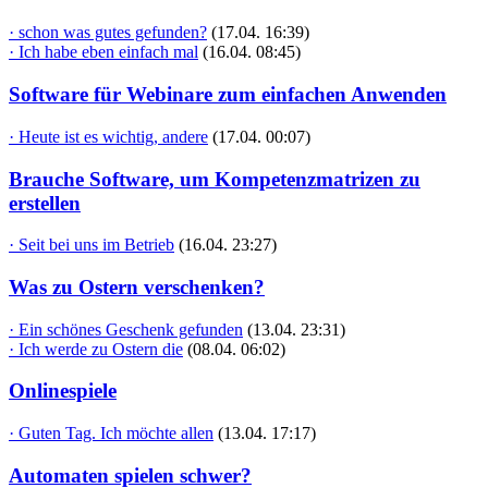
· schon was gutes gefunden?
(17.04. 16:39)
· Ich habe eben einfach mal
(16.04. 08:45)
Software für Webinare zum einfachen Anwenden
· Heute ist es wichtig, andere
(17.04. 00:07)
Brauche Software, um Kompetenzmatrizen zu
erstellen
· Seit bei uns im Betrieb
(16.04. 23:27)
Was zu Ostern verschenken?
· Ein schönes Geschenk gefunden
(13.04. 23:31)
· Ich werde zu Ostern die
(08.04. 06:02)
Onlinespiele
· Guten Tag. Ich möchte allen
(13.04. 17:17)
Automaten spielen schwer?