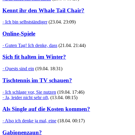
Kennt ihr den Whale Tail Chair?
· Ich bin selbstständiger
(23.04. 23:09)
Online-Spiele
· Guten Tag! Ich denke, dass
(21.04. 21:44)
Sich fit halten im Winter?
· Quests sind ein
(19.04. 18:31)
Tischtennis im TV schauen?
· Ich schlage vor, Sie nutzen
(19.04. 17:46)
· Ja, leider nicht sehr oft,
(13.04. 08:15)
Als Single auf die Kosten kommen?
· Also ich denke ja mal, eine
(18.04. 00:17)
Gabionenzaun?