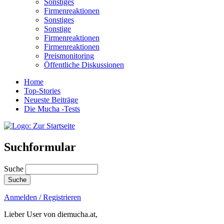
Sonstiges
Firmenreaktionen
Sonstiges
Sonstige
Firmenreaktionen
Firmenreaktionen
Preismonitoring
Öffentliche Diskussionen
Home
Top-Stories
Neueste Beiträge
Die Mucha -Tests
Suchformular
Suche
Anmelden / Registrieren
Lieber User von diemucha.at,