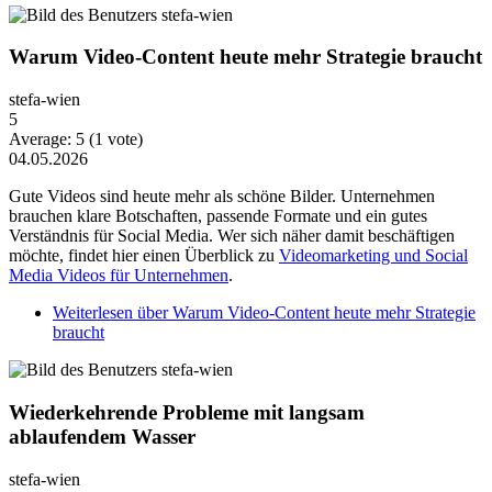
Warum Video-Content heute mehr Strategie braucht
stefa-wien
5
Average:
5
(
1
vote)
04.05.2026
Gute Videos sind heute mehr als schöne Bilder. Unternehmen
brauchen klare Botschaften, passende Formate und ein gutes
Verständnis für Social Media. Wer sich näher damit beschäftigen
möchte, findet hier einen Überblick zu
Videomarketing und Social
Media Videos für Unternehmen
.
Weiterlesen
über Warum Video-Content heute mehr Strategie
braucht
Wiederkehrende Probleme mit langsam
ablaufendem Wasser
stefa-wien