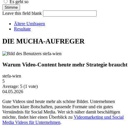
Es geht so
Leave this field blank
Ältere Umfragen
Resultate
DIE MUCHA-AUFREGER
Warum Video-Content heute mehr Strategie braucht
stefa-wien
5
Average:
5
(
1
vote)
04.05.2026
Gute Videos sind heute mehr als schöne Bilder. Unternehmen
brauchen klare Botschaften, passende Formate und ein gutes
Verständnis für Social Media. Wer sich näher damit beschäftigen
möchte, findet hier einen Überblick zu
Videomarketing und Social
Media Videos für Unternehmen
.