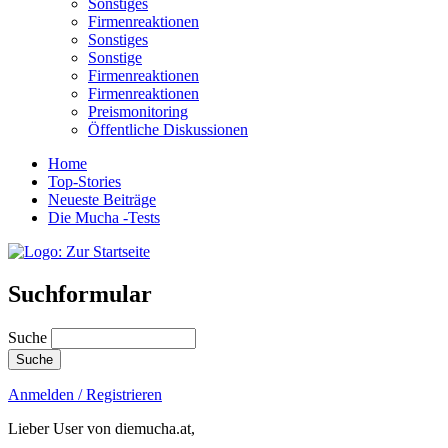
Sonstiges
Firmenreaktionen
Sonstiges
Sonstige
Firmenreaktionen
Firmenreaktionen
Preismonitoring
Öffentliche Diskussionen
Home
Top-Stories
Neueste Beiträge
Die Mucha -Tests
Suchformular
Suche
Anmelden / Registrieren
Lieber User von diemucha.at,