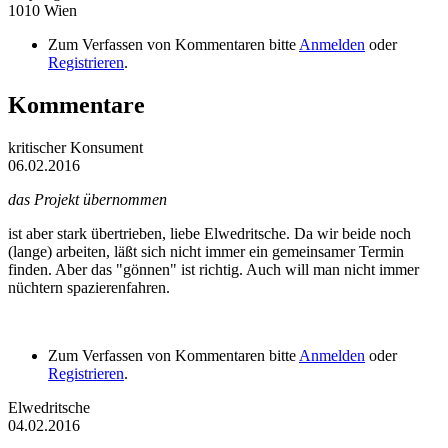
1010
Wien
Zum Verfassen von Kommentaren bitte
Anmelden
oder
Registrieren
.
Kommentare
kritischer Konsument
06.02.2016
das Projekt übernommen
ist aber stark übertrieben, liebe Elwedritsche. Da wir beide noch
(lange) arbeiten, läßt sich nicht immer ein gemeinsamer Termin
finden. Aber das "gönnen" ist richtig. Auch will man nicht immer
nüchtern spazierenfahren.
Zum Verfassen von Kommentaren bitte
Anmelden
oder
Registrieren
.
Elwedritsche
04.02.2016