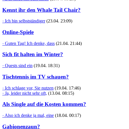
Kennt ihr den Whale Tail Chair?
· Ich bin selbstständiger
(23.04. 23:09)
Online-Spiele
· Guten Tag! Ich denke, dass
(21.04. 21:44)
Sich fit halten im Winter?
· Quests sind ein
(19.04. 18:31)
Tischtennis im TV schauen?
· Ich schlage vor, Sie nutzen
(19.04. 17:46)
· Ja, leider nicht sehr oft,
(13.04. 08:15)
Als Single auf die Kosten kommen?
· Also ich denke ja mal, eine
(18.04. 00:17)
Gabionenzaun?