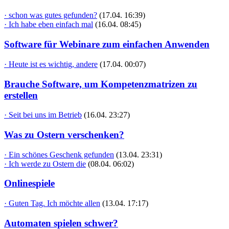
· schon was gutes gefunden?
(17.04. 16:39)
· Ich habe eben einfach mal
(16.04. 08:45)
Software für Webinare zum einfachen Anwenden
· Heute ist es wichtig, andere
(17.04. 00:07)
Brauche Software, um Kompetenzmatrizen zu
erstellen
· Seit bei uns im Betrieb
(16.04. 23:27)
Was zu Ostern verschenken?
· Ein schönes Geschenk gefunden
(13.04. 23:31)
· Ich werde zu Ostern die
(08.04. 06:02)
Onlinespiele
· Guten Tag. Ich möchte allen
(13.04. 17:17)
Automaten spielen schwer?