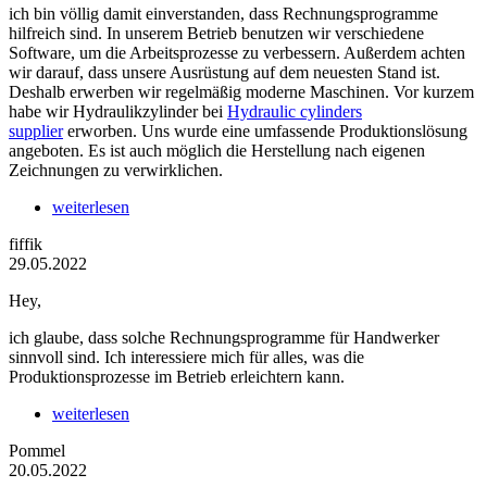
ich bin völlig damit einverstanden, dass Rechnungsprogramme
hilfreich sind. In unserem Betrieb benutzen wir verschiedene
Software, um die Arbeitsprozesse zu verbessern. Außerdem achten
wir darauf, dass unsere Ausrüstung auf dem neuesten Stand ist.
Deshalb erwerben wir regelmäßig moderne Maschinen. Vor kurzem
habe wir Hydraulikzylinder bei
Hydraulic cylinders
supplier
erworben. Uns wurde eine umfassende Produktionslösung
angeboten. Es ist auch möglich die Herstellung nach eigenen
Zeichnungen zu verwirklichen.
weiterlesen
fiffik
29.05.2022
Hey,
ich glaube, dass solche Rechnungsprogramme für Handwerker
sinnvoll sind. Ich interessiere mich für alles, was die
Produktionsprozesse im Betrieb erleichtern kann.
weiterlesen
Pommel
20.05.2022