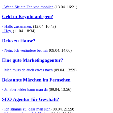
· Wenn Sie ein Fan von mobilen
(13.04. 16:21)
Geld in Krypto anlegen?
· Hallo zusammen,
(12.04. 10:43)
· Hey,
(11.04. 18:34)
Deko zu Hause?
· Nein. Ich verändere bei mir
(09.04. 14:06)
Eine gute Marketingagentur?
· Man muss da auch etwas nach
(09.04. 13:59)
Bekannte Märchen im Fernsehen
· Ja, aber leider kann man da
(09.04. 13:56)
SEO Agentur für Geschäft?
· Ich stimme zu, dass man sich
(08.04. 21:29)