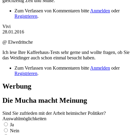
gleichzeitig Zeit und Muße.
Zum Verfassen von Kommentaren bitte
Anmelden
oder
Registrieren
.
Vivi
28.01.2016
@ Elwedritsche
Ich lese Ihre Kaffeehaus-Tests sehr gerne und wollte fragen, ob Sie
das Weidinger auch schon einmal besucht haben.
Zum Verfassen von Kommentaren bitte
Anmelden
oder
Registrieren
.
Werbung
Die Mucha macht Meinung
Sind Sie zufrieden mit der Arbeit heimischer Politiker?
Auswahlmöglichkeiten
Ja
Nein