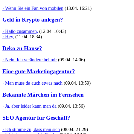
· Wenn Sie ein Fan von mobilen
(13.04. 16:21)
Geld in Krypto anlegen?
· Hallo zusammen,
(12.04. 10:43)
· Hey,
(11.04. 18:34)
Deko zu Hause?
· Nein. Ich verändere bei mir
(09.04. 14:06)
Eine gute Marketingagentur?
· Man muss da auch etwas nach
(09.04. 13:59)
Bekannte Märchen im Fernsehen
· Ja, aber leider kann man da
(09.04. 13:56)
SEO Agentur für Geschäft?
· Ich stimme zu, dass man sich
(08.04. 21:29)