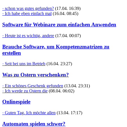
· schon was gutes gefunden?
(17.04. 16:39)
· Ich habe eben einfach mal
(16.04. 08:45)
Software für Webinare zum einfachen Anwenden
· Heute ist es wichtig, andere
(17.04. 00:07)
Brauche Software, um Kompetenzmatrizen zu
erstellen
· Seit bei uns im Betrieb
(16.04. 23:27)
Was zu Ostern verschenken?
· Ein schönes Geschenk gefunden
(13.04. 23:31)
· Ich werde zu Ostern die
(08.04. 06:02)
Onlinespiele
· Guten Tag. Ich möchte allen
(13.04. 17:17)
Automaten spielen schwer?