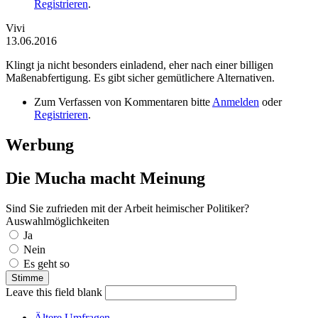
Registrieren
.
Vivi
13.06.2016
Klingt ja nicht besonders einladend, eher nach einer billigen
Maßenabfertigung. Es gibt sicher gemütlichere Alternativen.
Zum Verfassen von Kommentaren bitte
Anmelden
oder
Registrieren
.
Werbung
Die Mucha macht Meinung
Sind Sie zufrieden mit der Arbeit heimischer Politiker?
Auswahlmöglichkeiten
Ja
Nein
Es geht so
Leave this field blank
Ältere Umfragen