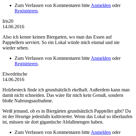
Zum Verfassen von Kommentaren bitte
Anmelden
oder
Registrieren
.
Iris20
14.06.2016
Also ich kenne keinen Biergarten, wo man das Essen auf
Papptellern serviert. So ein Lokal würde mich einmal und nie
wieder sehen.
Zum Verfassen von Kommentaren bitte
Anmelden
oder
Registrieren
.
Elwedritsche
14.06.2016
Holzbesteck finde ich grundsätzlich ekelhaft. Außerdem kann man
damit nicht schneiden. Das wäre für mich kein Genuß, sondern
bloße Nahrungsaufnahme.
Weiß jemand, ob es in Biergärten grundsätzlich Pappteller gibt? Da
ist der Heurige jedenfalls kultivierter. Wenn das Lokal so überlaufen
ist, müssen sie dort gigantische Abfallmengen haben.
Zum Verfassen von Kommentaren bitte
Anmelden
oder