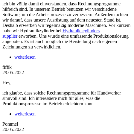
ich bin völlig damit einverstanden, dass Rechnungsprogramme
hilfreich sind. In unserem Betrieb benutzen wir verschiedene
Software, um die Arbeitsprozesse zu verbessern. Außerdem achten
wir darauf, dass unsere Ausrüstung auf dem neuesten Stand ist.
Deshalb erwerben wir regelmäßig moderne Maschinen. Vor kurzem
habe wir Hydraulikzylinder bei
Hydraulic cylinders
supplier
erworben. Uns wurde eine umfassende Produktionslösung
angeboten. Es ist auch möglich die Herstellung nach eigenen
Zeichnungen zu verwirklichen.
weiterlesen
fiffik
29.05.2022
Hey,
ich glaube, dass solche Rechnungsprogramme für Handwerker
sinnvoll sind. Ich interessiere mich für alles, was die
Produktionsprozesse im Betrieb erleichtern kann.
weiterlesen
Pommel
20.05.2022