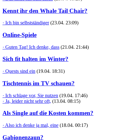
Kennt ihr den Whale Tail Chair?
· Ich bin selbstständiger
(23.04. 23:09)
Online-Spiele
· Guten Tag! Ich denke, dass
(21.04. 21:44)
Sich fit halten im Winter?
· Quests sind ein
(19.04. 18:31)
Tischtennis im TV schauen?
· Ich schlage vor, Sie nutzen
(19.04. 17:46)
· Ja, leider nicht sehr oft,
(13.04. 08:15)
Als Single auf die Kosten kommen?
· Also ich denke ja mal, eine
(18.04. 00:17)
Gabionenzaun?