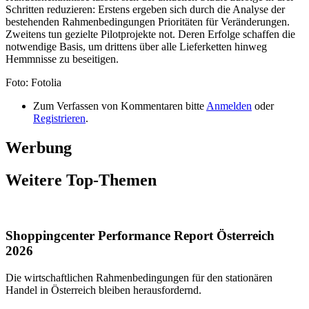
Schritten reduzieren: Erstens ergeben sich durch die Analyse der
bestehenden Rahmenbedingungen Prioritäten für Veränderungen.
Zweitens tun gezielte Pilotprojekte not. Deren Erfolge schaffen die
notwendige Basis, um drittens über alle Lieferketten hinweg
Hemmnisse zu beseitigen.
Foto: Fotolia
Zum Verfassen von Kommentaren bitte
Anmelden
oder
Registrieren
.
Werbung
Weitere Top-Themen
Shoppingcenter Performance Report Österreich
2026
Die wirtschaftlichen Rahmenbedingungen für den stationären
Handel in Österreich bleiben herausfordernd.