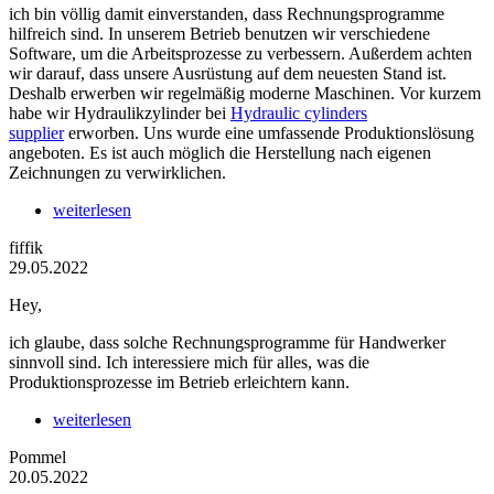
ich bin völlig damit einverstanden, dass Rechnungsprogramme
hilfreich sind. In unserem Betrieb benutzen wir verschiedene
Software, um die Arbeitsprozesse zu verbessern. Außerdem achten
wir darauf, dass unsere Ausrüstung auf dem neuesten Stand ist.
Deshalb erwerben wir regelmäßig moderne Maschinen. Vor kurzem
habe wir Hydraulikzylinder bei
Hydraulic cylinders
supplier
erworben. Uns wurde eine umfassende Produktionslösung
angeboten. Es ist auch möglich die Herstellung nach eigenen
Zeichnungen zu verwirklichen.
weiterlesen
fiffik
29.05.2022
Hey,
ich glaube, dass solche Rechnungsprogramme für Handwerker
sinnvoll sind. Ich interessiere mich für alles, was die
Produktionsprozesse im Betrieb erleichtern kann.
weiterlesen
Pommel
20.05.2022