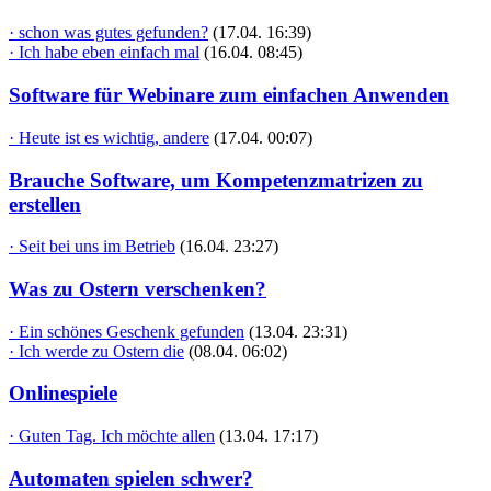
· schon was gutes gefunden?
(17.04. 16:39)
· Ich habe eben einfach mal
(16.04. 08:45)
Software für Webinare zum einfachen Anwenden
· Heute ist es wichtig, andere
(17.04. 00:07)
Brauche Software, um Kompetenzmatrizen zu
erstellen
· Seit bei uns im Betrieb
(16.04. 23:27)
Was zu Ostern verschenken?
· Ein schönes Geschenk gefunden
(13.04. 23:31)
· Ich werde zu Ostern die
(08.04. 06:02)
Onlinespiele
· Guten Tag. Ich möchte allen
(13.04. 17:17)
Automaten spielen schwer?