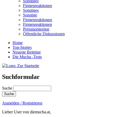
Sonstiges
Firmenreaktionen
Sonstiges
Sonstige
Firmenreaktionen
Firmenreaktionen
Preismonitoring
Öffentliche Diskussionen
Home
Top-Stories
Neueste Beiträge
Die Mucha -Tests
Suchformular
Suche
Anmelden / Registrieren
Lieber User von diemucha.at,