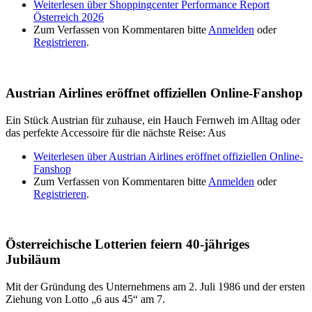
Weiterlesen
über Shoppingcenter Performance Report
Österreich 2026
Zum Verfassen von Kommentaren bitte
Anmelden
oder
Registrieren
.
Austrian Airlines eröffnet offiziellen Online-Fanshop
Ein Stück Austrian für zuhause, ein Hauch Fernweh im Alltag oder
das perfekte Accessoire für die nächste Reise: Aus
Weiterlesen
über Austrian Airlines eröffnet offiziellen Online-
Fanshop
Zum Verfassen von Kommentaren bitte
Anmelden
oder
Registrieren
.
Österreichische Lotterien feiern 40-jähriges
Jubiläum
Mit der Gründung des Unternehmens am 2. Juli 1986 und der ersten
Ziehung von Lotto „6 aus 45“ am 7.