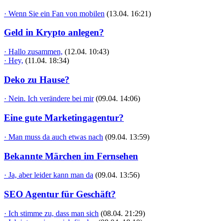
· Wenn Sie ein Fan von mobilen
(13.04. 16:21)
Geld in Krypto anlegen?
· Hallo zusammen,
(12.04. 10:43)
· Hey,
(11.04. 18:34)
Deko zu Hause?
· Nein. Ich verändere bei mir
(09.04. 14:06)
Eine gute Marketingagentur?
· Man muss da auch etwas nach
(09.04. 13:59)
Bekannte Märchen im Fernsehen
· Ja, aber leider kann man da
(09.04. 13:56)
SEO Agentur für Geschäft?
· Ich stimme zu, dass man sich
(08.04. 21:29)