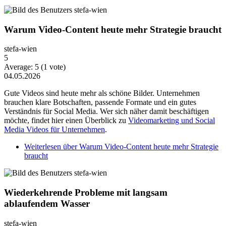
Warum Video-Content heute mehr Strategie braucht
stefa-wien
5
Average:
5
(
1
vote)
04.05.2026
Gute Videos sind heute mehr als schöne Bilder. Unternehmen
brauchen klare Botschaften, passende Formate und ein gutes
Verständnis für Social Media. Wer sich näher damit beschäftigen
möchte, findet hier einen Überblick zu
Videomarketing und Social
Media Videos für Unternehmen
.
Weiterlesen
über Warum Video-Content heute mehr Strategie
braucht
Wiederkehrende Probleme mit langsam
ablaufendem Wasser
stefa-wien