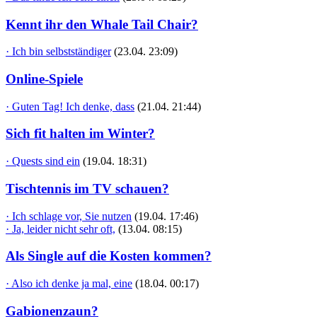
Kennt ihr den Whale Tail Chair?
· Ich bin selbstständiger
(23.04. 23:09)
Online-Spiele
· Guten Tag! Ich denke, dass
(21.04. 21:44)
Sich fit halten im Winter?
· Quests sind ein
(19.04. 18:31)
Tischtennis im TV schauen?
· Ich schlage vor, Sie nutzen
(19.04. 17:46)
· Ja, leider nicht sehr oft,
(13.04. 08:15)
Als Single auf die Kosten kommen?
· Also ich denke ja mal, eine
(18.04. 00:17)
Gabionenzaun?