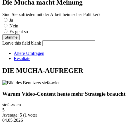
Die Mucha macht Meinung
Sind Sie zufrieden mit der Arbeit heimischer Politiker?
Auswahlmöglichkeiten
Ja
Nein
Es geht so
Leave this field blank
Ältere Umfragen
Resultate
DIE MUCHA-AUFREGER
Warum Video-Content heute mehr Strategie braucht
stefa-wien
5
Average:
5
(
1
vote)
04.05.2026