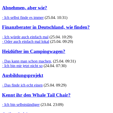
Abnehmen, aber wie?
· Ich selbst finde es immer
(25.04. 10:31)
Finanzberater in Deutschland, wie finden?
· Ich würde auch einfach mal
(25.04. 10:29)
· Oder auch einfach mal lokal
(25.04. 09:29)
Heizlüfter im Campingwagen?
· Das kann man schon machen,
(25.04. 09:31)
· Ich bin mir jetzt nicht so
(24.04. 07:30)
Ausbildungsprojekt
· Das finde ich echt einen
(25.04. 09:29)
Kennt ihr den Whale Tail Chair?
· Ich bin selbstständiger
(23.04. 23:09)