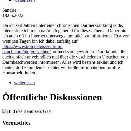
weiterlesen
Sandrie
18.05.2022
Da ich seit Jahren unter einer chronischen Darmerkrankung leide,
interessiere ich mich natürlich generell für dieses Thema. Daher bin
ich auch oft im Internet unterwegs, um mich zu informieren. Erst vor
wenigen Tagen bin ich dabei zufällig auf
https://www.kompetenzzentrum-
bauch.com/blog/ursachen/
aufmerksam geworden. Dort könntet ihr
euch einfach unvebindlich mal über die veschiedenen Ursachen von
Darmbeschwerden informieren. Alles wird bestens erklärt und ich
denke, dort kann deine Tochter wertvolle Informationen für ihre
Hausarbeit finden.
weiterlesen
Öffentliche Diskussionen
Vermischtes