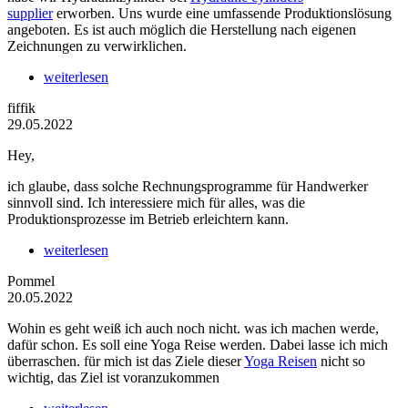
supplier
erworben. Uns wurde eine umfassende Produktionslösung
angeboten. Es ist auch möglich die Herstellung nach eigenen
Zeichnungen zu verwirklichen.
weiterlesen
fiffik
29.05.2022
Hey,
ich glaube, dass solche Rechnungsprogramme für Handwerker
sinnvoll sind. Ich interessiere mich für alles, was die
Produktionsprozesse im Betrieb erleichtern kann.
weiterlesen
Pommel
20.05.2022
Wohin es geht weiß ich auch noch nicht. was ich machen werde,
dafür schon. Es soll eine Yoga Reise werden. Dabei lasse ich mich
überraschen. für mich ist das Ziele dieser
Yoga Reisen
nicht so
wichtig, das Ziel ist voranzukommen