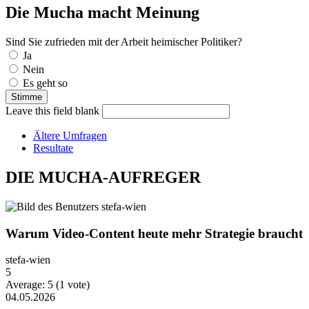
Die Mucha macht Meinung
Sind Sie zufrieden mit der Arbeit heimischer Politiker?
Auswahlmöglichkeiten
Ja
Nein
Es geht so
Leave this field blank
Ältere Umfragen
Resultate
DIE MUCHA-AUFREGER
Warum Video-Content heute mehr Strategie braucht
stefa-wien
5
Average:
5
(
1
vote)
04.05.2026