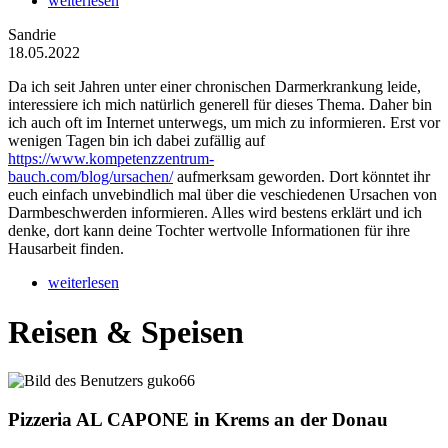
weiterlesen
Sandrie
18.05.2022
Da ich seit Jahren unter einer chronischen Darmerkrankung leide,
interessiere ich mich natürlich generell für dieses Thema. Daher bin
ich auch oft im Internet unterwegs, um mich zu informieren. Erst vor
wenigen Tagen bin ich dabei zufällig auf
https://www.kompetenzzentrum-
bauch.com/blog/ursachen/
aufmerksam geworden. Dort könntet ihr
euch einfach unvebindlich mal über die veschiedenen Ursachen von
Darmbeschwerden informieren. Alles wird bestens erklärt und ich
denke, dort kann deine Tochter wertvolle Informationen für ihre
Hausarbeit finden.
weiterlesen
Reisen & Speisen
Pizzeria AL CAPONE in Krems an der Donau