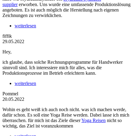
supplier
erworben. Uns wurde eine umfassende Produktionslösung
angeboten. Es ist auch möglich die Herstellung nach eigenen
Zeichnungen zu verwirklichen.
weiterlesen
fiffik
29.05.2022
Hey,
ich glaube, dass solche Rechnungsprogramme für Handwerker
sinnvoll sind. Ich interessiere mich für alles, was die
Produktionsprozesse im Betrieb erleichtern kann.
weiterlesen
Pommel
20.05.2022
Wohin es geht weiß ich auch noch nicht. was ich machen werde,
dafür schon. Es soll eine Yoga Reise werden. Dabei lasse ich mich
überraschen. für mich ist das Ziele dieser
Yoga Reisen
nicht so
wichtig, das Ziel ist voranzukommen