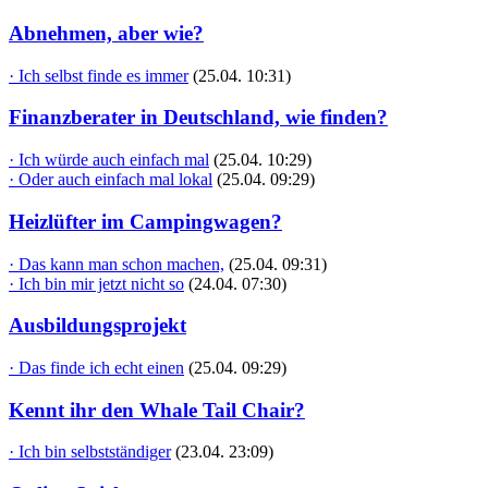
Abnehmen, aber wie?
· Ich selbst finde es immer
(25.04. 10:31)
Finanzberater in Deutschland, wie finden?
· Ich würde auch einfach mal
(25.04. 10:29)
· Oder auch einfach mal lokal
(25.04. 09:29)
Heizlüfter im Campingwagen?
· Das kann man schon machen,
(25.04. 09:31)
· Ich bin mir jetzt nicht so
(24.04. 07:30)
Ausbildungsprojekt
· Das finde ich echt einen
(25.04. 09:29)
Kennt ihr den Whale Tail Chair?
· Ich bin selbstständiger
(23.04. 23:09)