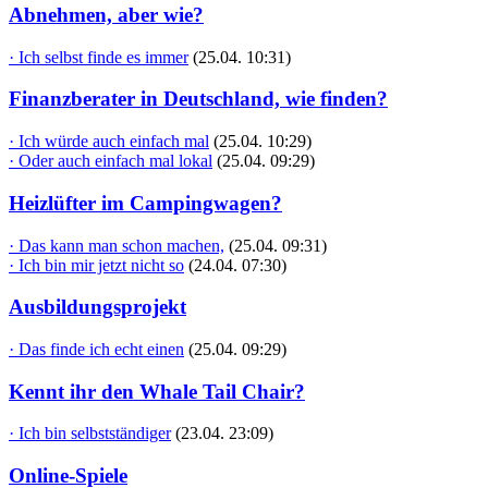
Abnehmen, aber wie?
· Ich selbst finde es immer
(25.04. 10:31)
Finanzberater in Deutschland, wie finden?
· Ich würde auch einfach mal
(25.04. 10:29)
· Oder auch einfach mal lokal
(25.04. 09:29)
Heizlüfter im Campingwagen?
· Das kann man schon machen,
(25.04. 09:31)
· Ich bin mir jetzt nicht so
(24.04. 07:30)
Ausbildungsprojekt
· Das finde ich echt einen
(25.04. 09:29)
Kennt ihr den Whale Tail Chair?
· Ich bin selbstständiger
(23.04. 23:09)
Online-Spiele