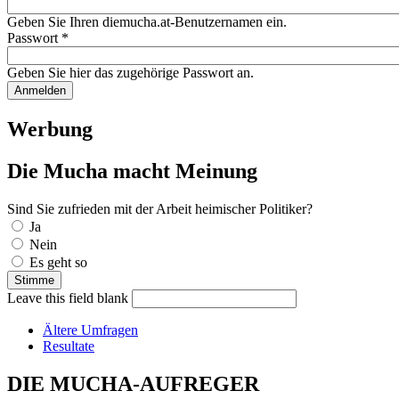
Geben Sie Ihren diemucha.at-Benutzernamen ein.
Passwort
*
Geben Sie hier das zugehörige Passwort an.
Werbung
Die Mucha macht Meinung
Sind Sie zufrieden mit der Arbeit heimischer Politiker?
Auswahlmöglichkeiten
Ja
Nein
Es geht so
Leave this field blank
Ältere Umfragen
Resultate
DIE MUCHA-AUFREGER