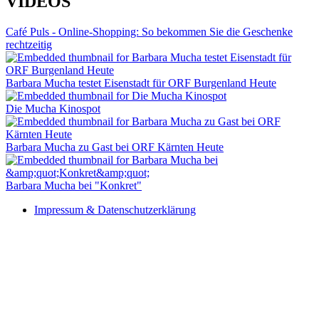
VIDEOS
Café Puls - Online-Shopping: So bekommen Sie die Geschenke
rechtzeitig
Barbara Mucha testet Eisenstadt für ORF Burgenland Heute
Die Mucha Kinospot
Barbara Mucha zu Gast bei ORF Kärnten Heute
Barbara Mucha bei "Konkret"
Impressum & Datenschutzerklärung