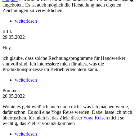
angeboten. Es ist auch möglich die Herstellung nach eigenen
Zeichnungen zu verwirklichen.
weiterlesen
fiffik
29.05.2022
Hey,
ich glaube, dass solche Rechnungsprogramme für Handwerker
sinnvoll sind. Ich interessiere mich für alles, was die
Produktionsprozesse im Betrieb erleichtern kann.
weiterlesen
Pommel
20.05.2022
Wohin es geht weiß ich auch noch nicht. was ich machen werde,
dafür schon. Es soll eine Yoga Reise werden. Dabei lasse ich mich
überraschen. für mich ist das Ziele dieser
Yoga Reisen
nicht so
wichtig, das Ziel ist voranzukommen
weiterlesen