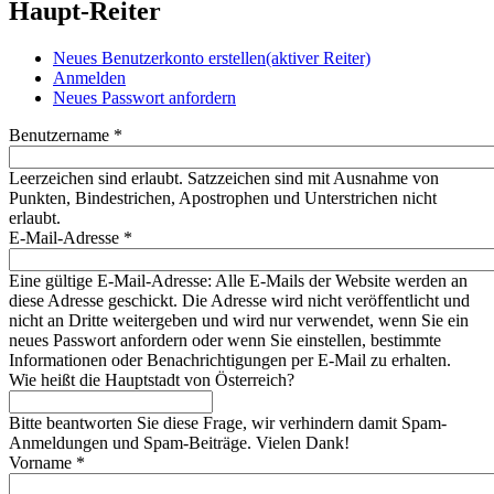
Haupt-Reiter
Neues Benutzerkonto erstellen
(aktiver Reiter)
Anmelden
Neues Passwort anfordern
Benutzername
*
Leerzeichen sind erlaubt. Satzzeichen sind mit Ausnahme von
Punkten, Bindestrichen, Apostrophen und Unterstrichen nicht
erlaubt.
E-Mail-Adresse
*
Eine gültige E-Mail-Adresse: Alle E-Mails der Website werden an
diese Adresse geschickt. Die Adresse wird nicht veröffentlicht und
nicht an Dritte weitergeben und wird nur verwendet, wenn Sie ein
neues Passwort anfordern oder wenn Sie einstellen, bestimmte
Informationen oder Benachrichtigungen per E-Mail zu erhalten.
Wie heißt die Hauptstadt von Österreich?
Bitte beantworten Sie diese Frage, wir verhindern damit Spam-
Anmeldungen und Spam-Beiträge. Vielen Dank!
Vorname
*