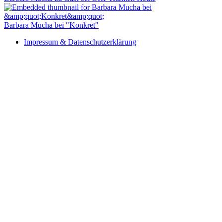
Barbara Mucha bei "Konkret"
Impressum & Datenschutzerklärung