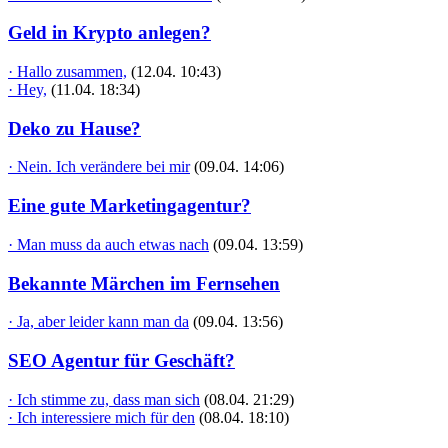
Geld in Krypto anlegen?
· Hallo zusammen,
(12.04. 10:43)
· Hey,
(11.04. 18:34)
Deko zu Hause?
· Nein. Ich verändere bei mir
(09.04. 14:06)
Eine gute Marketingagentur?
· Man muss da auch etwas nach
(09.04. 13:59)
Bekannte Märchen im Fernsehen
· Ja, aber leider kann man da
(09.04. 13:56)
SEO Agentur für Geschäft?
· Ich stimme zu, dass man sich
(08.04. 21:29)
· Ich interessiere mich für den
(08.04. 18:10)