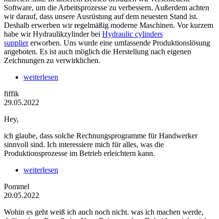
Software, um die Arbeitsprozesse zu verbessern. Außerdem achten
wir darauf, dass unsere Ausrüstung auf dem neuesten Stand ist.
Deshalb erwerben wir regelmäßig moderne Maschinen. Vor kurzem
habe wir Hydraulikzylinder bei
Hydraulic cylinders
supplier
erworben. Uns wurde eine umfassende Produktionslösung
angeboten. Es ist auch möglich die Herstellung nach eigenen
Zeichnungen zu verwirklichen.
weiterlesen
fiffik
29.05.2022
Hey,
ich glaube, dass solche Rechnungsprogramme für Handwerker
sinnvoll sind. Ich interessiere mich für alles, was die
Produktionsprozesse im Betrieb erleichtern kann.
weiterlesen
Pommel
20.05.2022
Wohin es geht weiß ich auch noch nicht. was ich machen werde,