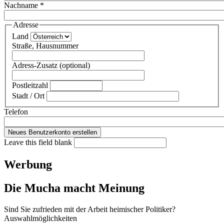
Nachname
*
Adresse
Land
Straße, Hausnummer
Adress-Zusatz (optional)
Postleitzahl
Stadt / Ort
Telefon
Leave this field blank
Werbung
Die Mucha macht Meinung
Sind Sie zufrieden mit der Arbeit heimischer Politiker?
Auswahlmöglichkeiten