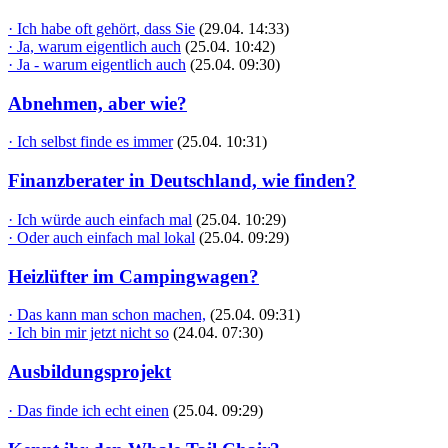
· Ich habe oft gehört, dass Sie
(29.04. 14:33)
· Ja, warum eigentlich auch
(25.04. 10:42)
· Ja - warum eigentlich auch
(25.04. 09:30)
Abnehmen, aber wie?
· Ich selbst finde es immer
(25.04. 10:31)
Finanzberater in Deutschland, wie finden?
· Ich würde auch einfach mal
(25.04. 10:29)
· Oder auch einfach mal lokal
(25.04. 09:29)
Heizlüfter im Campingwagen?
· Das kann man schon machen,
(25.04. 09:31)
· Ich bin mir jetzt nicht so
(24.04. 07:30)
Ausbildungsprojekt
· Das finde ich echt einen
(25.04. 09:29)