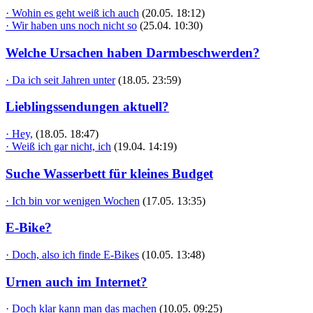
· Wohin es geht weiß ich auch
(20.05. 18:12)
· Wir haben uns noch nicht so
(25.04. 10:30)
Welche Ursachen haben Darmbeschwerden?
· Da ich seit Jahren unter
(18.05. 23:59)
Lieblingssendungen aktuell?
· Hey,
(18.05. 18:47)
· Weiß ich gar nicht, ich
(19.04. 14:19)
Suche Wasserbett für kleines Budget
· Ich bin vor wenigen Wochen
(17.05. 13:35)
E-Bike?
· Doch, also ich finde E-Bikes
(10.05. 13:48)
Urnen auch im Internet?
· Doch klar kann man das machen
(10.05. 09:25)