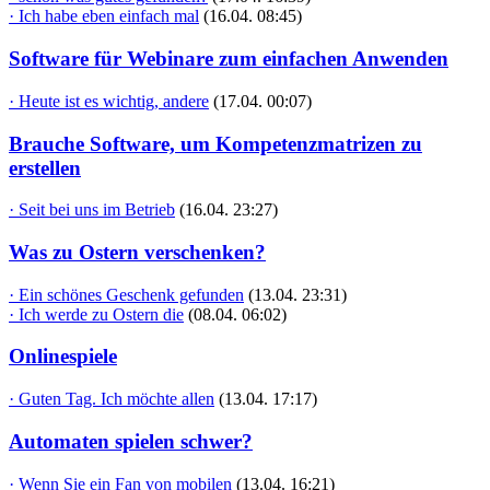
· Ich habe eben einfach mal
(16.04. 08:45)
Software für Webinare zum einfachen Anwenden
· Heute ist es wichtig, andere
(17.04. 00:07)
Brauche Software, um Kompetenzmatrizen zu
erstellen
· Seit bei uns im Betrieb
(16.04. 23:27)
Was zu Ostern verschenken?
· Ein schönes Geschenk gefunden
(13.04. 23:31)
· Ich werde zu Ostern die
(08.04. 06:02)
Onlinespiele
· Guten Tag. Ich möchte allen
(13.04. 17:17)
Automaten spielen schwer?
· Wenn Sie ein Fan von mobilen
(13.04. 16:21)