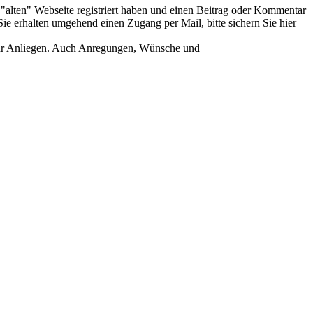
er "alten" Webseite registriert haben und einen Beitrag oder Kommentar
ie erhalten umgehend einen Zugang per Mail, bitte sichern Sie hier
Ihr Anliegen. Auch Anregungen, Wünsche und