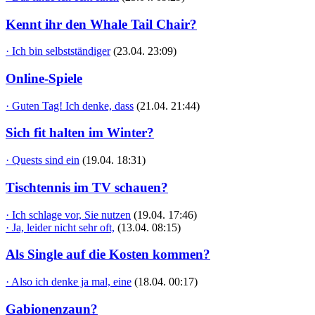
Kennt ihr den Whale Tail Chair?
· Ich bin selbstständiger
(23.04. 23:09)
Online-Spiele
· Guten Tag! Ich denke, dass
(21.04. 21:44)
Sich fit halten im Winter?
· Quests sind ein
(19.04. 18:31)
Tischtennis im TV schauen?
· Ich schlage vor, Sie nutzen
(19.04. 17:46)
· Ja, leider nicht sehr oft,
(13.04. 08:15)
Als Single auf die Kosten kommen?
· Also ich denke ja mal, eine
(18.04. 00:17)
Gabionenzaun?