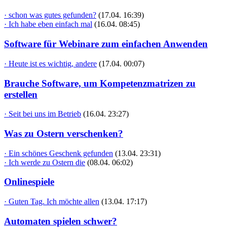
· schon was gutes gefunden?
(17.04. 16:39)
· Ich habe eben einfach mal
(16.04. 08:45)
Software für Webinare zum einfachen Anwenden
· Heute ist es wichtig, andere
(17.04. 00:07)
Brauche Software, um Kompetenzmatrizen zu
erstellen
· Seit bei uns im Betrieb
(16.04. 23:27)
Was zu Ostern verschenken?
· Ein schönes Geschenk gefunden
(13.04. 23:31)
· Ich werde zu Ostern die
(08.04. 06:02)
Onlinespiele
· Guten Tag. Ich möchte allen
(13.04. 17:17)
Automaten spielen schwer?