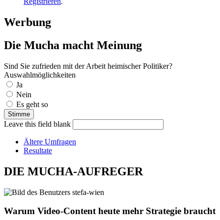
Registrieren
.
Werbung
Die Mucha macht Meinung
Sind Sie zufrieden mit der Arbeit heimischer Politiker?
Auswahlmöglichkeiten
Ja
Nein
Es geht so
Leave this field blank
Ältere Umfragen
Resultate
DIE MUCHA-AUFREGER
Warum Video-Content heute mehr Strategie braucht