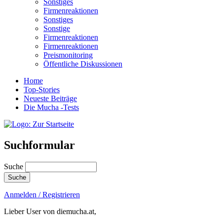
Sonstiges
Firmenreaktionen
Sonstiges
Sonstige
Firmenreaktionen
Firmenreaktionen
Preismonitoring
Öffentliche Diskussionen
Home
Top-Stories
Neueste Beiträge
Die Mucha -Tests
Suchformular
Suche
Anmelden / Registrieren
Lieber User von diemucha.at,