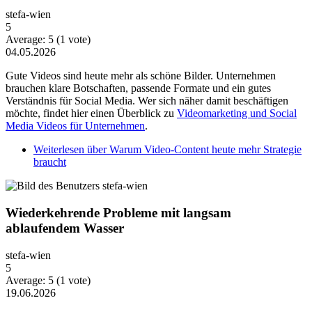
stefa-wien
5
Average:
5
(
1
vote)
04.05.2026
Gute Videos sind heute mehr als schöne Bilder. Unternehmen
brauchen klare Botschaften, passende Formate und ein gutes
Verständnis für Social Media. Wer sich näher damit beschäftigen
möchte, findet hier einen Überblick zu
Videomarketing und Social
Media Videos für Unternehmen
.
Weiterlesen
über Warum Video-Content heute mehr Strategie
braucht
Wiederkehrende Probleme mit langsam
ablaufendem Wasser
stefa-wien
5
Average:
5
(
1
vote)
19.06.2026