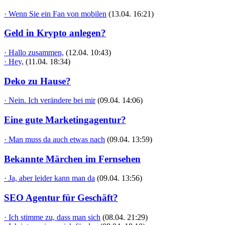
· Wenn Sie ein Fan von mobilen
(13.04. 16:21)
Geld in Krypto anlegen?
· Hallo zusammen,
(12.04. 10:43)
· Hey,
(11.04. 18:34)
Deko zu Hause?
· Nein. Ich verändere bei mir
(09.04. 14:06)
Eine gute Marketingagentur?
· Man muss da auch etwas nach
(09.04. 13:59)
Bekannte Märchen im Fernsehen
· Ja, aber leider kann man da
(09.04. 13:56)
SEO Agentur für Geschäft?
· Ich stimme zu, dass man sich
(08.04. 21:29)