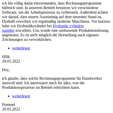
ich bin völlig damit einverstanden, dass Rechnungsprogramme
hilfreich sind. In unserem Betrieb benutzen wir verschiedene
Software, um die Arbeitsprozesse zu verbessern. Außerdem achten
wir darauf, dass unsere Ausrüstung auf dem neuesten Stand ist.
Deshalb erwerben wir regelmäßig moderne Maschinen. Vor kurzem
habe wir Hydraulikzylinder bei
Hydraulic cylinders
supplier
erworben. Uns wurde eine umfassende Produktionslösung
angeboten. Es ist auch möglich die Herstellung nach eigenen
Zeichnungen zu verwirklichen.
weiterlesen
fiffik
29.05.2022
Hey,
ich glaube, dass solche Rechnungsprogramme für Handwerker
sinnvoll sind. Ich interessiere mich für alles, was die
Produktionsprozesse im Betrieb erleichtern kann.
weiterlesen
Pommel
20.05.2022