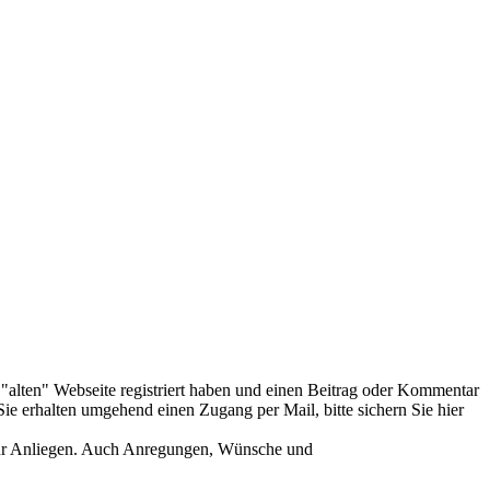
er "alten" Webseite registriert haben und einen Beitrag oder Kommentar
ie erhalten umgehend einen Zugang per Mail, bitte sichern Sie hier
Ihr Anliegen. Auch Anregungen, Wünsche und