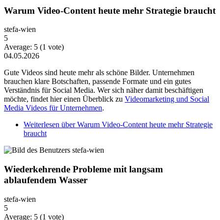
Warum Video-Content heute mehr Strategie braucht
stefa-wien
5
Average:
5
(
1
vote)
04.05.2026
Gute Videos sind heute mehr als schöne Bilder. Unternehmen
brauchen klare Botschaften, passende Formate und ein gutes
Verständnis für Social Media. Wer sich näher damit beschäftigen
möchte, findet hier einen Überblick zu
Videomarketing und Social
Media Videos für Unternehmen
.
Weiterlesen
über Warum Video-Content heute mehr Strategie
braucht
Wiederkehrende Probleme mit langsam
ablaufendem Wasser
stefa-wien
5
Average:
5
(
1
vote)