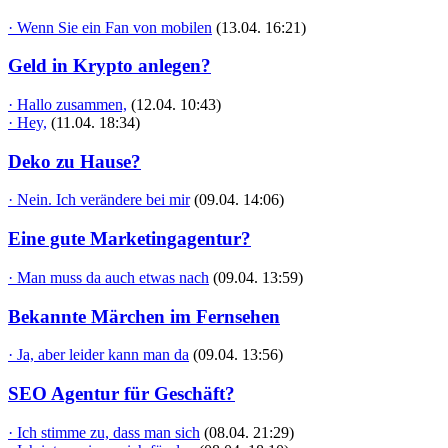
· Wenn Sie ein Fan von mobilen
(13.04. 16:21)
Geld in Krypto anlegen?
· Hallo zusammen,
(12.04. 10:43)
· Hey,
(11.04. 18:34)
Deko zu Hause?
· Nein. Ich verändere bei mir
(09.04. 14:06)
Eine gute Marketingagentur?
· Man muss da auch etwas nach
(09.04. 13:59)
Bekannte Märchen im Fernsehen
· Ja, aber leider kann man da
(09.04. 13:56)
SEO Agentur für Geschäft?
· Ich stimme zu, dass man sich
(08.04. 21:29)