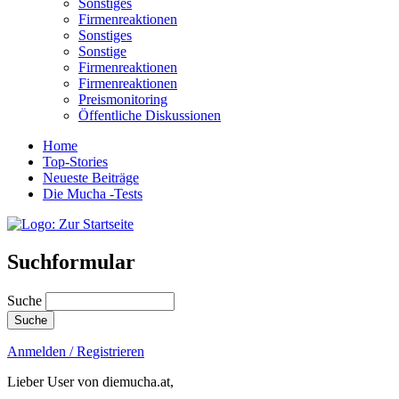
Sonstiges
Firmenreaktionen
Sonstiges
Sonstige
Firmenreaktionen
Firmenreaktionen
Preismonitoring
Öffentliche Diskussionen
Home
Top-Stories
Neueste Beiträge
Die Mucha -Tests
Suchformular
Suche
Anmelden / Registrieren
Lieber User von diemucha.at,