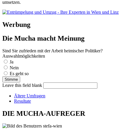
umsetzen.
Werbung
Die Mucha macht Meinung
Sind Sie zufrieden mit der Arbeit heimischer Politiker?
Auswahlmöglichkeiten
Ja
Nein
Es geht so
Leave this field blank
Ältere Umfragen
Resultate
DIE MUCHA-AUFREGER