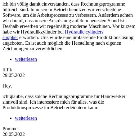
ich bin völlig damit einverstanden, dass Rechnungsprogramme
hilfreich sind. In unserem Betrieb benutzen wir verschiedene
Software, um die Arbeitsprozesse zu verbessern. Außerdem achten
wir darauf, dass unsere Ausrüstung auf dem neuesten Stand ist.
Deshalb erwerben wir regelmäßig moderne Maschinen. Vor kurzem
habe wir Hydraulikzylinder bei
Hydraulic cylinders
supplier
erworben. Uns wurde eine umfassende Produktionslösung
angeboten. Es ist auch möglich die Herstellung nach eigenen
Zeichnungen zu verwirklichen.
weiterlesen
fiffik
29.05.2022
Hey,
ich glaube, dass solche Rechnungsprogramme für Handwerker
sinnvoll sind. Ich interessiere mich für alles, was die
Produktionsprozesse im Betrieb erleichtern kann.
weiterlesen
Pommel
20.05.2022