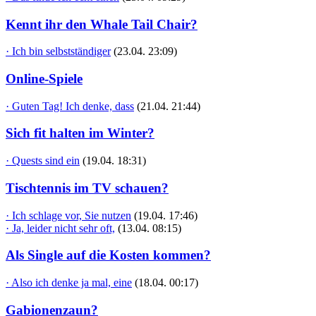
Kennt ihr den Whale Tail Chair?
· Ich bin selbstständiger
(23.04. 23:09)
Online-Spiele
· Guten Tag! Ich denke, dass
(21.04. 21:44)
Sich fit halten im Winter?
· Quests sind ein
(19.04. 18:31)
Tischtennis im TV schauen?
· Ich schlage vor, Sie nutzen
(19.04. 17:46)
· Ja, leider nicht sehr oft,
(13.04. 08:15)
Als Single auf die Kosten kommen?
· Also ich denke ja mal, eine
(18.04. 00:17)
Gabionenzaun?