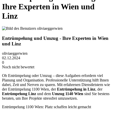
Ihre Experten in Wien und
Linz
Entrümpelung und Umzug - Ihre Experten in Wien
und Linz
oliviaeggerwien
02.12.2024
0
Noch nicht bewertet
Ob Entrümpelung oder Umzug – diese Aufgaben erfordern viel
Planung und Organisation. Professionelle Unterstützung hilft Ihnen
dabei, Zeit und Nerven zu sparen. Mit erfahrenen Dienstleistern wie
der Entrümpelung 1100 Wien, der
Entrümpelung in Linz
, der
Entrümpelung Linz
und dem
Umzug 1140 Wien
sind Sie bestens
beraten, um Ihre Projekte stressfrei umzusetzen.
Entrümpelung 1100 Wien: Platz schaffen leicht gemacht