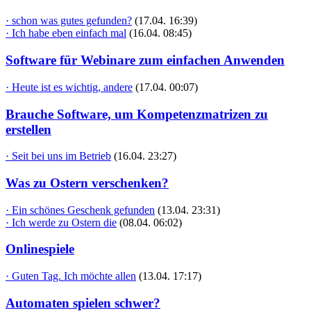
· schon was gutes gefunden?
(17.04. 16:39)
· Ich habe eben einfach mal
(16.04. 08:45)
Software für Webinare zum einfachen Anwenden
· Heute ist es wichtig, andere
(17.04. 00:07)
Brauche Software, um Kompetenzmatrizen zu
erstellen
· Seit bei uns im Betrieb
(16.04. 23:27)
Was zu Ostern verschenken?
· Ein schönes Geschenk gefunden
(13.04. 23:31)
· Ich werde zu Ostern die
(08.04. 06:02)
Onlinespiele
· Guten Tag. Ich möchte allen
(13.04. 17:17)
Automaten spielen schwer?