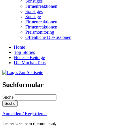
Sonstiges
Firmenreaktionen
Sonstiges
Sonstige
Firmenreaktionen
Firmenreaktionen
Preismonitoring
Öffentliche Diskussionen
Home
Top-Stories
Neueste Beiträge
Die Mucha -Tests
Suchformular
Suche
Anmelden / Registrieren
Lieber User von diemucha.at,