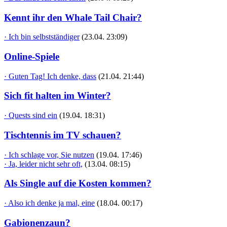
Kennt ihr den Whale Tail Chair?
· Ich bin selbstständiger
(23.04. 23:09)
Online-Spiele
· Guten Tag! Ich denke, dass
(21.04. 21:44)
Sich fit halten im Winter?
· Quests sind ein
(19.04. 18:31)
Tischtennis im TV schauen?
· Ich schlage vor, Sie nutzen
(19.04. 17:46)
· Ja, leider nicht sehr oft,
(13.04. 08:15)
Als Single auf die Kosten kommen?
· Also ich denke ja mal, eine
(18.04. 00:17)
Gabionenzaun?