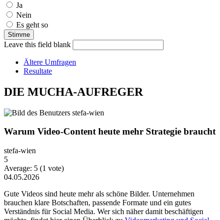
Ja
Nein
Es geht so
Leave this field blank
Ältere Umfragen
Resultate
DIE MUCHA-AUFREGER
Warum Video-Content heute mehr Strategie braucht
stefa-wien
5
Average:
5
(
1
vote)
04.05.2026
Gute Videos sind heute mehr als schöne Bilder. Unternehmen
brauchen klare Botschaften, passende Formate und ein gutes
Verständnis für Social Media. Wer sich näher damit beschäftigen