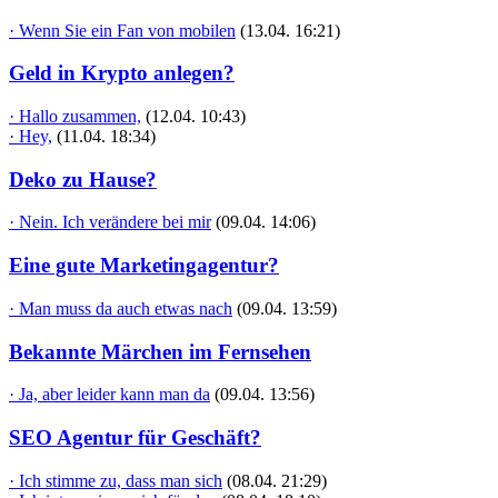
· Wenn Sie ein Fan von mobilen
(13.04. 16:21)
Geld in Krypto anlegen?
· Hallo zusammen,
(12.04. 10:43)
· Hey,
(11.04. 18:34)
Deko zu Hause?
· Nein. Ich verändere bei mir
(09.04. 14:06)
Eine gute Marketingagentur?
· Man muss da auch etwas nach
(09.04. 13:59)
Bekannte Märchen im Fernsehen
· Ja, aber leider kann man da
(09.04. 13:56)
SEO Agentur für Geschäft?
· Ich stimme zu, dass man sich
(08.04. 21:29)