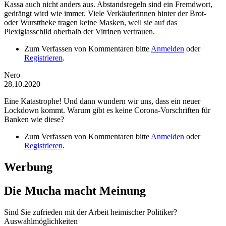
Kassa auch nicht anders aus. Abstandsregeln sind ein Fremdwort,
gedrängt wird wie immer. Viele Verkäuferinnen hinter der Brot-
oder Wursttheke tragen keine Masken, weil sie auf das
Plexiglasschild oberhalb der Vitrinen vertrauen.
Zum Verfassen von Kommentaren bitte
Anmelden
oder
Registrieren
.
Nero
28.10.2020
Eine Katastrophe! Und dann wundern wir uns, dass ein neuer
Lockdown kommt. Warum gibt es keine Corona-Vorschriften für
Banken wie diese?
Zum Verfassen von Kommentaren bitte
Anmelden
oder
Registrieren
.
Werbung
Die Mucha macht Meinung
Sind Sie zufrieden mit der Arbeit heimischer Politiker?
Auswahlmöglichkeiten