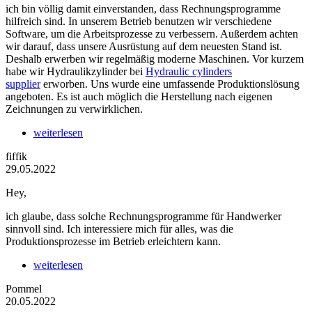
ich bin völlig damit einverstanden, dass Rechnungsprogramme
hilfreich sind. In unserem Betrieb benutzen wir verschiedene
Software, um die Arbeitsprozesse zu verbessern. Außerdem achten
wir darauf, dass unsere Ausrüstung auf dem neuesten Stand ist.
Deshalb erwerben wir regelmäßig moderne Maschinen. Vor kurzem
habe wir Hydraulikzylinder bei
Hydraulic cylinders
supplier
erworben. Uns wurde eine umfassende Produktionslösung
angeboten. Es ist auch möglich die Herstellung nach eigenen
Zeichnungen zu verwirklichen.
weiterlesen
fiffik
29.05.2022
Hey,
ich glaube, dass solche Rechnungsprogramme für Handwerker
sinnvoll sind. Ich interessiere mich für alles, was die
Produktionsprozesse im Betrieb erleichtern kann.
weiterlesen
Pommel
20.05.2022