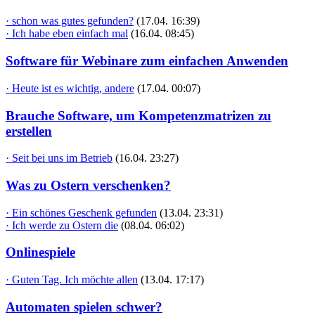
· schon was gutes gefunden?
(17.04. 16:39)
· Ich habe eben einfach mal
(16.04. 08:45)
Software für Webinare zum einfachen Anwenden
· Heute ist es wichtig, andere
(17.04. 00:07)
Brauche Software, um Kompetenzmatrizen zu
erstellen
· Seit bei uns im Betrieb
(16.04. 23:27)
Was zu Ostern verschenken?
· Ein schönes Geschenk gefunden
(13.04. 23:31)
· Ich werde zu Ostern die
(08.04. 06:02)
Onlinespiele
· Guten Tag. Ich möchte allen
(13.04. 17:17)
Automaten spielen schwer?