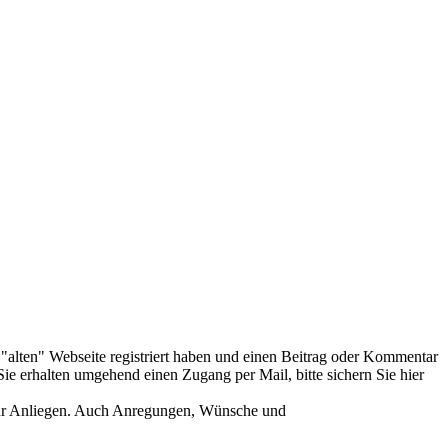
er "alten" Webseite registriert haben und einen Beitrag oder Kommentar
ie erhalten umgehend einen Zugang per Mail, bitte sichern Sie hier
Ihr Anliegen. Auch Anregungen, Wünsche und