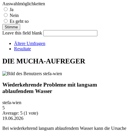
Auswahlmöglichkeiten
Ja
Nein
Es geht so
Leave this field blank
Ältere Umfragen
Resultate
DIE MUCHA-AUFREGER
Wiederkehrende Probleme mit langsam
ablaufendem Wasser
stefa-wien
5
Average:
5
(
1
vote)
19.06.2026
Bei wiederkehrend langsam ablaufendem Wasser kann die Ursache