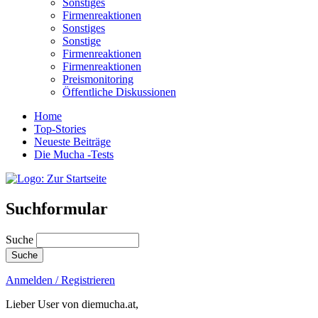
Sonstiges
Firmenreaktionen
Sonstiges
Sonstige
Firmenreaktionen
Firmenreaktionen
Preismonitoring
Öffentliche Diskussionen
Home
Top-Stories
Neueste Beiträge
Die Mucha -Tests
Suchformular
Suche
Anmelden / Registrieren
Lieber User von diemucha.at,