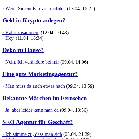
· Wenn Sie ein Fan von mobilen
(13.04. 16:21)
Geld in Krypto anlegen?
· Hallo zusammen,
(12.04. 10:43)
· Hey,
(11.04. 18:34)
Deko zu Hause?
· Nein. Ich verändere bei mir
(09.04. 14:06)
Eine gute Marketingagentur?
· Man muss da auch etwas nach
(09.04. 13:59)
Bekannte Märchen im Fernsehen
· Ja, aber leider kann man da
(09.04. 13:56)
SEO Agentur für Geschäft?
· Ich stimme zu, dass man sich
(08.04. 21:29)