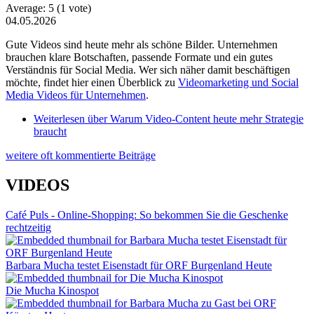
Average:
5
(
1
vote)
04.05.2026
Gute Videos sind heute mehr als schöne Bilder. Unternehmen
brauchen klare Botschaften, passende Formate und ein gutes
Verständnis für Social Media. Wer sich näher damit beschäftigen
möchte, findet hier einen Überblick zu
Videomarketing und Social
Media Videos für Unternehmen
.
Weiterlesen
über Warum Video-Content heute mehr Strategie
braucht
weitere oft kommentierte Beiträge
VIDEOS
Café Puls - Online-Shopping: So bekommen Sie die Geschenke
rechtzeitig
Barbara Mucha testet Eisenstadt für ORF Burgenland Heute
Die Mucha Kinospot