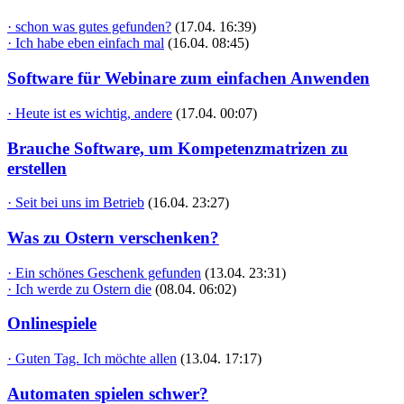
· schon was gutes gefunden?
(17.04. 16:39)
· Ich habe eben einfach mal
(16.04. 08:45)
Software für Webinare zum einfachen Anwenden
· Heute ist es wichtig, andere
(17.04. 00:07)
Brauche Software, um Kompetenzmatrizen zu
erstellen
· Seit bei uns im Betrieb
(16.04. 23:27)
Was zu Ostern verschenken?
· Ein schönes Geschenk gefunden
(13.04. 23:31)
· Ich werde zu Ostern die
(08.04. 06:02)
Onlinespiele
· Guten Tag. Ich möchte allen
(13.04. 17:17)
Automaten spielen schwer?