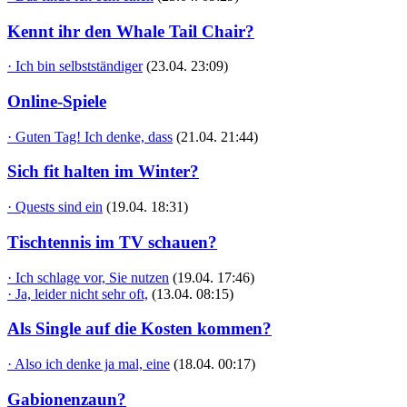
Kennt ihr den Whale Tail Chair?
· Ich bin selbstständiger
(23.04. 23:09)
Online-Spiele
· Guten Tag! Ich denke, dass
(21.04. 21:44)
Sich fit halten im Winter?
· Quests sind ein
(19.04. 18:31)
Tischtennis im TV schauen?
· Ich schlage vor, Sie nutzen
(19.04. 17:46)
· Ja, leider nicht sehr oft,
(13.04. 08:15)
Als Single auf die Kosten kommen?
· Also ich denke ja mal, eine
(18.04. 00:17)
Gabionenzaun?