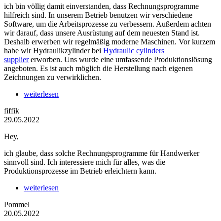
ich bin völlig damit einverstanden, dass Rechnungsprogramme
hilfreich sind. In unserem Betrieb benutzen wir verschiedene
Software, um die Arbeitsprozesse zu verbessern. Außerdem achten
wir darauf, dass unsere Ausrüstung auf dem neuesten Stand ist.
Deshalb erwerben wir regelmäßig moderne Maschinen. Vor kurzem
habe wir Hydraulikzylinder bei
Hydraulic cylinders
supplier
erworben. Uns wurde eine umfassende Produktionslösung
angeboten. Es ist auch möglich die Herstellung nach eigenen
Zeichnungen zu verwirklichen.
weiterlesen
fiffik
29.05.2022
Hey,
ich glaube, dass solche Rechnungsprogramme für Handwerker
sinnvoll sind. Ich interessiere mich für alles, was die
Produktionsprozesse im Betrieb erleichtern kann.
weiterlesen
Pommel
20.05.2022