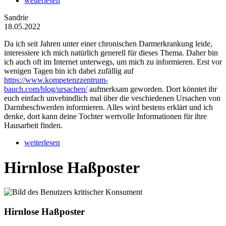
weiterlesen
Sandrie
18.05.2022
Da ich seit Jahren unter einer chronischen Darmerkrankung leide,
interessiere ich mich natürlich generell für dieses Thema. Daher bin
ich auch oft im Internet unterwegs, um mich zu informieren. Erst vor
wenigen Tagen bin ich dabei zufällig auf
https://www.kompetenzzentrum-
bauch.com/blog/ursachen/
aufmerksam geworden. Dort könntet ihr
euch einfach unvebindlich mal über die veschiedenen Ursachen von
Darmbeschwerden informieren. Alles wird bestens erklärt und ich
denke, dort kann deine Tochter wertvolle Informationen für ihre
Hausarbeit finden.
weiterlesen
Hirnlose Haßposter
Hirnlose Haßposter