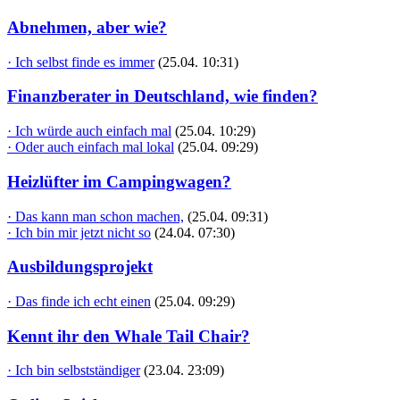
Abnehmen, aber wie?
· Ich selbst finde es immer
(25.04. 10:31)
Finanzberater in Deutschland, wie finden?
· Ich würde auch einfach mal
(25.04. 10:29)
· Oder auch einfach mal lokal
(25.04. 09:29)
Heizlüfter im Campingwagen?
· Das kann man schon machen,
(25.04. 09:31)
· Ich bin mir jetzt nicht so
(24.04. 07:30)
Ausbildungsprojekt
· Das finde ich echt einen
(25.04. 09:29)
Kennt ihr den Whale Tail Chair?
· Ich bin selbstständiger
(23.04. 23:09)