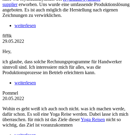
supplier
erworben. Uns wurde eine umfassende Produktionslösung
angeboten. Es ist auch möglich die Herstellung nach eigenen
Zeichnungen zu verwirklichen.
weiterlesen
fiffik
29.05.2022
Hey,
ich glaube, dass solche Rechnungsprogramme für Handwerker
sinnvoll sind. Ich interessiere mich für alles, was die
Produktionsprozesse im Betrieb erleichtern kann.
weiterlesen
Pommel
20.05.2022
Wohin es geht weiß ich auch noch nicht. was ich machen werde,
dafür schon. Es soll eine Yoga Reise werden. Dabei lasse ich mich
überraschen. für mich ist das Ziele dieser
Yoga Reisen
nicht so
wichtig, das Ziel ist voranzukommen