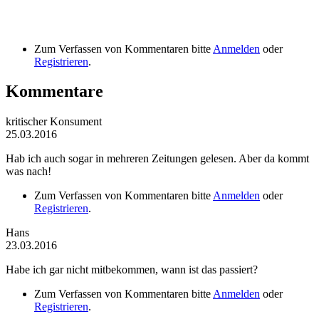
Zum Verfassen von Kommentaren bitte
Anmelden
oder
Registrieren
.
Kommentare
kritischer Konsument
25.03.2016
Hab ich auch sogar in mehreren Zeitungen gelesen. Aber da kommt
was nach!
Zum Verfassen von Kommentaren bitte
Anmelden
oder
Registrieren
.
Hans
23.03.2016
Habe ich gar nicht mitbekommen, wann ist das passiert?
Zum Verfassen von Kommentaren bitte
Anmelden
oder
Registrieren
.