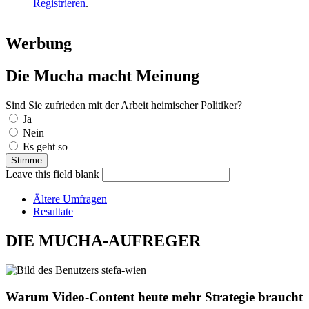
Registrieren
.
Werbung
Die Mucha macht Meinung
Sind Sie zufrieden mit der Arbeit heimischer Politiker?
Auswahlmöglichkeiten
Ja
Nein
Es geht so
Leave this field blank
Ältere Umfragen
Resultate
DIE MUCHA-AUFREGER
Warum Video-Content heute mehr Strategie braucht