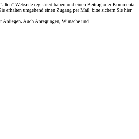
er "alten" Webseite registriert haben und einen Beitrag oder Kommentar
ie erhalten umgehend einen Zugang per Mail, bitte sichern Sie hier
Ihr Anliegen. Auch Anregungen, Wünsche und