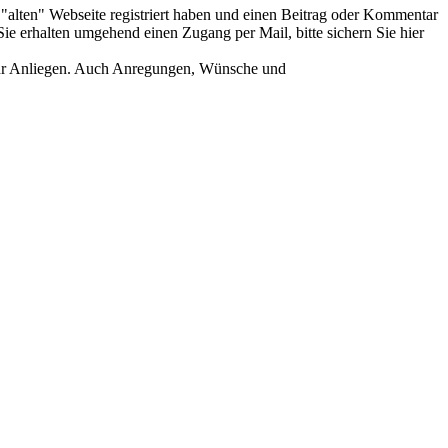
er "alten" Webseite registriert haben und einen Beitrag oder Kommentar
ie erhalten umgehend einen Zugang per Mail, bitte sichern Sie hier
Ihr Anliegen. Auch Anregungen, Wünsche und