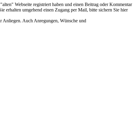
er "alten" Webseite registriert haben und einen Beitrag oder Kommentar
ie erhalten umgehend einen Zugang per Mail, bitte sichern Sie hier
Ihr Anliegen. Auch Anregungen, Wünsche und