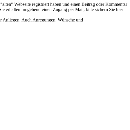
er "alten" Webseite registriert haben und einen Beitrag oder Kommentar
ie erhalten umgehend einen Zugang per Mail, bitte sichern Sie hier
Ihr Anliegen. Auch Anregungen, Wünsche und