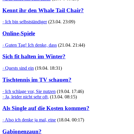
Kennt ihr den Whale Tail Chair?
· Ich bin selbstständiger
(23.04. 23:09)
Online-Spiele
· Guten Tag! Ich denke, dass
(21.04. 21:44)
Sich fit halten im Winter?
· Quests sind ein
(19.04. 18:31)
Tischtennis im TV schauen?
· Ich schlage vor, Sie nutzen
(19.04. 17:46)
· Ja, leider nicht sehr oft,
(13.04. 08:15)
Als Single auf die Kosten kommen?
· Also ich denke ja mal, eine
(18.04. 00:17)
Gabionenzaun?