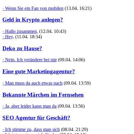
· Wenn Sie ein Fan von mobilen
(13.04. 16:21)
Geld in Krypto anlegen?
· Hallo zusammen,
(12.04. 10:43)
· Hey,
(11.04. 18:34)
Deko zu Hause?
· Nein. Ich verändere bei mir
(09.04. 14:06)
Eine gute Marketingagentur?
· Man muss da auch etwas nach
(09.04. 13:59)
Bekannte Märchen im Fernsehen
· Ja, aber leider kann man da
(09.04. 13:56)
SEO Agentur für Geschäft?
· Ich stimme zu, dass man sich
(08.04. 21:29)