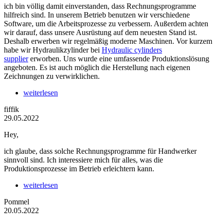
ich bin völlig damit einverstanden, dass Rechnungsprogramme
hilfreich sind. In unserem Betrieb benutzen wir verschiedene
Software, um die Arbeitsprozesse zu verbessern. Außerdem achten
wir darauf, dass unsere Ausrüstung auf dem neuesten Stand ist.
Deshalb erwerben wir regelmäßig moderne Maschinen. Vor kurzem
habe wir Hydraulikzylinder bei
Hydraulic cylinders
supplier
erworben. Uns wurde eine umfassende Produktionslösung
angeboten. Es ist auch möglich die Herstellung nach eigenen
Zeichnungen zu verwirklichen.
weiterlesen
fiffik
29.05.2022
Hey,
ich glaube, dass solche Rechnungsprogramme für Handwerker
sinnvoll sind. Ich interessiere mich für alles, was die
Produktionsprozesse im Betrieb erleichtern kann.
weiterlesen
Pommel
20.05.2022