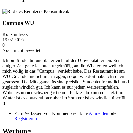
Campus WU
Konsumfreak
19.02.2016
0
Noch nicht bewertet
Ich bin Studentin und daher viel auf der Universität lernen. Seit
einiger Zeit gehe ich auch regelmäßig an die WU lernen weil ich
mich völlig in das "Campus" verliebt habe. Das Restaurant ist am
WU Gelände und ich muss sagen, so gut wie dort habe ich selten
gegessen. Die Mittagsmenüs sind preislich Studentenfreundlich und
zugleich wirklich gut. Ich kann es nur jedem weiterempfehlen.
Wobei es immer schwierig ist einen Platz zu bekommen. Jetzt im
Winter ist es etwas ruhiger aber im Sommer ist es wirklich überfüllt.
:)
Zum Verfassen von Kommentaren bitte
Anmelden
oder
Registrieren
.
Werbung