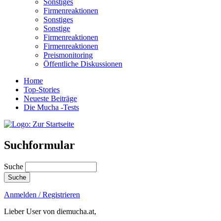
Sonstiges
Firmenreaktionen
Sonstiges
Sonstige
Firmenreaktionen
Firmenreaktionen
Preismonitoring
Öffentliche Diskussionen
Home
Top-Stories
Neueste Beiträge
Die Mucha -Tests
Suchformular
Suche
Anmelden / Registrieren
Lieber User von diemucha.at,