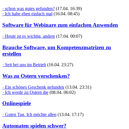
· schon was gutes gefunden?
(17.04. 16:39)
· Ich habe eben einfach mal
(16.04. 08:45)
Software für Webinare zum einfachen Anwenden
· Heute ist es wichtig, andere
(17.04. 00:07)
Brauche Software, um Kompetenzmatrizen zu
erstellen
· Seit bei uns im Betrieb
(16.04. 23:27)
Was zu Ostern verschenken?
· Ein schönes Geschenk gefunden
(13.04. 23:31)
· Ich werde zu Ostern die
(08.04. 06:02)
Onlinespiele
· Guten Tag. Ich möchte allen
(13.04. 17:17)
Automaten spielen schwer?