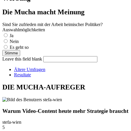
Die Mucha macht Meinung
Sind Sie zufrieden mit der Arbeit heimischer Politiker?
Auswahlmöglichkeiten
Ja
Nein
Es geht so
Leave this field blank
Ältere Umfragen
Resultate
DIE MUCHA-AUFREGER
Warum Video-Content heute mehr Strategie braucht
stefa-wien
5