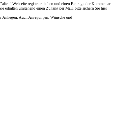
er "alten" Webseite registriert haben und einen Beitrag oder Kommentar
ie erhalten umgehend einen Zugang per Mail, bitte sichern Sie hier
Ihr Anliegen. Auch Anregungen, Wünsche und