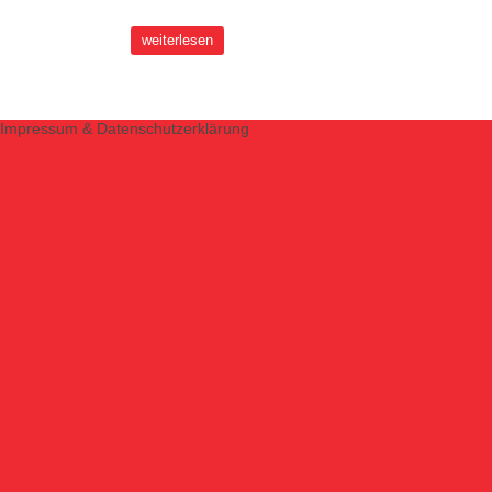
weiterlesen
Impressum & Datenschutzerklärung