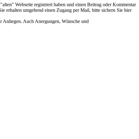
er "alten" Webseite registriert haben und einen Beitrag oder Kommentar
ie erhalten umgehend einen Zugang per Mail, bitte sichern Sie hier
Ihr Anliegen. Auch Anregungen, Wünsche und