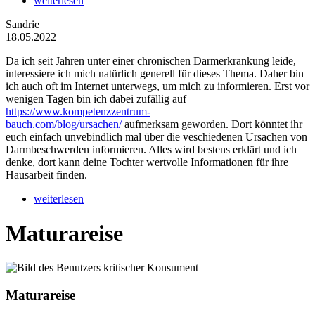
weiterlesen
Sandrie
18.05.2022
Da ich seit Jahren unter einer chronischen Darmerkrankung leide,
interessiere ich mich natürlich generell für dieses Thema. Daher bin
ich auch oft im Internet unterwegs, um mich zu informieren. Erst vor
wenigen Tagen bin ich dabei zufällig auf
https://www.kompetenzzentrum-
bauch.com/blog/ursachen/
aufmerksam geworden. Dort könntet ihr
euch einfach unvebindlich mal über die veschiedenen Ursachen von
Darmbeschwerden informieren. Alles wird bestens erklärt und ich
denke, dort kann deine Tochter wertvolle Informationen für ihre
Hausarbeit finden.
weiterlesen
Maturareise
Maturareise