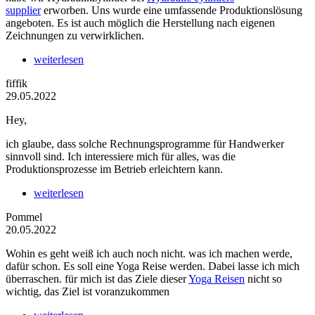
supplier
erworben. Uns wurde eine umfassende Produktionslösung
angeboten. Es ist auch möglich die Herstellung nach eigenen
Zeichnungen zu verwirklichen.
weiterlesen
fiffik
29.05.2022
Hey,
ich glaube, dass solche Rechnungsprogramme für Handwerker
sinnvoll sind. Ich interessiere mich für alles, was die
Produktionsprozesse im Betrieb erleichtern kann.
weiterlesen
Pommel
20.05.2022
Wohin es geht weiß ich auch noch nicht. was ich machen werde,
dafür schon. Es soll eine Yoga Reise werden. Dabei lasse ich mich
überraschen. für mich ist das Ziele dieser
Yoga Reisen
nicht so
wichtig, das Ziel ist voranzukommen