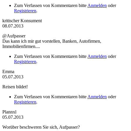
Zum Verfassen von Kommentaren bitte
Anmelden
oder
Registrieren
.
kritischer Konsument
08.07.2013
@Aufpasser
Das kann ich mir gut vorstellen, Banken, Autofirmen,
Immobilienfirmen....
Zum Verfassen von Kommentaren bitte
Anmelden
oder
Registrieren
.
Emma
05.07.2013
Reisen bildet!
Zum Verfassen von Kommentaren bitte
Anmelden
oder
Registrieren
.
Plannxl
05.07.2013
Worüber beschweren Sie sich, Aufpasser?