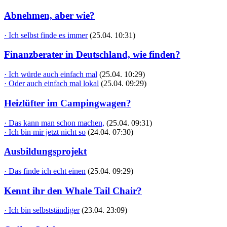
Abnehmen, aber wie?
· Ich selbst finde es immer
(25.04. 10:31)
Finanzberater in Deutschland, wie finden?
· Ich würde auch einfach mal
(25.04. 10:29)
· Oder auch einfach mal lokal
(25.04. 09:29)
Heizlüfter im Campingwagen?
· Das kann man schon machen,
(25.04. 09:31)
· Ich bin mir jetzt nicht so
(24.04. 07:30)
Ausbildungsprojekt
· Das finde ich echt einen
(25.04. 09:29)
Kennt ihr den Whale Tail Chair?
· Ich bin selbstständiger
(23.04. 23:09)