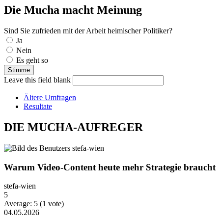
Die Mucha macht Meinung
Sind Sie zufrieden mit der Arbeit heimischer Politiker?
Auswahlmöglichkeiten
Ja
Nein
Es geht so
Leave this field blank
Ältere Umfragen
Resultate
DIE MUCHA-AUFREGER
Warum Video-Content heute mehr Strategie braucht
stefa-wien
5
Average:
5
(
1
vote)
04.05.2026