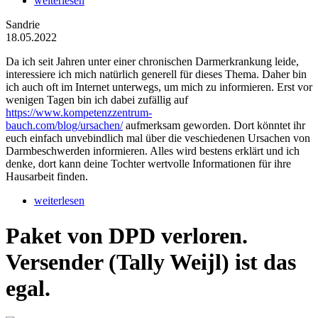
weiterlesen
Sandrie
18.05.2022
Da ich seit Jahren unter einer chronischen Darmerkrankung leide,
interessiere ich mich natürlich generell für dieses Thema. Daher bin
ich auch oft im Internet unterwegs, um mich zu informieren. Erst vor
wenigen Tagen bin ich dabei zufällig auf
https://www.kompetenzzentrum-
bauch.com/blog/ursachen/
aufmerksam geworden. Dort könntet ihr
euch einfach unvebindlich mal über die veschiedenen Ursachen von
Darmbeschwerden informieren. Alles wird bestens erklärt und ich
denke, dort kann deine Tochter wertvolle Informationen für ihre
Hausarbeit finden.
weiterlesen
Paket von DPD verloren.
Versender (Tally Weijl) ist das
egal.