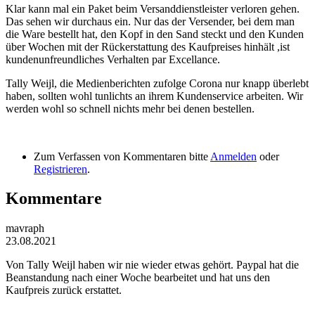
Klar kann mal ein Paket beim Versanddienstleister verloren gehen.
Das sehen wir durchaus ein. Nur das der Versender, bei dem man
die Ware bestellt hat, den Kopf in den Sand steckt und den Kunden
über Wochen mit der Rückerstattung des Kaufpreises hinhält ,ist
kundenunfreundliches Verhalten par Excellance.
Tally Weijl, die Medienberichten zufolge Corona nur knapp überlebt
haben, sollten wohl tunlichts an ihrem Kundenservice arbeiten. Wir
werden wohl so schnell nichts mehr bei denen bestellen.
Zum Verfassen von Kommentaren bitte
Anmelden
oder
Registrieren
.
Kommentare
mavraph
23.08.2021
Von Tally Weijl haben wir nie wieder etwas gehört. Paypal hat die
Beanstandung nach einer Woche bearbeitet und hat uns den
Kaufpreis zurück erstattet.