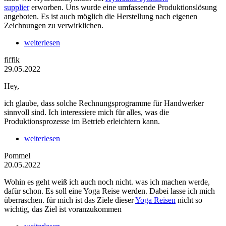
supplier
erworben. Uns wurde eine umfassende Produktionslösung
angeboten. Es ist auch möglich die Herstellung nach eigenen
Zeichnungen zu verwirklichen.
weiterlesen
fiffik
29.05.2022
Hey,
ich glaube, dass solche Rechnungsprogramme für Handwerker
sinnvoll sind. Ich interessiere mich für alles, was die
Produktionsprozesse im Betrieb erleichtern kann.
weiterlesen
Pommel
20.05.2022
Wohin es geht weiß ich auch noch nicht. was ich machen werde,
dafür schon. Es soll eine Yoga Reise werden. Dabei lasse ich mich
überraschen. für mich ist das Ziele dieser
Yoga Reisen
nicht so
wichtig, das Ziel ist voranzukommen