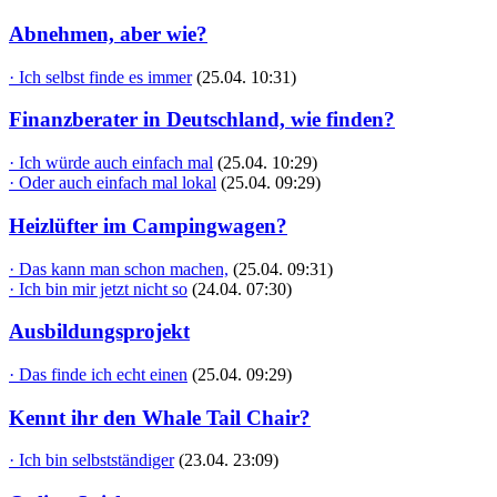
Abnehmen, aber wie?
· Ich selbst finde es immer
(25.04. 10:31)
Finanzberater in Deutschland, wie finden?
· Ich würde auch einfach mal
(25.04. 10:29)
· Oder auch einfach mal lokal
(25.04. 09:29)
Heizlüfter im Campingwagen?
· Das kann man schon machen,
(25.04. 09:31)
· Ich bin mir jetzt nicht so
(24.04. 07:30)
Ausbildungsprojekt
· Das finde ich echt einen
(25.04. 09:29)
Kennt ihr den Whale Tail Chair?
· Ich bin selbstständiger
(23.04. 23:09)