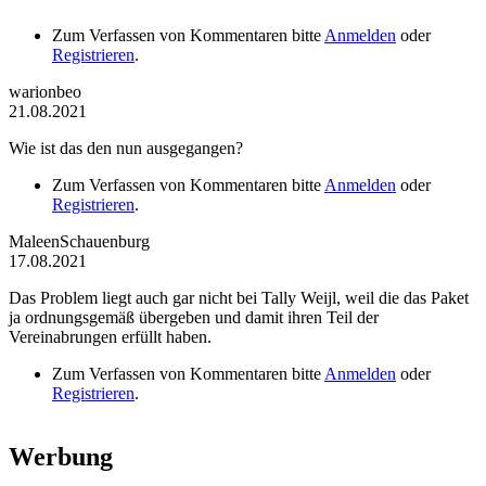
Zum Verfassen von Kommentaren bitte
Anmelden
oder
Registrieren
.
warionbeo
21.08.2021
Wie ist das den nun ausgegangen?
Zum Verfassen von Kommentaren bitte
Anmelden
oder
Registrieren
.
MaleenSchauenburg
17.08.2021
Das Problem liegt auch gar nicht bei Tally Weijl, weil die das Paket
ja ordnungsgemäß übergeben und damit ihren Teil der
Vereinabrungen erfüllt haben.
Zum Verfassen von Kommentaren bitte
Anmelden
oder
Registrieren
.
Werbung