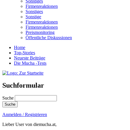
Sonstiges
Firmenreaktionen
Sonstiges
Sonstige
Firmenreaktionen
Firmenreaktionen
Preismonitoring
Öffentliche Diskussionen
Home
Top-Stories
Neueste Beiträge
Die Mucha -Tests
Suchformular
Suche
Anmelden / Registrieren
Lieber User von diemucha.at,