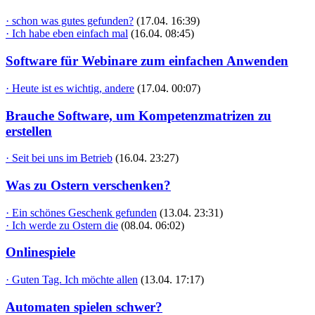
· schon was gutes gefunden?
(17.04. 16:39)
· Ich habe eben einfach mal
(16.04. 08:45)
Software für Webinare zum einfachen Anwenden
· Heute ist es wichtig, andere
(17.04. 00:07)
Brauche Software, um Kompetenzmatrizen zu
erstellen
· Seit bei uns im Betrieb
(16.04. 23:27)
Was zu Ostern verschenken?
· Ein schönes Geschenk gefunden
(13.04. 23:31)
· Ich werde zu Ostern die
(08.04. 06:02)
Onlinespiele
· Guten Tag. Ich möchte allen
(13.04. 17:17)
Automaten spielen schwer?