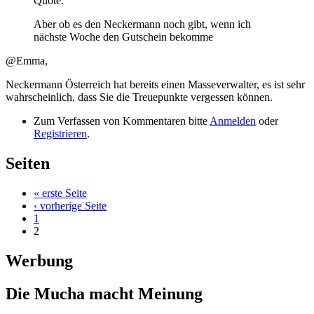
Quote:
Aber ob es den Neckermann noch gibt, wenn ich
nächste Woche den Gutschein bekomme
@Emma,
Neckermann Österreich hat bereits einen Masseverwalter, es ist sehr
wahrscheinlich, dass Sie die Treuepunkte vergessen können.
Zum Verfassen von Kommentaren bitte
Anmelden
oder
Registrieren
.
Seiten
« erste Seite
‹ vorherige Seite
1
2
Werbung
Die Mucha macht Meinung