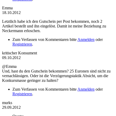
Emma
18.10.2012
Letztlich habe ich den Gutschein per Post bekommen, noch 2
Artikel bestellt und ihn eingelöst. Damit ist meine Beziehung zu
Neckermann erloschen.
Zum Verfassen von Kommentaren bitte
Anmelden
oder
Registrieren
.
kritischer Konsument
09.10.2012
@Emma
Und, hast du den Gutschein bekommen? 25 Euronen sind nicht zu
vernachlässigen. Oder ist die Verzögerungstaktik Absicht, um die
Konkursmasse geringer zu halten?
Zum Verfassen von Kommentaren bitte
Anmelden
oder
Registrieren
.
murks
29.09.2012