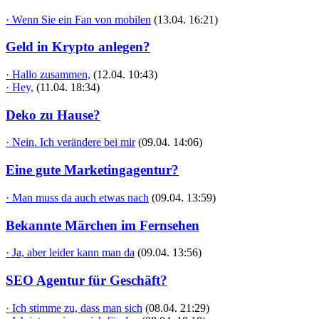
· Wenn Sie ein Fan von mobilen
(13.04. 16:21)
Geld in Krypto anlegen?
· Hallo zusammen,
(12.04. 10:43)
· Hey,
(11.04. 18:34)
Deko zu Hause?
· Nein. Ich verändere bei mir
(09.04. 14:06)
Eine gute Marketingagentur?
· Man muss da auch etwas nach
(09.04. 13:59)
Bekannte Märchen im Fernsehen
· Ja, aber leider kann man da
(09.04. 13:56)
SEO Agentur für Geschäft?
· Ich stimme zu, dass man sich
(08.04. 21:29)