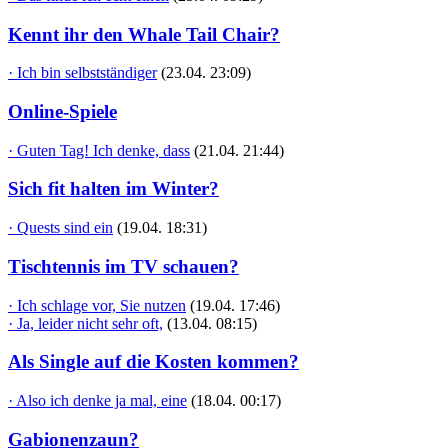
Kennt ihr den Whale Tail Chair?
· Ich bin selbstständiger
(23.04. 23:09)
Online-Spiele
· Guten Tag! Ich denke, dass
(21.04. 21:44)
Sich fit halten im Winter?
· Quests sind ein
(19.04. 18:31)
Tischtennis im TV schauen?
· Ich schlage vor, Sie nutzen
(19.04. 17:46)
· Ja, leider nicht sehr oft,
(13.04. 08:15)
Als Single auf die Kosten kommen?
· Also ich denke ja mal, eine
(18.04. 00:17)
Gabionenzaun?