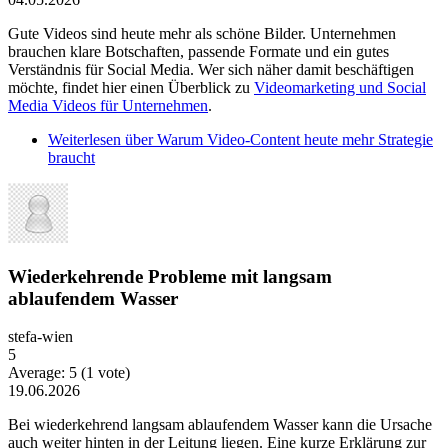
Gute Videos sind heute mehr als schöne Bilder. Unternehmen
brauchen klare Botschaften, passende Formate und ein gutes
Verständnis für Social Media. Wer sich näher damit beschäftigen
möchte, findet hier einen Überblick zu
Videomarketing und Social
Media Videos für Unternehmen
.
Weiterlesen
über Warum Video-Content heute mehr Strategie
braucht
Wiederkehrende Probleme mit langsam
ablaufendem Wasser
stefa-wien
5
Average:
5
(
1
vote)
19.06.2026
Bei wiederkehrend langsam ablaufendem Wasser kann die Ursache
auch weiter hinten in der Leitung liegen. Eine kurze Erklärung zur