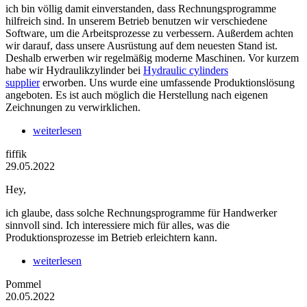
ich bin völlig damit einverstanden, dass Rechnungsprogramme
hilfreich sind. In unserem Betrieb benutzen wir verschiedene
Software, um die Arbeitsprozesse zu verbessern. Außerdem achten
wir darauf, dass unsere Ausrüstung auf dem neuesten Stand ist.
Deshalb erwerben wir regelmäßig moderne Maschinen. Vor kurzem
habe wir Hydraulikzylinder bei
Hydraulic cylinders
supplier
erworben. Uns wurde eine umfassende Produktionslösung
angeboten. Es ist auch möglich die Herstellung nach eigenen
Zeichnungen zu verwirklichen.
weiterlesen
fiffik
29.05.2022
Hey,
ich glaube, dass solche Rechnungsprogramme für Handwerker
sinnvoll sind. Ich interessiere mich für alles, was die
Produktionsprozesse im Betrieb erleichtern kann.
weiterlesen
Pommel
20.05.2022