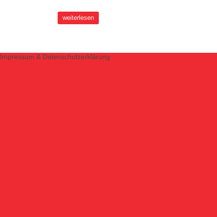
weiterlesen
Impressum & Datenschutzerklärung